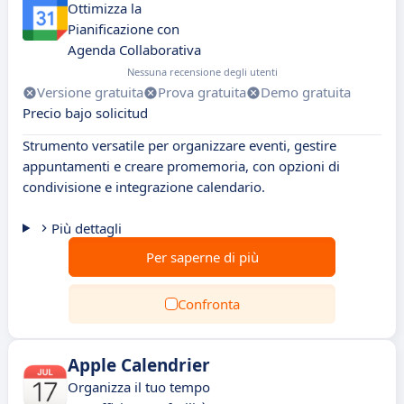
Ottimizza la
Pianificazione con
Agenda Collaborativa
Nessuna recensione degli utenti
Versione gratuita
Prova gratuita
Demo gratuita
Precio bajo solicitud
Strumento versatile per organizzare eventi, gestire
appuntamenti e creare promemoria, con opzioni di
condivisione e integrazione calendario.
Più dettagli
Per saperne di più
Confronta
Apple Calendrier
Organizza il tuo tempo