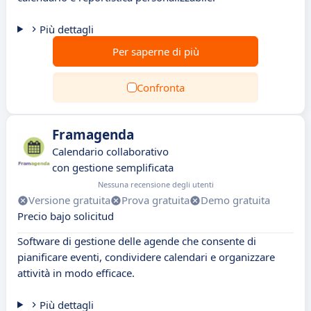
Più dettagli
Per saperne di più
Confronta
Framagenda
Calendario collaborativo
con gestione semplificata
Nessuna recensione degli utenti
Versione gratuita
Prova gratuita
Demo gratuita
Precio bajo solicitud
Software di gestione delle agende che consente di
pianificare eventi, condividere calendari e organizzare
attività in modo efficace.
Più dettagli