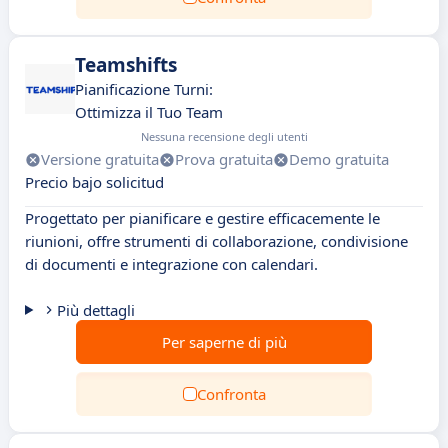
Teamshifts
Pianificazione Turni:
Ottimizza il Tuo Team
Nessuna recensione degli utenti
Versione gratuita
Prova gratuita
Demo gratuita
Precio bajo solicitud
Progettato per pianificare e gestire efficacemente le
riunioni, offre strumenti di collaborazione, condivisione
di documenti e integrazione con calendari.
Più dettagli
Per saperne di più
Confronta