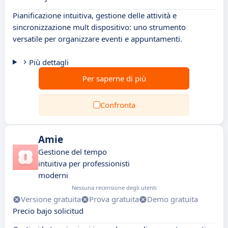
Pianificazione intuitiva, gestione delle attività e
sincronizzazione mult dispositivo: uno strumento
versatile per organizzare eventi e appuntamenti.
Più dettagli
Per saperne di più
Confronta
Amie
Gestione del tempo
intuitiva per professionisti
moderni
Nessuna recensione degli utenti
Versione gratuita
Prova gratuita
Demo gratuita
Precio bajo solicitud