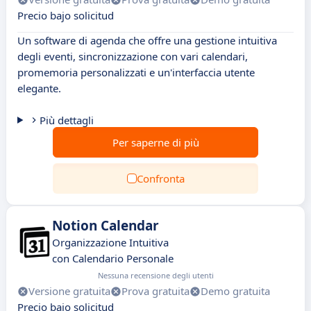
Precio bajo solicitud
Un software di agenda che offre una gestione intuitiva
degli eventi, sincronizzazione con vari calendari,
promemoria personalizzati e un'interfaccia utente
elegante.
Più dettagli
Per saperne di più
Confronta
Notion Calendar
Organizzazione Intuitiva
con Calendario Personale
Nessuna recensione degli utenti
Versione gratuita
Prova gratuita
Demo gratuita
Precio bajo solicitud