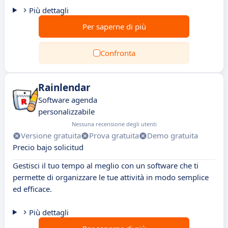
Più dettagli
Per saperne di più
Confronta
Rainlendar
Software agenda
personalizzabile
Nessuna recensione degli utenti
Versione gratuita
Prova gratuita
Demo gratuita
Precio bajo solicitud
Gestisci il tuo tempo al meglio con un software che ti
permette di organizzare le tue attività in modo semplice
ed efficace.
Più dettagli