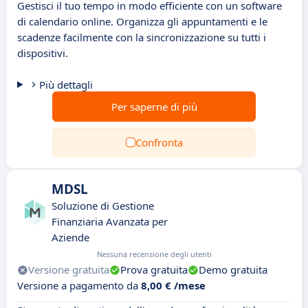
Gestisci il tuo tempo in modo efficiente con un software
di calendario online. Organizza gli appuntamenti e le
scadenze facilmente con la sincronizzazione su tutti i
dispositivi.
Più dettagli
Per saperne di più
Confronta
MDSL
Soluzione di Gestione
Finanziaria Avanzata per
Aziende
Nessuna recensione degli utenti
Versione gratuita
Prova gratuita
Demo gratuita
Versione a pagamento da
8,00 € /mese