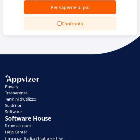
Per saperne di più
Confronta
Privacy
Trasparenza
Termini d'utilizzo
Su di noi
Software
Software House
Il mio account
Help Center
Lingua:
Italia (Italiano)