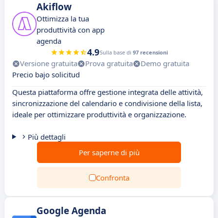
Akiflow
Ottimizza la tua
produttività con app
agenda
4.9
Sulla base di
97 recensioni
Versione gratuita
Prova gratuita
Demo gratuita
Precio bajo solicitud
Questa piattaforma offre gestione integrata delle attività,
sincronizzazione del calendario e condivisione della lista,
ideale per ottimizzare produttività e organizzazione.
Più dettagli
Per saperne di più
Confronta
Google Agenda