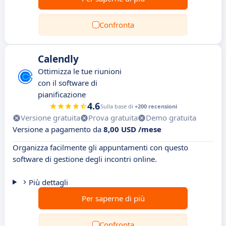
Confronta
Calendly
Ottimizza le tue riunioni
con il software di
pianificazione
4.6
Sulla base di
+200 recensioni
Versione gratuita
Prova gratuita
Demo gratuita
Versione a pagamento da
8,00 USD /mese
Organizza facilmente gli appuntamenti con questo
software di gestione degli incontri online.
Più dettagli
Per saperne di più
Confronta