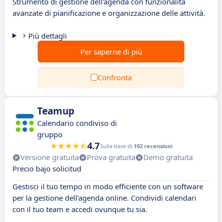
Strumento di gestione dell'agenda con funzionalità
avanzate di pianificazione e organizzazione delle attività.
Più dettagli
Per saperne di più
Confronta
Teamup
Calendario condiviso di
gruppo
4.7
Sulla base di
192 recensioni
Versione gratuita
Prova gratuita
Demo gratuita
Precio bajo solicitud
Gestisci il tuo tempo in modo efficiente con un software
per la gestione dell'agenda online. Condividi calendari
con il tuo team e accedi ovunque tu sia.