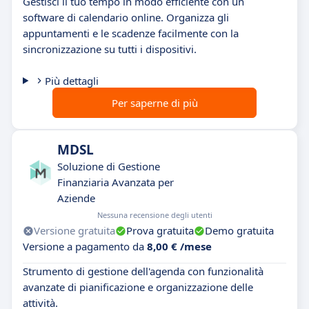
Gestisci il tuo tempo in modo efficiente con un
software di calendario online. Organizza gli
appuntamenti e le scadenze facilmente con la
sincronizzazione su tutti i dispositivi.
Più dettagli
Per saperne di più
MDSL
Soluzione di Gestione
Finanziaria Avanzata per
Aziende
Nessuna recensione degli utenti
Versione gratuita
Prova gratuita
Demo gratuita
Versione a pagamento da
8,00 € /mese
Strumento di gestione dell'agenda con funzionalità
avanzate di pianificazione e organizzazione delle
attività.