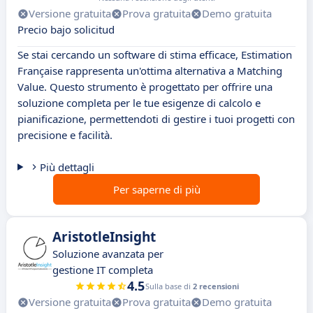
Versione gratuita
Prova gratuita
Demo gratuita
Precio bajo solicitud
Se stai cercando un software di stima efficace, Estimation
Française rappresenta un'ottima alternativa a Matching
Value. Questo strumento è progettato per offrire una
soluzione completa per le tue esigenze di calcolo e
pianificazione, permettendoti di gestire i tuoi progetti con
precisione e facilità.
Più dettagli
Per saperne di più
AristotleInsight
Soluzione avanzata per
gestione IT completa
4.5
Sulla base di
2 recensioni
Versione gratuita
Prova gratuita
Demo gratuita