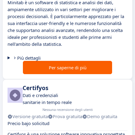
Minitab è un software di statistica e analisi dei dati,
ampiamente utilizzato in vari settori per migliorare i
processi decisionali. È particolarmente apprezzato per la
sua interfaccia user-friendly e le numerose funzionalità
che supportano analisi avanzate, rendendolo una scelta
ideale per professionisti e studenti alle prime armi
nell'ambito della statistica.
Più dettagli
Per saperne di più
Certifyos
Dati e credenziali
sanitarie in tempo reale
Nessuna recensione degli utenti
Versione gratuita
Prova gratuita
Demo gratuita
Precio bajo solicitud
Certifyos è una soluzione software innovativa progettata