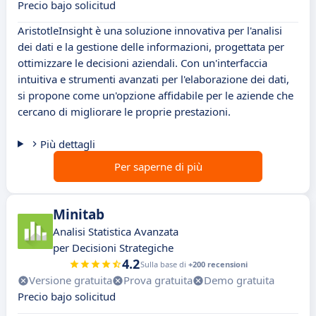
Precio bajo solicitud
AristotleInsight è una soluzione innovativa per l'analisi
dei dati e la gestione delle informazioni, progettata per
ottimizzare le decisioni aziendali. Con un'interfaccia
intuitiva e strumenti avanzati per l'elaborazione dei dati,
si propone come un'opzione affidabile per le aziende che
cercano di migliorare le proprie prestazioni.
Più dettagli
Per saperne di più
Minitab
Analisi Statistica Avanzata
per Decisioni Strategiche
4.2
Sulla base di
+200 recensioni
Versione gratuita
Prova gratuita
Demo gratuita
Precio bajo solicitud