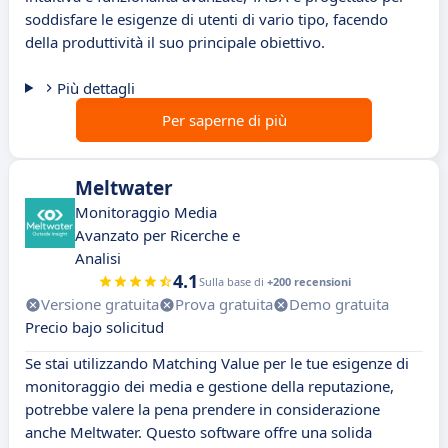
soddisfare le esigenze di utenti di vario tipo, facendo
della produttività il suo principale obiettivo.
Più dettagli
Per saperne di più
Meltwater
Monitoraggio Media
Avanzato per Ricerche e
Analisi
4.1
Sulla base di
+200 recensioni
Versione gratuita
Prova gratuita
Demo gratuita
Precio bajo solicitud
Se stai utilizzando Matching Value per le tue esigenze di
monitoraggio dei media e gestione della reputazione,
potrebbe valere la pena prendere in considerazione
anche Meltwater. Questo software offre una solida