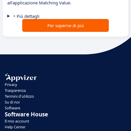
all'applicazione Matching Value.
Più dettagli
Per saperne di più
Privacy
Trasparenza
Termini d'utilizzo
Su di noi
Software
Software House
Il mio account
Help Center