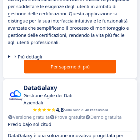
per soddisfare le esigenze degli utenti in ambito di
gestione delle certificazioni. Questa applicazione si
distingue per la sua interfaccia intuitiva e le funzionalità
avanzate che semplificano il processo di monitoraggio e
gestione delle certificazioni, rendendo la vita più facile
agli utenti professionali.
Più dettagli
Per saperne di più
DataGalaxy
Gestione Agile dei Dati
Aziendali
4.8
Sulla base di
48 recensioni
Versione gratuita
Prova gratuita
Demo gratuita
Precio bajo solicitud
DataGalaxy è una soluzione innovativa progettata per