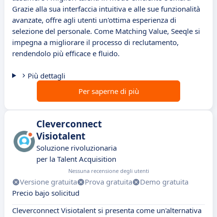
Grazie alla sua interfaccia intuitiva e alle sue funzionalità
avanzate, offre agli utenti un'ottima esperienza di
selezione del personale. Come Matching Value, Seeqle si
impegna a migliorare il processo di reclutamento,
rendendolo più efficace e fluido.
Più dettagli
Per saperne di più
Cleverconnect
Visiotalent
Soluzione rivoluzionaria
per la Talent Acquisition
Nessuna recensione degli utenti
Versione gratuita
Prova gratuita
Demo gratuita
Precio bajo solicitud
Cleverconnect Visiotalent si presenta come un'alternativa