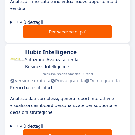
Analizza il mercato e individua nuove opportunità di
vendita.
Più dettagli
Per saperne di più
Hubiz Intelligence
Soluzione Avanzata per la
Business Intelligence
Nessuna recensione degli utenti
Versione gratuita
Prova gratuita
Demo gratuita
Precio bajo solicitud
Analizza dati complessi, genera report interattivi e
visualizza dashboard personalizzate per supportare
decisioni strategiche.
Più dettagli