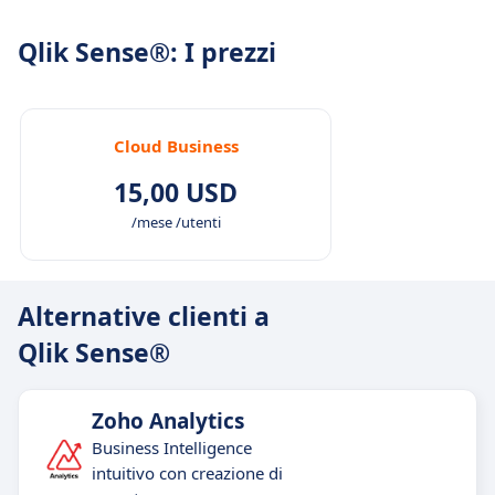
Qlik Sense®: I prezzi
Cloud Business
15,00 USD
/mese /utenti
Alternative clienti a
Qlik Sense®
Zoho Analytics
Business Intelligence
intuitivo con creazione di