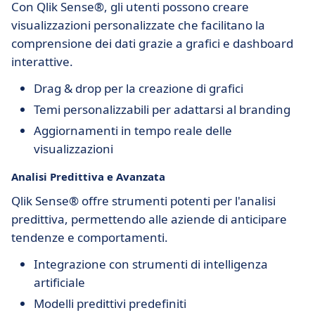
Con Qlik Sense®, gli utenti possono creare
visualizzazioni personalizzate che facilitano la
comprensione dei dati grazie a grafici e dashboard
interattive.
Drag & drop per la creazione di grafici
Temi personalizzabili per adattarsi al branding
Aggiornamenti in tempo reale delle
visualizzazioni
Analisi Predittiva e Avanzata
Qlik Sense® offre strumenti potenti per l'analisi
predittiva, permettendo alle aziende di anticipare
tendenze e comportamenti.
Integrazione con strumenti di intelligenza
artificiale
Modelli predittivi predefiniti