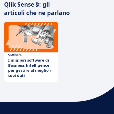
Qlik Sense®: gli
articoli che ne parlano
Software
I migliori software di
Business Intelligence
per gestire al meglio i
tuoi dati