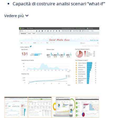
Capacità di costruire analisi scenari “what-if”
Vedere più