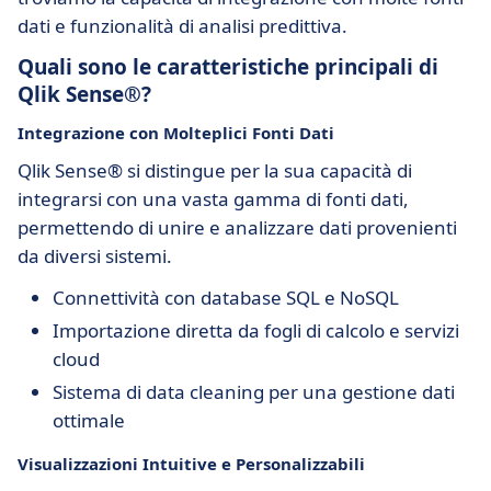
dati e funzionalità di analisi predittiva.
Quali sono le caratteristiche principali di
Qlik Sense®?
Integrazione con Molteplici Fonti Dati
Qlik Sense® si distingue per la sua capacità di
integrarsi con una vasta gamma di fonti dati,
permettendo di unire e analizzare dati provenienti
da diversi sistemi.
Connettività con database SQL e NoSQL
Importazione diretta da fogli di calcolo e servizi
cloud
Sistema di data cleaning per una gestione dati
ottimale
Visualizzazioni Intuitive e Personalizzabili