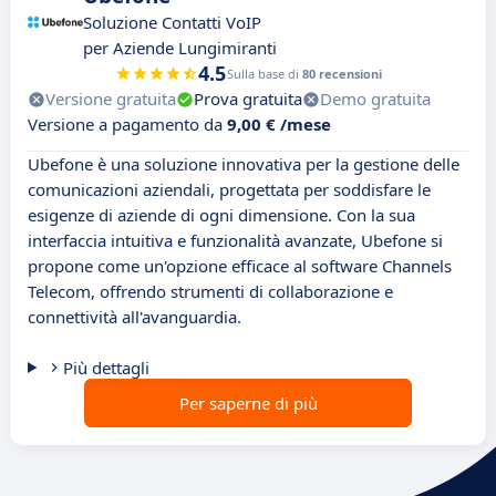
Soluzione Contatti VoIP
per Aziende Lungimiranti
4.5
Sulla base di
80 recensioni
Versione gratuita
Prova gratuita
Demo gratuita
Versione a pagamento da
9,00 € /mese
Ubefone è una soluzione innovativa per la gestione delle
comunicazioni aziendali, progettata per soddisfare le
esigenze di aziende di ogni dimensione. Con la sua
interfaccia intuitiva e funzionalità avanzate, Ubefone si
propone come un'opzione efficace al software Channels
Telecom, offrendo strumenti di collaborazione e
connettività all'avanguardia.
Più dettagli
Per saperne di più