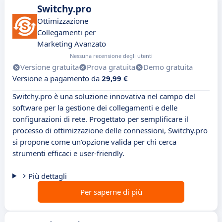
Switchy.pro
Ottimizzazione
Collegamenti per
Marketing Avanzato
Nessuna recensione degli utenti
Versione gratuita
Prova gratuita
Demo gratuita
Versione a pagamento da
29,99 €
Switchy.pro è una soluzione innovativa nel campo del
software per la gestione dei collegamenti e delle
configurazioni di rete. Progettato per semplificare il
processo di ottimizzazione delle connessioni, Switchy.pro
si propone come un'opzione valida per chi cerca
strumenti efficaci e user-friendly.
Più dettagli
Per saperne di più