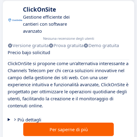
ClickOnSite
Gestione efficiente dei
cantieri con software
avanzato
Nessuna recensione degli utenti
Versione gratuita
Prova gratuita
Demo gratuita
Precio bajo solicitud
ClickOnSite si propone come un'alternativa interessante a
Channels Telecom per chi cerca soluzioni innovative nel
campo della gestione dei siti web. Con una user
experience intuitiva e funzionalità avanzate, ClickOnSite è
progettato per ottimizzare le operazioni quotidiane degli
utenti, facilitando la creazione e il monitoraggio di
contenuti online.
Più dettagli
Per saperne di più