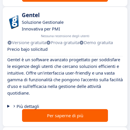
Gentel
Soluzione Gestionale
Innovativa per PMI
Nessuna recensione degli utenti
Versione gratuita
Prova gratuita
Demo gratuita
Precio bajo solicitud
Gentel è un software avanzato progettato per soddisfare
le esigenze degli utenti che cercano soluzioni efficienti e
intuitive. Offre un'interfaccia user-friendly e una vasta
gamma di funzionalità che pongono l'accento sulla facilità
d'uso e sull'efficacia nella gestione delle attività
quotidiane.
Più dettagli
Per saperne di più