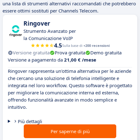
una lista di strumenti alternativi raccomandati che potrebbero
essere ottimi sostituti per Channels Telecom.
Ringover
Strumento Avanzato per
la Comunicazione VoIP
4.5
Sulla base di
+200 recensioni
Versione gratuita
Prova gratuita
Demo gratuita
Versione a pagamento da
21,00 € /mese
Ringover rappresenta un'ottima alternativa per le aziende
che cercano una soluzione di telefonia intelligente e
integrata nel loro workflow. Questo software è progettato
per migliorare la comunicazione interna ed esterna,
offrendo funzionalità avanzate in modo semplice e
intuitivo.
Più dettagli
Per saperne di più