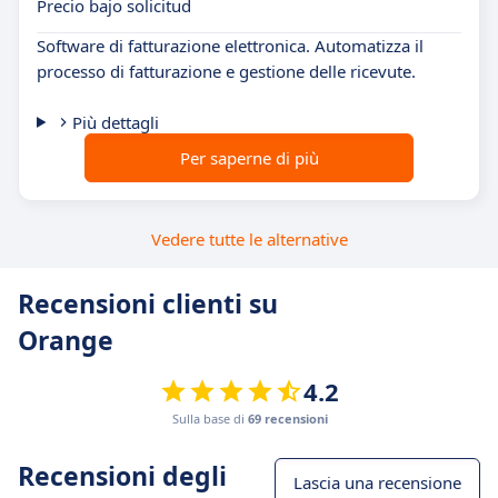
Precio bajo solicitud
Software di fatturazione elettronica. Automatizza il
processo di fatturazione e gestione delle ricevute.
Più dettagli
Per saperne di più
Vedere tutte le alternative
Recensioni clienti su
Orange
4.2
Sulla base di
69 recensioni
Recensioni degli
Lascia una recensione