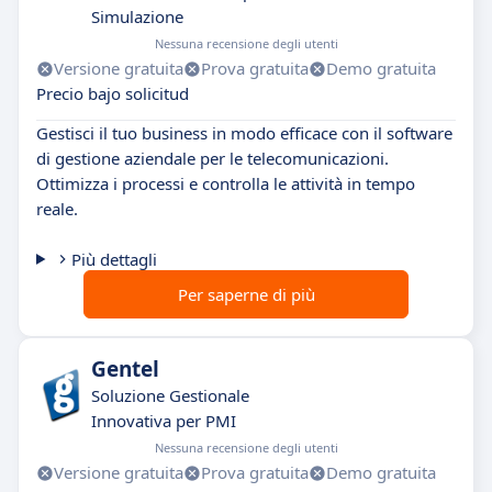
Simulazione
Nessuna recensione degli utenti
Versione gratuita
Prova gratuita
Demo gratuita
Precio bajo solicitud
Gestisci il tuo business in modo efficace con il software
di gestione aziendale per le telecomunicazioni.
Ottimizza i processi e controlla le attività in tempo
reale.
Più dettagli
Per saperne di più
Gentel
Soluzione Gestionale
Innovativa per PMI
Nessuna recensione degli utenti
Versione gratuita
Prova gratuita
Demo gratuita