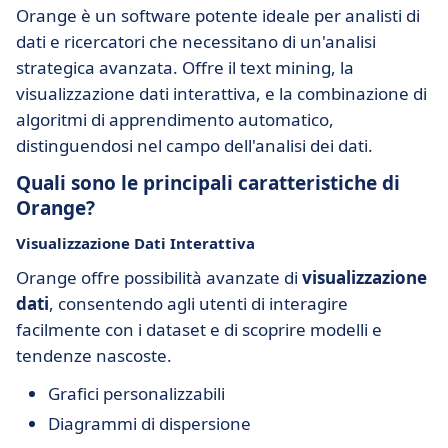
Orange è un software potente ideale per analisti di
dati e ricercatori che necessitano di un'analisi
strategica avanzata. Offre il text mining, la
visualizzazione dati interattiva, e la combinazione di
algoritmi di apprendimento automatico,
distinguendosi nel campo dell'analisi dei dati.
Quali sono le principali caratteristiche di
Orange?
Visualizzazione Dati Interattiva
Orange offre possibilità avanzate di
visualizzazione
dati
, consentendo agli utenti di interagire
facilmente con i dataset e di scoprire modelli e
tendenze nascoste.
Grafici personalizzabili
Diagrammi di dispersione