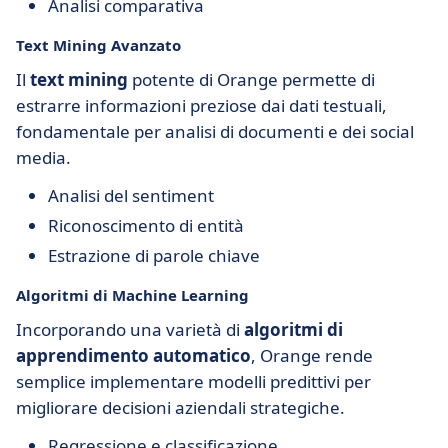
Analisi comparativa
Text Mining Avanzato
Il
text mining
potente di Orange permette di
estrarre informazioni preziose dai dati testuali,
fondamentale per analisi di documenti e dei social
media.
Analisi del sentiment
Riconoscimento di entità
Estrazione di parole chiave
Algoritmi di Machine Learning
Incorporando una varietà di
algoritmi di
apprendimento automatico
, Orange rende
semplice implementare modelli predittivi per
migliorare decisioni aziendali strategiche.
Regressione e classificazione