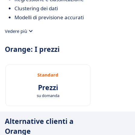
Clustering dei dati
Modelli di previsione accurati
Vedere più
Orange: I prezzi
Standard
Prezzi
su domanda
Alternative clienti a
Orange