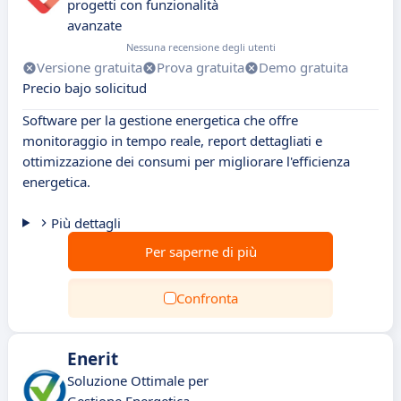
progetti con funzionalità
avanzate
Nessuna recensione degli utenti
Versione gratuita
Prova gratuita
Demo gratuita
Precio bajo solicitud
Software per la gestione energetica che offre
monitoraggio in tempo reale, report dettagliati e
ottimizzazione dei consumi per migliorare l'efficienza
energetica.
Più dettagli
Per saperne di più
Confronta
Enerit
Soluzione Ottimale per