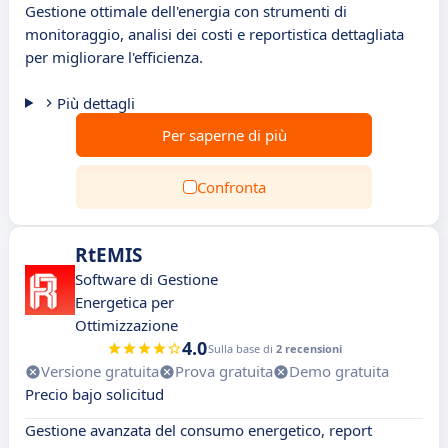
Gestione ottimale dell'energia con strumenti di
monitoraggio, analisi dei costi e reportistica dettagliata
per migliorare l'efficienza.
Più dettagli
Per saperne di più
Confronta
RtEMIS
Software di Gestione
Energetica per
Ottimizzazione
4.0
Sulla base di
2 recensioni
Versione gratuita
Prova gratuita
Demo gratuita
Precio bajo solicitud
Gestione avanzata del consumo energetico, report