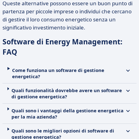
Queste alternative possono essere un buon punto di
partenza per piccole imprese o individui che cercano
di gestire il loro consumo energetico senza un
significativo investimento iniziale.
Software di Energy Management:
FAQ
Come funziona un software di gestione
energetica?
Quali funzionalità dovrebbe avere un software
di gestione energetica?
Quali sono i vantaggi della gestione energetica
per la mia azienda?
Quali sono le migliori opzioni di software di
gestione energetica?