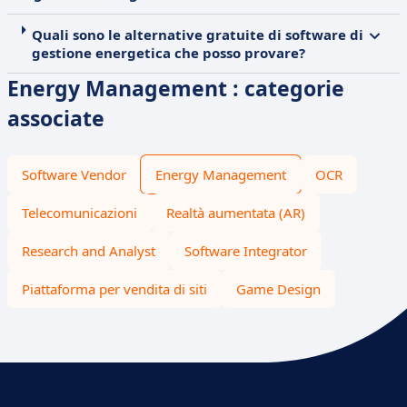
Quali sono le alternative gratuite di software di
gestione energetica che posso provare?
Energy Management : categorie
associate
Software Vendor
Energy Management
OCR
Telecomunicazioni
Realtà aumentata (AR)
Research and Analyst
Software Integrator
Piattaforma per vendita di siti
Game Design