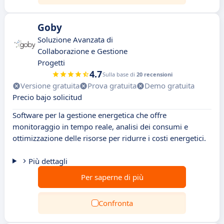
Goby
Soluzione Avanzata di
Collaborazione e Gestione
Progetti
4.7
Sulla base di
20 recensioni
Versione gratuita
Prova gratuita
Demo gratuita
Precio bajo solicitud
Software per la gestione energetica che offre
monitoraggio in tempo reale, analisi dei consumi e
ottimizzazione delle risorse per ridurre i costi energetici.
Più dettagli
Per saperne di più
Confronta