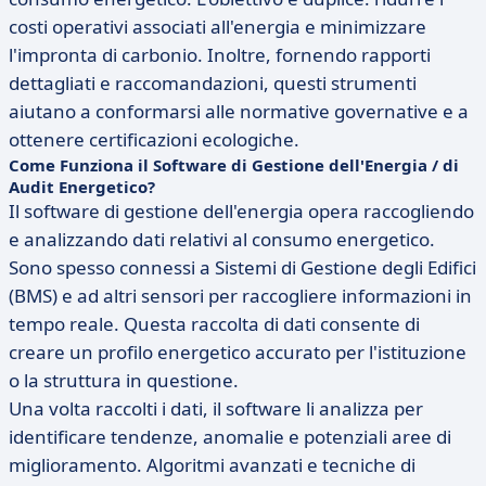
costi operativi associati all'energia e minimizzare
l'impronta di carbonio. Inoltre, fornendo rapporti
dettagliati e raccomandazioni, questi strumenti
aiutano a conformarsi alle normative governative e a
ottenere certificazioni ecologiche.
Come Funziona il Software di Gestione dell'Energia / di
Audit Energetico?
Il software di gestione dell'energia opera raccogliendo
e analizzando dati relativi al consumo energetico.
Sono spesso connessi a Sistemi di Gestione degli Edifici
(BMS) e ad altri sensori per raccogliere informazioni in
tempo reale. Questa raccolta di dati consente di
creare un profilo energetico accurato per l'istituzione
o la struttura in questione.
Una volta raccolti i dati, il software li analizza per
identificare tendenze, anomalie e potenziali aree di
miglioramento. Algoritmi avanzati e tecniche di