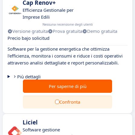
Cap Renov+
Efficienza Gestionale per
Imprese Edili
Nessuna recensione degli utenti
Versione gratuita
Prova gratuita
Demo gratuita
Precio bajo solicitud
Software per la gestione energetica che ottimizza
l'efficienza, monitora i consumi e riduce i costi operativi
attraverso analisi dettagliate e report personalizzabili.
Più dettagli
Per saperne di più
Confronta
Liciel
Software gestione