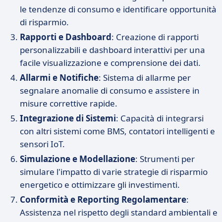
le tendenze di consumo e identificare opportunità
di risparmio.
Rapporti e Dashboard
: Creazione di rapporti
personalizzabili e dashboard interattivi per una
facile visualizzazione e comprensione dei dati.
Allarmi e Notifiche
: Sistema di allarme per
segnalare anomalie di consumo e assistere in
misure correttive rapide.
Integrazione di Sistemi
: Capacità di integrarsi
con altri sistemi come BMS, contatori intelligenti e
sensori IoT.
Simulazione e Modellazione
: Strumenti per
simulare l'impatto di varie strategie di risparmio
energetico e ottimizzare gli investimenti.
Conformità e Reporting Regolamentare
:
Assistenza nel rispetto degli standard ambientali e