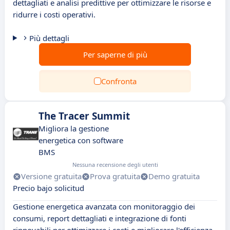
dettagliati e analisi predittive per ottimizzare le risorse e
ridurre i costi operativi.
Più dettagli
Per saperne di più
Confronta
The Tracer Summit
Migliora la gestione
energetica con software
BMS
Nessuna recensione degli utenti
Versione gratuita
Prova gratuita
Demo gratuita
Precio bajo solicitud
Gestione energetica avanzata con monitoraggio dei
consumi, report dettagliati e integrazione di fonti