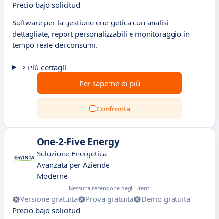
Precio bajo solicitud
Software per la gestione energetica con analisi
dettagliate, report personalizzabili e monitoraggio in
tempo reale dei consumi.
Più dettagli
Per saperne di più
Confronta
One-2-Five Energy
Soluzione Energetica
Avanzata per Aziende
Moderne
Nessuna recensione degli utenti
Versione gratuita
Prova gratuita
Demo gratuita
Precio bajo solicitud