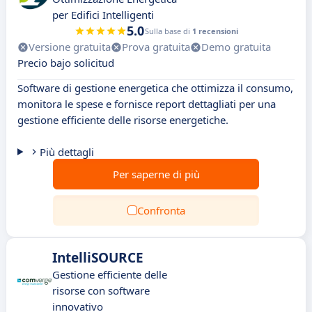
per Edifici Intelligenti
5.0
Sulla base di
1 recensioni
Versione gratuita
Prova gratuita
Demo gratuita
Precio bajo solicitud
Software di gestione energetica che ottimizza il consumo,
monitora le spese e fornisce report dettagliati per una
gestione efficiente delle risorse energetiche.
Più dettagli
Per saperne di più
Confronta
IntelliSOURCE
Gestione efficiente delle
risorse con software
innovativo