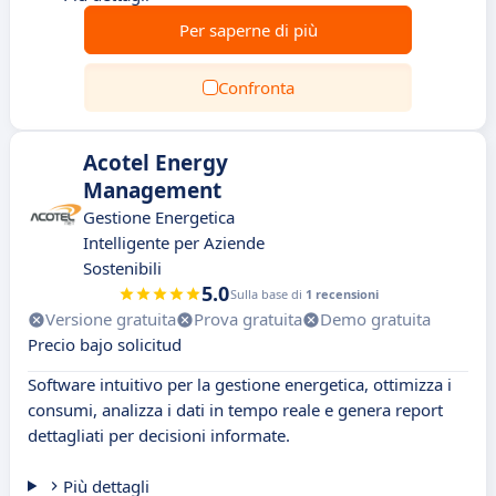
Per saperne di più
Confronta
Acotel Energy
Management
Gestione Energetica
Intelligente per Aziende
Sostenibili
5.0
Sulla base di
1 recensioni
Versione gratuita
Prova gratuita
Demo gratuita
Precio bajo solicitud
Software intuitivo per la gestione energetica, ottimizza i
consumi, analizza i dati in tempo reale e genera report
dettagliati per decisioni informate.
Più dettagli