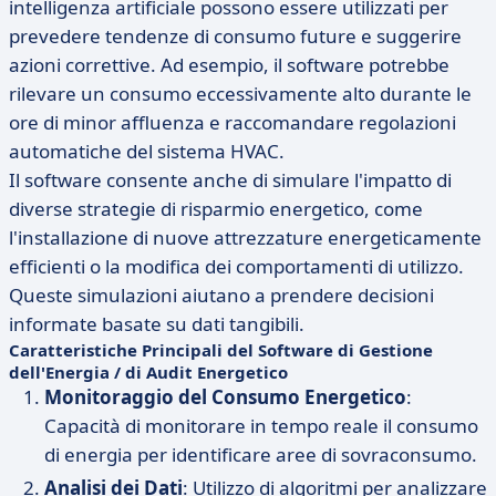
intelligenza artificiale possono essere utilizzati per
prevedere tendenze di consumo future e suggerire
azioni correttive. Ad esempio, il software potrebbe
rilevare un consumo eccessivamente alto durante le
ore di minor affluenza e raccomandare regolazioni
automatiche del sistema HVAC.
Il software consente anche di simulare l'impatto di
diverse strategie di risparmio energetico, come
l'installazione di nuove attrezzature energeticamente
efficienti o la modifica dei comportamenti di utilizzo.
Queste simulazioni aiutano a prendere decisioni
informate basate su dati tangibili.
Caratteristiche Principali del Software di Gestione
dell'Energia / di Audit Energetico
Monitoraggio del Consumo Energetico
:
Capacità di monitorare in tempo reale il consumo
di energia per identificare aree di sovraconsumo.
Analisi dei Dati
: Utilizzo di algoritmi per analizzare