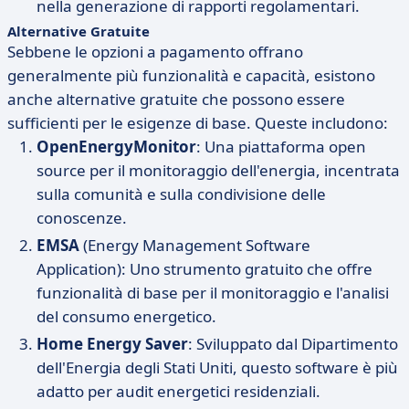
nella generazione di rapporti regolamentari.
Alternative Gratuite
Sebbene le opzioni a pagamento offrano
generalmente più funzionalità e capacità, esistono
anche alternative gratuite che possono essere
sufficienti per le esigenze di base. Queste includono:
OpenEnergyMonitor
: Una piattaforma open
source per il monitoraggio dell'energia, incentrata
sulla comunità e sulla condivisione delle
conoscenze.
EMSA
(Energy Management Software
Application): Uno strumento gratuito che offre
funzionalità di base per il monitoraggio e l'analisi
del consumo energetico.
Home Energy Saver
: Sviluppato dal Dipartimento
dell'Energia degli Stati Uniti, questo software è più
adatto per audit energetici residenziali.