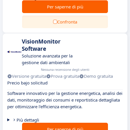
Per saperne di più
Confronta
VisionMonitor
Software
Soluzione avanzata per la
gestione dati ambientali
Nessuna recensione degli utenti
Versione gratuita
Prova gratuita
Demo gratuita
Precio bajo solicitud
Software innovativo per la gestione energetica, analisi dei
dati, monitoraggio dei consumi e reportistica dettagliata
per ottimizzare l'efficienza energetica.
Più dettagli
Per saperne di più