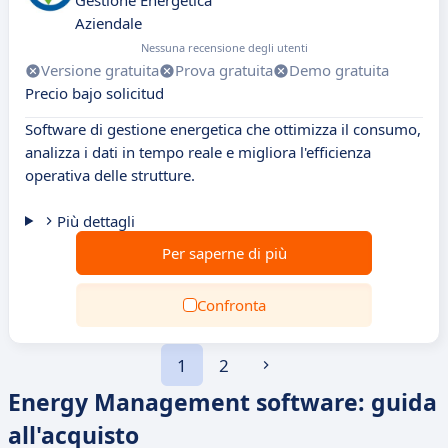
Gestione Energetica
Aziendale
Nessuna recensione degli utenti
Versione gratuita
Prova gratuita
Demo gratuita
Precio bajo solicitud
Software di gestione energetica che ottimizza il consumo,
analizza i dati in tempo reale e migliora l'efficienza
operativa delle strutture.
Più dettagli
Per saperne di più
Confronta
1
2
Energy Management software: guida
all'acquisto