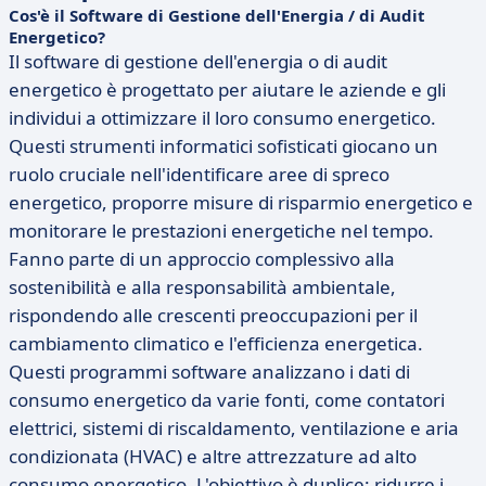
Cos'è il Software di Gestione dell'Energia / di Audit
Energetico?
Il software di gestione dell'energia o di audit
energetico è progettato per aiutare le aziende e gli
individui a ottimizzare il loro consumo energetico.
Questi strumenti informatici sofisticati giocano un
ruolo cruciale nell'identificare aree di spreco
energetico, proporre misure di risparmio energetico e
monitorare le prestazioni energetiche nel tempo.
Fanno parte di un approccio complessivo alla
sostenibilità e alla responsabilità ambientale,
rispondendo alle crescenti preoccupazioni per il
cambiamento climatico e l'efficienza energetica.
Questi programmi software analizzano i dati di
consumo energetico da varie fonti, come contatori
elettrici, sistemi di riscaldamento, ventilazione e aria
condizionata (HVAC) e altre attrezzature ad alto
consumo energetico. L'obiettivo è duplice: ridurre i