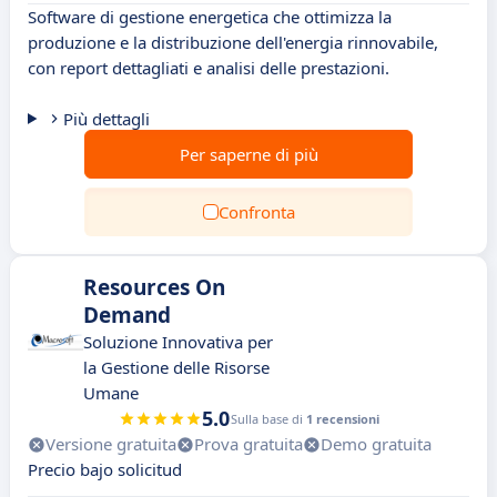
Software di gestione energetica che ottimizza la
produzione e la distribuzione dell'energia rinnovabile,
con report dettagliati e analisi delle prestazioni.
Più dettagli
Per saperne di più
Confronta
Resources On
Demand
Soluzione Innovativa per
la Gestione delle Risorse
Umane
5.0
Sulla base di
1 recensioni
Versione gratuita
Prova gratuita
Demo gratuita
Precio bajo solicitud