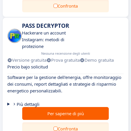
Confronta
PASS DECRYPTOR
Hackerare un account
Instagram: metodi di
protezione
Nessuna recensione degli utenti
Versione gratuita
Prova gratuita
Demo gratuita
Precio bajo solicitud
Software per la gestione dell'energia, offre monitoraggio
dei consumi, report dettagliati e strategie di risparmio
energetico personalizzabili.
Più dettagli
Per saperne di più
Confronta