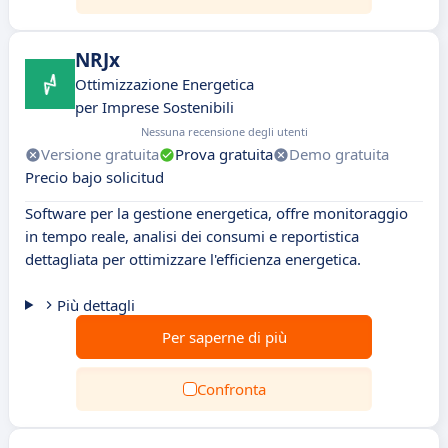
NRJx
Ottimizzazione Energetica
per Imprese Sostenibili
Nessuna recensione degli utenti
Versione gratuita
Prova gratuita
Demo gratuita
Precio bajo solicitud
Software per la gestione energetica, offre monitoraggio
in tempo reale, analisi dei consumi e reportistica
dettagliata per ottimizzare l'efficienza energetica.
Più dettagli
Per saperne di più
Confronta