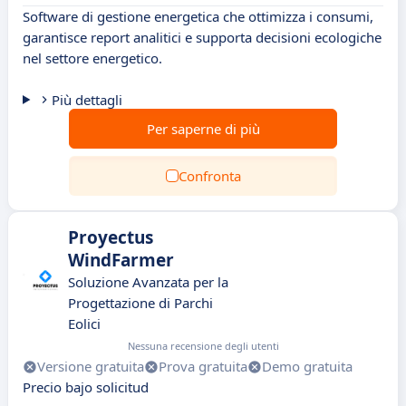
Software di gestione energetica che ottimizza i consumi,
garantisce report analitici e supporta decisioni ecologiche
nel settore energetico.
Più dettagli
Per saperne di più
Confronta
Proyectus
WindFarmer
Soluzione Avanzata per la
Progettazione di Parchi
Eolici
Nessuna recensione degli utenti
Versione gratuita
Prova gratuita
Demo gratuita
Precio bajo solicitud