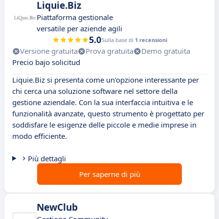
Liquie.Biz
Piattaforma gestionale
versatile per aziende agili
5.0
Sulla base di
1 recensioni
Versione gratuita
Prova gratuita
Demo gratuita
Precio bajo solicitud
Liquie.Biz si presenta come un'opzione interessante per
chi cerca una soluzione software nel settore della
gestione aziendale. Con la sua interfaccia intuitiva e le
funzionalità avanzate, questo strumento è progettato per
soddisfare le esigenze delle piccole e medie imprese in
modo efficiente.
Più dettagli
Per saperne di più
NewClub