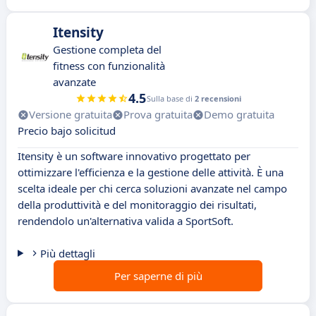
Itensity
Gestione completa del
fitness con funzionalità
avanzate
4.5
Sulla base di
2 recensioni
Versione gratuita
Prova gratuita
Demo gratuita
Precio bajo solicitud
Itensity è un software innovativo progettato per
ottimizzare l'efficienza e la gestione delle attività. È una
scelta ideale per chi cerca soluzioni avanzate nel campo
della produttività e del monitoraggio dei risultati,
rendendolo un'alternativa valida a SportSoft.
Più dettagli
Per saperne di più