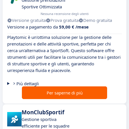
Gestione prenotazioni
Sportive Ottimizzata
Nessuna recensione degli utenti
Versione gratuita
Prova gratuita
Demo gratuita
Versione a pagamento da
59,00 € /mese
Playtomic è un'ottima soluzione per la gestione delle
prenotazioni e delle attività sportive, perfetta per chi
cerca un'alternativa a SportSoft. Questo software offre
strumenti utili per facilitare la comunicazione tra i gestori
di strutture sportive e gli utenti, garantendo
un'esperienza fluida e piacevole.
Più dettagli
Per saperne di più
MonClubSportif
Gestione sportiva
efficiente per le squadre