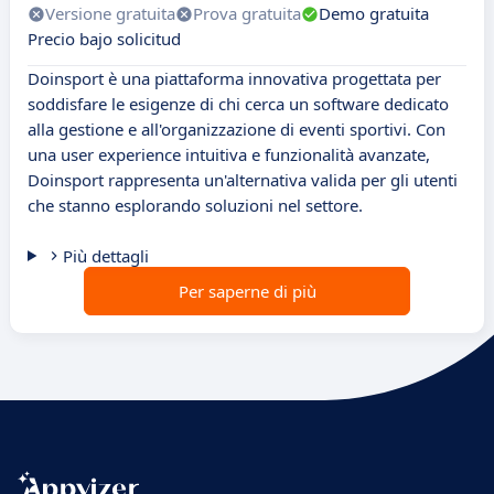
Versione gratuita
Prova gratuita
Demo gratuita
Precio bajo solicitud
Doinsport è una piattaforma innovativa progettata per
soddisfare le esigenze di chi cerca un software dedicato
alla gestione e all'organizzazione di eventi sportivi. Con
una user experience intuitiva e funzionalità avanzate,
Doinsport rappresenta un'alternativa valida per gli utenti
che stanno esplorando soluzioni nel settore.
Più dettagli
Per saperne di più