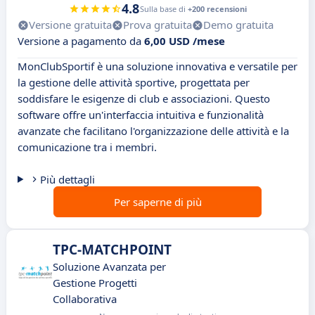
4.8
Sulla base di
+200 recensioni
Versione gratuita
Prova gratuita
Demo gratuita
Versione a pagamento da
6,00 USD /mese
MonClubSportif è una soluzione innovativa e versatile per
la gestione delle attività sportive, progettata per
soddisfare le esigenze di club e associazioni. Questo
software offre un'interfaccia intuitiva e funzionalità
avanzate che facilitano l'organizzazione delle attività e la
comunicazione tra i membri.
Più dettagli
Per saperne di più
TPC-MATCHPOINT
Soluzione Avanzata per
Gestione Progetti
Collaborativa