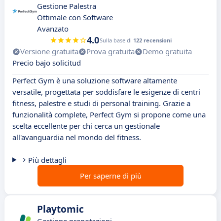
Gestione Palestra
Ottimale con Software
Avanzato
4.0
Sulla base di
122 recensioni
Versione gratuita
Prova gratuita
Demo gratuita
Precio bajo solicitud
Perfect Gym è una soluzione software altamente
versatile, progettata per soddisfare le esigenze di centri
fitness, palestre e studi di personal training. Grazie a
funzionalità complete, Perfect Gym si propone come una
scelta eccellente per chi cerca un gestionale
all'avanguardia nel mondo del fitness.
Più dettagli
Per saperne di più
Playtomic