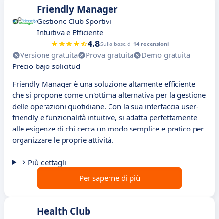
Friendly Manager
Gestione Club Sportivi
Intuitiva e Efficiente
4.8
Sulla base di
14 recensioni
Versione gratuita
Prova gratuita
Demo gratuita
Precio bajo solicitud
Friendly Manager è una soluzione altamente efficiente
che si propone come un'ottima alternativa per la gestione
delle operazioni quotidiane. Con la sua interfaccia user-
friendly e funzionalità intuitive, si adatta perfettamente
alle esigenze di chi cerca un modo semplice e pratico per
organizzare le proprie attività.
Più dettagli
Per saperne di più
Health Club