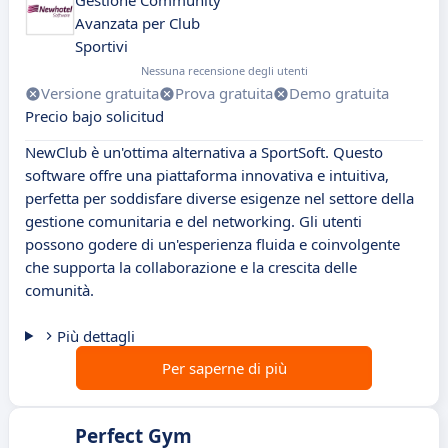
Gestione Community
Avanzata per Club
Sportivi
Nessuna recensione degli utenti
Versione gratuita
Prova gratuita
Demo gratuita
Precio bajo solicitud
NewClub è un'ottima alternativa a SportSoft. Questo
software offre una piattaforma innovativa e intuitiva,
perfetta per soddisfare diverse esigenze nel settore della
gestione comunitaria e del networking. Gli utenti
possono godere di un'esperienza fluida e coinvolgente
che supporta la collaborazione e la crescita delle
comunità.
Più dettagli
Per saperne di più
Perfect Gym