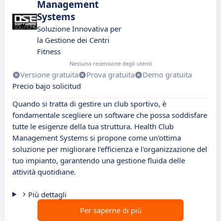
Management
Systems
Soluzione Innovativa per
la Gestione dei Centri
Fitness
Nessuna recensione degli utenti
Versione gratuita
Prova gratuita
Demo gratuita
Precio bajo solicitud
Quando si tratta di gestire un club sportivo, è
fondamentale scegliere un software che possa soddisfare
tutte le esigenze della tua struttura. Health Club
Management Systems si propone come un'ottima
soluzione per migliorare l'efficienza e l'organizzazione del
tuo impianto, garantendo una gestione fluida delle
attività quotidiane.
Più dettagli
Per saperne di più