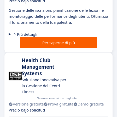
Precio bajo solicitud
Gestione delle iscrizioni, pianificazione delle lezioni e
monitoraggio delle performance degli utenti. Ottimizza
il funzionamento della tua palestra.
Più dettagli
Per saperne di più
Health Club
Management
Systems
Soluzione Innovativa per
la Gestione dei Centri
Fitness
Nessuna recensione degli utenti
Versione gratuita
Prova gratuita
Demo gratuita
Precio bajo solicitud