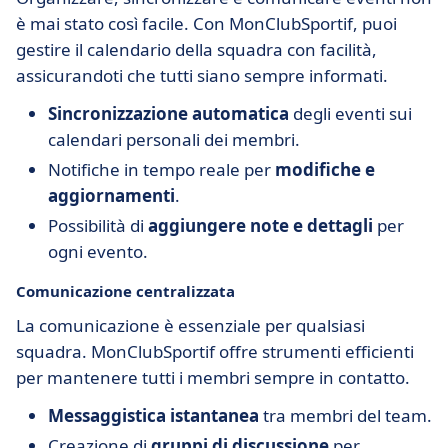
è mai stato così facile. Con MonClubSportif, puoi
gestire il calendario della squadra con facilità,
assicurandoti che tutti siano sempre informati.
Sincronizzazione automatica
degli eventi sui
calendari personali dei membri.
Notifiche in tempo reale per
modifiche e
aggiornamenti
.
Possibilità di
aggiungere note e dettagli
per
ogni evento.
Comunicazione centralizzata
La comunicazione è essenziale per qualsiasi
squadra. MonClubSportif offre strumenti efficienti
per mantenere tutti i membri sempre in contatto.
Messaggistica istantanea
tra membri del team.
Creazione di
gruppi di discussione
per