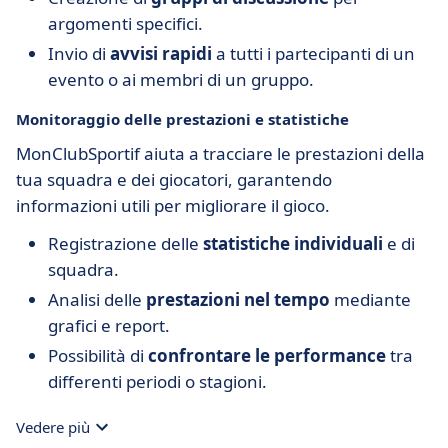
argomenti specifici.
Invio di
avvisi rapidi
a tutti i partecipanti di un
evento o ai membri di un gruppo.
Monitoraggio delle prestazioni e statistiche
MonClubSportif aiuta a tracciare le prestazioni della
tua squadra e dei giocatori, garantendo
informazioni utili per migliorare il gioco.
Registrazione delle
statistiche individuali
e di
squadra.
Analisi delle
prestazioni nel tempo
mediante
grafici e report.
Possibilità di
confrontare le performance
tra
differenti periodi o stagioni.
Vedere più