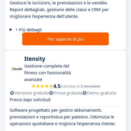
Gestisce le iscrizioni, le prenotazioni e le vendite.
Report dettagliati, gestione delle classi e CRM per
migliorare l'esperienza dell'utente.
Più dettagli
Per saperne di più
Itensity
Gestione completa del
fitness con funzionalità
avanzate
4.5
Sulla base di
2 recensioni
Versione gratuita
Prova gratuita
Demo gratuita
Precio bajo solicitud
Software progettato per gestire abbonamenti,
prenotazioni e reportistica per palestre. Ottimizza le
operazioni quotidiane e migliora l'esperienza cliente.