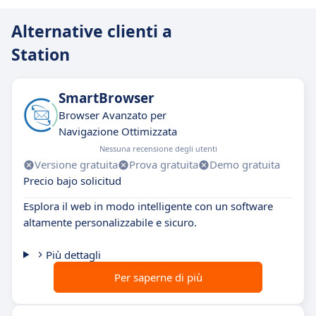
Alternative clienti a
Station
SmartBrowser
Browser Avanzato per
Navigazione Ottimizzata
Nessuna recensione degli utenti
Versione gratuita
Prova gratuita
Demo gratuita
Precio bajo solicitud
Esplora il web in modo intelligente con un software
altamente personalizzabile e sicuro.
Più dettagli
Per saperne di più