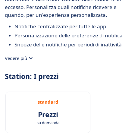
eccesso. Personalizza quali notifiche ricevere e
quando, per un'esperienza personalizzata.
Notifiche centralizzate per tutte le app
Personalizzazione delle preferenze di notifica
Snooze delle notifiche per periodi di inattività
Vedere più
Station: I prezzi
standard
Prezzi
su domanda