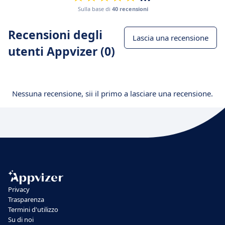
Sulla base di
40 recensioni
Recensioni degli
Lascia una recensione
utenti Appvizer (0)
Nessuna recensione, sii il primo a lasciare una recensione.
Privacy
Trasparenza
Termini d'utilizzo
Su di noi