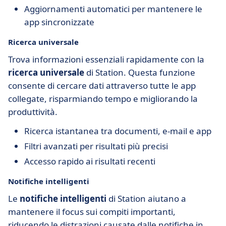
Aggiornamenti automatici per mantenere le
app sincronizzate
Ricerca universale
Trova informazioni essenziali rapidamente con la
ricerca universale
di Station. Questa funzione
consente di cercare dati attraverso tutte le app
collegate, risparmiando tempo e migliorando la
produttività.
Ricerca istantanea tra documenti, e-mail e app
Filtri avanzati per risultati più precisi
Accesso rapido ai risultati recenti
Notifiche intelligenti
Le
notifiche intelligenti
di Station aiutano a
mantenere il focus sui compiti importanti,
riducendo le distrazioni causate dalle notifiche in