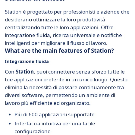
Station è progettato per professionisti e aziende che
desiderano ottimizzare la loro produttività
centralizzando tutte le loro applicazioni. Offre
integrazione fluida, ricerca universale e notifiche
intelligenti per migliorare il flusso di lavoro.
What are the main features of Station?
Integrazione fluida
Con
Station
, puoi connettere senza sforzo tutte le
tue applicazioni preferite in un unico luogo. Questo
elimina la necessità di passare continuamente tra
diversi software, permettendo un ambiente di
lavoro più efficiente ed organizzato.
Più di 600 applicazioni supportate
Interfaccia intuitiva per una facile
configurazione