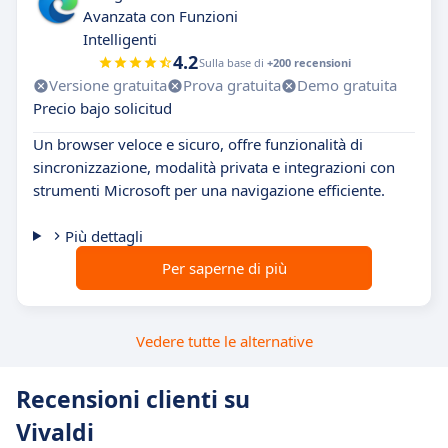
Avanzata con Funzioni
Intelligenti
4.2
Sulla base di
+200 recensioni
Versione gratuita
Prova gratuita
Demo gratuita
Precio bajo solicitud
Un browser veloce e sicuro, offre funzionalità di
sincronizzazione, modalità privata e integrazioni con
strumenti Microsoft per una navigazione efficiente.
Più dettagli
Per saperne di più
Vedere tutte le alternative
Recensioni clienti su
Vivaldi