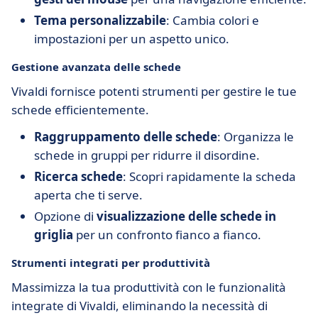
Tema personalizzabile
: Cambia colori e
impostazioni per un aspetto unico.
Gestione avanzata delle schede
Vivaldi fornisce potenti strumenti per gestire le tue
schede efficientemente.
Raggruppamento delle schede
: Organizza le
schede in gruppi per ridurre il disordine.
Ricerca schede
: Scopri rapidamente la scheda
aperta che ti serve.
Opzione di
visualizzazione delle schede in
griglia
per un confronto fianco a fianco.
Strumenti integrati per produttività
Massimizza la tua produttività con le funzionalità
integrate di Vivaldi, eliminando la necessità di