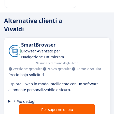
Alternative clienti a
Vivaldi
SmartBrowser
Browser Avanzato per
Navigazione Ottimizzata
Nessuna recensione degli utenti
Versione gratuita
Prova gratuita
Demo gratuita
Precio bajo solicitud
Esplora il web in modo intelligente con un software
altamente personalizzabile e sicuro.
Più dettagli
Per saperne di più