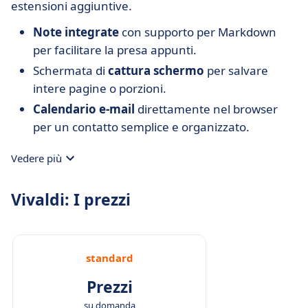
estensioni aggiuntive.
Note integrate
con supporto per Markdown
per facilitare la presa appunti.
Schermata di
cattura schermo
per salvare
intere pagine o porzioni.
Calendario e-mail
direttamente nel browser
per un contatto semplice e organizzato.
Vedere più
Vivaldi: I prezzi
standard
Prezzi
su domanda