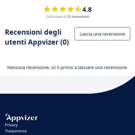
4.8
Sulla base di
21 recensioni
Recensioni degli
Lascia una recensione
utenti Appvizer (0)
Nessuna recensione, sii il primo a lasciare una recensione.
Privacy
Trasparenza