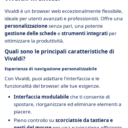
Vivaldi è un browser web eccezionalmente flessibile,
ideale per utenti avanzati e professionisti. Offre una
personalizzazione
senza pari, una potente
gestione delle schede
e
strumenti integrati
per
ottimizzare la produttività.
Quali sono le principali caratteristiche di
Vivaldi?
Esperienza di navigazione personalizzabile
Con Vivaldi, puoi adattare l'interfaccia e le
funzionalità del browser alle tue esigenze.
Interfaccia modulabile
che ti consente di
spostare, riorganizzare ed eliminare elementi a
piacere.
Pieno controllo su
scorciatoie da tastiera e
gesti del mouse
per una navigazione efficiente.