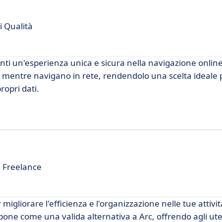
i Qualità
nti un'esperienza unica e sicura nella navigazione online
i mentre navigano in rete, rendendolo una scelta ideale 
ropri dati.
 Freelance
igliorare l'efficienza e l'organizzazione nelle tue attivi
opone come una valida alternativa a Arc, offrendo agli ute