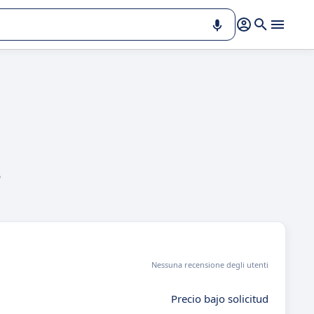
o
Nessuna recensione degli utenti
Precio bajo solicitud