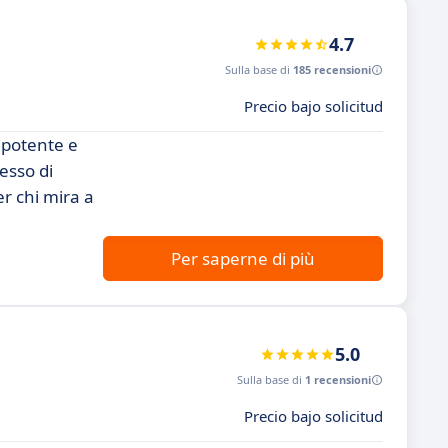
4.7
Sulla base di
185 recensioni
Precio bajo solicitud
 potente e
esso di
r chi mira a
Per saperne di più
5.0
Sulla base di
1 recensioni
Precio bajo solicitud