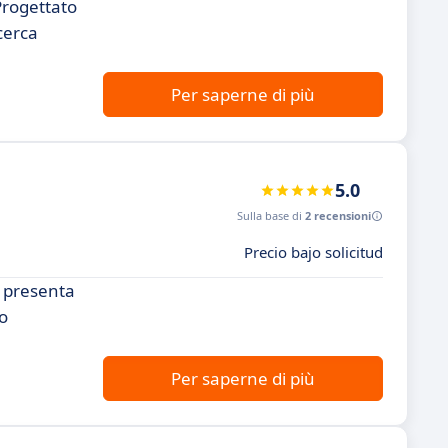
Progettato
cerca
Per saperne di più
5.0
Sulla base di
2 recensioni
Precio bajo solicitud
i presenta
do
Per saperne di più