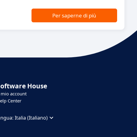
Per saperne di più
Software House
l mio account
elp Center
ingua:
Italia (Italiano)