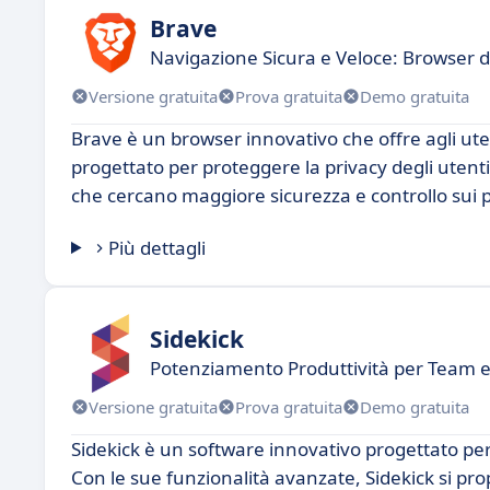
Brave
Navigazione Sicura e Veloce: Browser d
Versione gratuita
Prova gratuita
Demo gratuita
Brave è un browser innovativo che offre agli ute
progettato per proteggere la privacy degli utent
che cercano maggiore sicurezza e controllo sui p
Più dettagli
Sidekick
Potenziamento Produttività per Team e
Versione gratuita
Prova gratuita
Demo gratuita
Sidekick è un software innovativo progettato per m
Con le sue funzionalità avanzate, Sidekick si pr