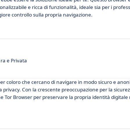
lizzabile e ricca di funzionalità, ideale sia per i professi
iore controllo sulla propria navigazione.
ra e Privata
per coloro che cercano di navigare in modo sicuro e ano
 privacy. Con la crescente preoccupazione per la sicurez
ome Tor Browser per preservare la propria identità digital