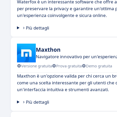
Waterfox è un interessante software che offre ag
per preservare la privacy e garantire un'ottima 
un'esperienza coinvolgente e sicura online.
Più dettagli
Maxthon
Navigatore innovativo per un'esperie
Versione gratuita
Prova gratuita
Demo gratuita
Maxthon è un'opzione valida per chi cerca un bro
come una scelta interessante per gli utenti che 
un'interfaccia intuitiva e strumenti avanzati.
Più dettagli