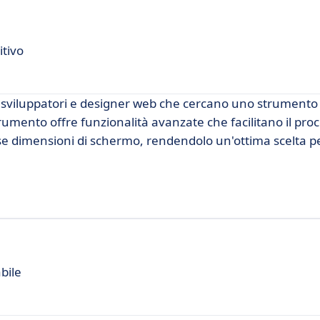
itivo
i sviluppatori e designer web che cercano uno strumento
trumento offre funzionalità avanzate che facilitano il proc
rse dimensioni di schermo, rendendolo un'ottima scelta pe
bile