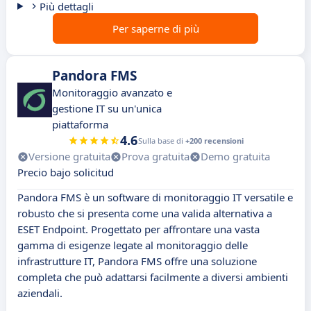
Più dettagli
Per saperne di più
Pandora FMS
Monitoraggio avanzato e
gestione IT su un'unica
piattaforma
4.6
Sulla base di
+200 recensioni
Versione gratuita
Prova gratuita
Demo gratuita
Precio bajo solicitud
Pandora FMS è un software di monitoraggio IT versatile e
robusto che si presenta come una valida alternativa a
ESET Endpoint. Progettato per affrontare una vasta
gamma di esigenze legate al monitoraggio delle
infrastrutture IT, Pandora FMS offre una soluzione
completa che può adattarsi facilmente a diversi ambienti
aziendali.