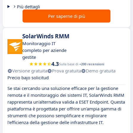
Più dettagli
Per saperne di più
SolarWinds RMM
Monitoraggio IT
completo per aziende
gestite
4.3
Sulla base di
+200 recensioni
Versione gratuita
Prova gratuita
Demo gratuita
Precio bajo solicitud
Se stai cercando una soluzione efficace per la gestione
remota e il monitoraggio dei sistemi IT, SolarWinds RMM
rappresenta un'alternativa valida a ESET Endpoint. Questa
piattaforma è progettata per offrire un'ampia gamma di
strumenti che possono semplificare e migliorare
l'efficienza della gestione delle infrastrutture IT.