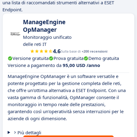
una lista di raccomandati strumenti alternativi a ESET
Endpoint.
ManageEngine
OpManager
Monitoraggio unificato
delle reti IT
4.6
Sulla base di
+200 recensioni
Versione gratuita
Prova gratuita
Demo gratuita
Versione a pagamento da
95,00 USD /anno
ManageEngine OpManager è un software versatile e
potente progettato per la gestione completa delle reti,
che offre un'ottima alternativa a ESET Endpoint. Con una
vasta gamma di funzionalità, OpManager consente il
monitoraggio in tempo reale delle prestazioni,
garantendo così un'operatività senza interruzioni per le
aziende di ogni dimensione.
Più dettagli