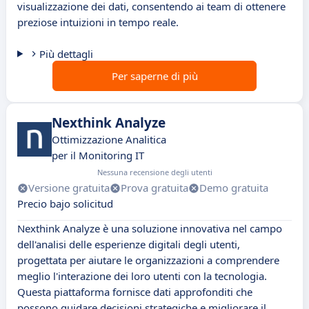
visualizzazione dei dati, consentendo ai team di ottenere
preziose intuizioni in tempo reale.
Più dettagli
Per saperne di più
Nexthink Analyze
Ottimizzazione Analitica
per il Monitoring IT
Nessuna recensione degli utenti
Versione gratuita
Prova gratuita
Demo gratuita
Precio bajo solicitud
Nexthink Analyze è una soluzione innovativa nel campo
dell'analisi delle esperienze digitali degli utenti,
progettata per aiutare le organizzazioni a comprendere
meglio l'interazione dei loro utenti con la tecnologia.
Questa piattaforma fornisce dati approfonditi che
possono guidare decisioni strategiche e migliorare il