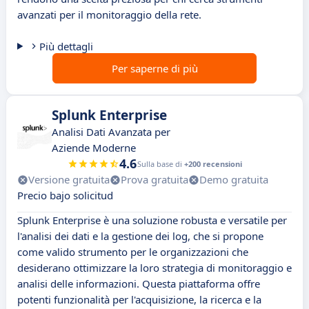
avanzati per il monitoraggio della rete.
Più dettagli
Per saperne di più
Splunk Enterprise
Analisi Dati Avanzata per
Aziende Moderne
4.6
Sulla base di
+200 recensioni
Versione gratuita
Prova gratuita
Demo gratuita
Precio bajo solicitud
Splunk Enterprise è una soluzione robusta e versatile per
l'analisi dei dati e la gestione dei log, che si propone
come valido strumento per le organizzazioni che
desiderano ottimizzare la loro strategia di monitoraggio e
analisi delle informazioni. Questa piattaforma offre
potenti funzionalità per l'acquisizione, la ricerca e la