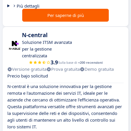
Più dettagli
Per saperne di più
N-central
Soluzione ITSM avanzata
per la gestione
centralizzata
3.9
Sulla base di
+200 recensioni
Versione gratuita
Prova gratuita
Demo gratuita
Precio bajo solicitud
N-central è una soluzione innovativa per la gestione
remota e l'automazione dei servizi IT, ideale per le
aziende che cercano di ottimizzare l'efficienza operativa.
Questa piattaforma versatile offre strumenti avanzati per
la supervisione delle reti e dei dispositivi, consentendo
agli utenti di mantenere un alto livello di controllo sui
loro sistemi IT.