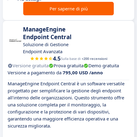
Per saperne di più
ManageEngine
Endpoint Central
Soluzione di Gestione
Endpoint Avanzata
4.5
Sulla base di
+200 recensioni
Versione gratuita
Prova gratuita
Demo gratuita
Versione a pagamento da
795,00 USD /anno
ManageEngine Endpoint Central è un software versatile
progettato per semplificare la gestione degli endpoint
all'interno delle organizzazioni. Questo strumento offre
una soluzione completa per il monitoraggio, la
configurazione e la protezione di vari dispositivi,
garantendo una maggiore efficienza operativa e una
sicurezza migliorata.