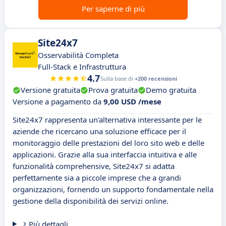
Per saperne di più
Site24x7
Osservabilità Completa
Full-Stack e Infrastruttura
4.7
Sulla base di
+200 recensioni
Versione gratuita
Prova gratuita
Demo gratuita
Versione a pagamento da
9,00 USD /mese
Site24x7 rappresenta un'alternativa interessante per le
aziende che ricercano una soluzione efficace per il
monitoraggio delle prestazioni del loro sito web e delle
applicazioni. Grazie alla sua interfaccia intuitiva e alle
funzionalità comprehensive, Site24x7 si adatta
perfettamente sia a piccole imprese che a grandi
organizzazioni, fornendo un supporto fondamentale nella
gestione della disponibilità dei servizi online.
Più dettagli