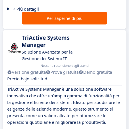
Più dettagli
Per saperne di più
TriActive Systems
Manager
Soluzione Avanzata per la
Gestione dei Sistemi IT
Nessuna recensione degli utenti
Versione gratuita
Prova gratuita
Demo gratuita
Precio bajo solicitud
TriActive Systems Manager è una soluzione software
innovativa che offre un'ampia gamma di funzionalità per
la gestione efficiente dei sistemi. Ideato per soddisfare le
esigenze delle aziende moderne, questo strumento si
presenta come un valido alleato per ottimizzare le
operazioni quotidiane e migliorare la produttività.