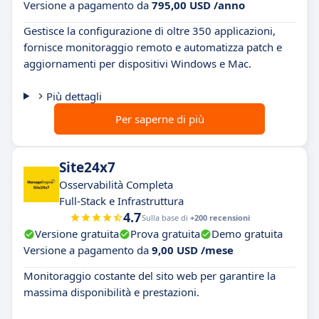
Versione a pagamento da
795,00 USD /anno
Gestisce la configurazione di oltre 350 applicazioni,
fornisce monitoraggio remoto e automatizza patch e
aggiornamenti per dispositivi Windows e Mac.
Più dettagli
Per saperne di più
Site24x7
Osservabilità Completa
Full-Stack e Infrastruttura
4.7
Sulla base di
+200 recensioni
Versione gratuita
Prova gratuita
Demo gratuita
Versione a pagamento da
9,00 USD /mese
Monitoraggio costante del sito web per garantire la
massima disponibilità e prestazioni.