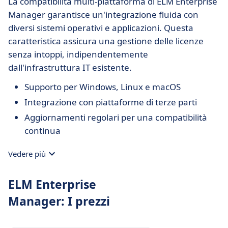
La compatibilità multi-piattaforma di ELM Enterprise
Manager garantisce un'integrazione fluida con
diversi sistemi operativi e applicazioni. Questa
caratteristica assicura una gestione delle licenze
senza intoppi, indipendentemente
dall'infrastruttura IT esistente.
Supporto per Windows, Linux e macOS
Integrazione con piattaforme di terze parti
Aggiornamenti regolari per una compatibilità
continua
Vedere più
ELM Enterprise
Manager: I prezzi