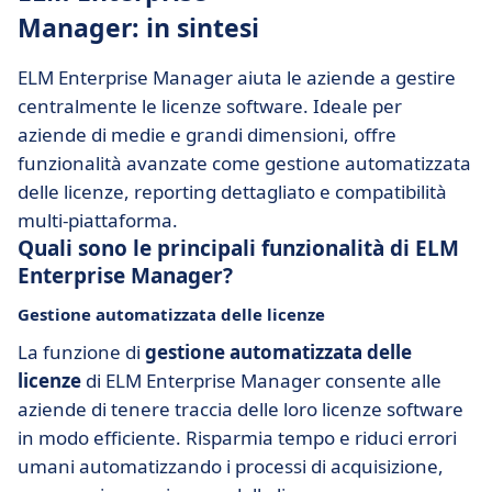
Manager: in sintesi
ELM Enterprise Manager aiuta le aziende a gestire
centralmente le licenze software. Ideale per
aziende di medie e grandi dimensioni, offre
funzionalità avanzate come gestione automatizzata
delle licenze, reporting dettagliato e compatibilità
multi-piattaforma.
Quali sono le principali funzionalità di ELM
Enterprise Manager?
Gestione automatizzata delle licenze
La funzione di
gestione automatizzata delle
licenze
di ELM Enterprise Manager consente alle
aziende di tenere traccia delle loro licenze software
in modo efficiente. Risparmia tempo e riduci errori
umani automatizzando i processi di acquisizione,