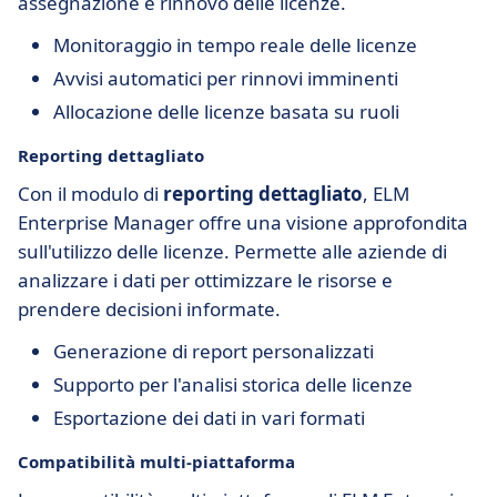
assegnazione e rinnovo delle licenze.
Monitoraggio in tempo reale delle licenze
Avvisi automatici per rinnovi imminenti
Allocazione delle licenze basata su ruoli
Reporting dettagliato
Con il modulo di
reporting dettagliato
, ELM
Enterprise Manager offre una visione approfondita
sull'utilizzo delle licenze. Permette alle aziende di
analizzare i dati per ottimizzare le risorse e
prendere decisioni informate.
Generazione di report personalizzati
Supporto per l'analisi storica delle licenze
Esportazione dei dati in vari formati
Compatibilità multi-piattaforma