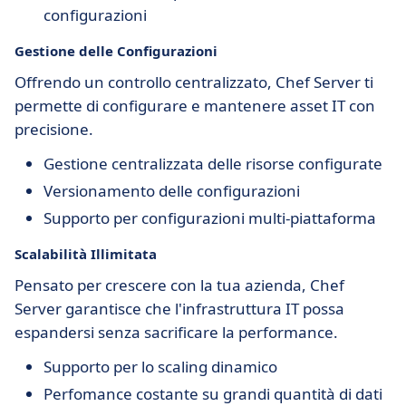
configurazioni
Gestione delle Configurazioni
Offrendo un controllo centralizzato, Chef Server ti
permette di configurare e mantenere asset IT con
precisione.
Gestione centralizzata delle risorse configurate
Versionamento delle configurazioni
Supporto per configurazioni multi-piattaforma
Scalabilità Illimitata
Pensato per crescere con la tua azienda, Chef
Server garantisce che l'infrastruttura IT possa
espandersi senza sacrificare la performance.
Supporto per lo scaling dinamico
Perfomance costante su grandi quantità di dati