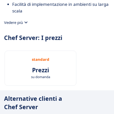
Facilità di implementazione in ambienti su larga
scala
Vedere più
Chef Server: I prezzi
standard
Prezzi
su domanda
Alternative clienti a
Chef Server