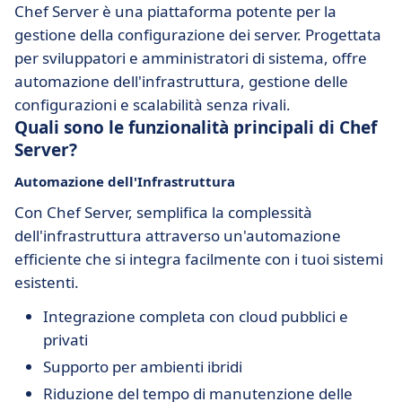
Chef Server è una piattaforma potente per la
gestione della configurazione dei server. Progettata
per sviluppatori e amministratori di sistema, offre
automazione dell'infrastruttura, gestione delle
configurazioni e scalabilità senza rivali.
Quali sono le funzionalità principali di Chef
Server?
Automazione dell'Infrastruttura
Con Chef Server, semplifica la complessità
dell'infrastruttura attraverso un'automazione
efficiente che si integra facilmente con i tuoi sistemi
esistenti.
Integrazione completa con cloud pubblici e
privati
Supporto per ambienti ibridi
Riduzione del tempo di manutenzione delle