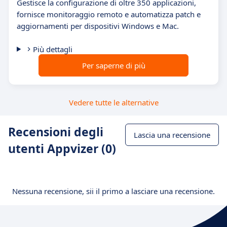
Gestisce la configurazione di oltre 350 applicazioni,
fornisce monitoraggio remoto e automatizza patch e
aggiornamenti per dispositivi Windows e Mac.
Più dettagli
Per saperne di più
Vedere tutte le alternative
Recensioni degli
Lascia una recensione
utenti Appvizer (0)
Nessuna recensione, sii il primo a lasciare una recensione.