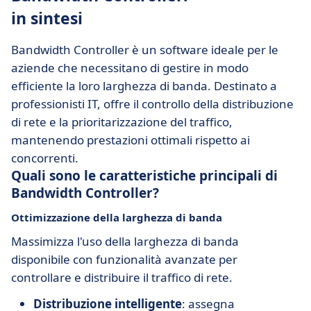
in sintesi
Bandwidth Controller è un software ideale per le
aziende che necessitano di gestire in modo
efficiente la loro larghezza di banda. Destinato a
professionisti IT, offre il controllo della distribuzione
di rete e la prioritarizzazione del traffico,
mantenendo prestazioni ottimali rispetto ai
concorrenti.
Quali sono le caratteristiche principali di
Bandwidth Controller?
Ottimizzazione della larghezza di banda
Massimizza l'uso della larghezza di banda
disponibile con funzionalità avanzate per
controllare e distribuire il traffico di rete.
Distribuzione intelligente
: assegna