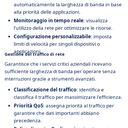
automaticamente la larghezza di banda in base
alla priorità delle applicazioni.
Monitoraggio in tempo reale
: visualizza
l'utilizzo della rete per ottimizzare le risorse.
Configurazione personalizzabile
: imposta
limiti di velocità per singoli dispositivi o
applicazioni.
Gestione del traffico di rete
Garantisce che i servizi critici aziendali ricevano
sufficiente larghezza di banda per operare senza
interruzioni grazie a strumenti avanzati.
Classificazione del traffico
: identifica e
classifica il traffico per massimizzare l'efficienza.
Priorità QoS
: assegna priorità al traffico per
garantire che dati importanti abbiano
precedenza.