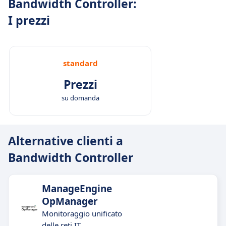
Bandwidth Controller:
I prezzi
standard
Prezzi
su domanda
Alternative clienti a
Bandwidth Controller
ManageEngine
OpManager
Monitoraggio unificato
delle reti IT