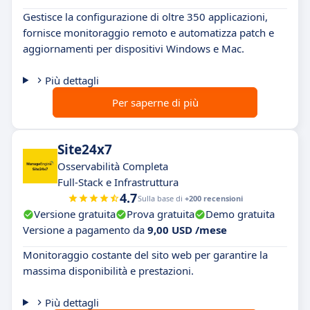
Gestisce la configurazione di oltre 350 applicazioni,
fornisce monitoraggio remoto e automatizza patch e
aggiornamenti per dispositivi Windows e Mac.
Più dettagli
Per saperne di più
Site24x7
Osservabilità Completa
Full-Stack e Infrastruttura
4.7
Sulla base di
+200 recensioni
Versione gratuita
Prova gratuita
Demo gratuita
Versione a pagamento da
9,00 USD /mese
Monitoraggio costante del sito web per garantire la
massima disponibilità e prestazioni.
Più dettagli