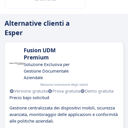
Alternative clienti a
Esper
Fusion UDM
Premium
Soluzione Exclusiva per
Gestione Documentale
Aziendale
Nessuna recensione degli utenti
Versione gratuita
Prova gratuita
Demo gratuita
Precio bajo solicitud
Gestione centralizzata dei dispositivi mobili, sicurezza
avanzata, monitoraggio delle applicazioni e conformità
alle politiche aziendali.