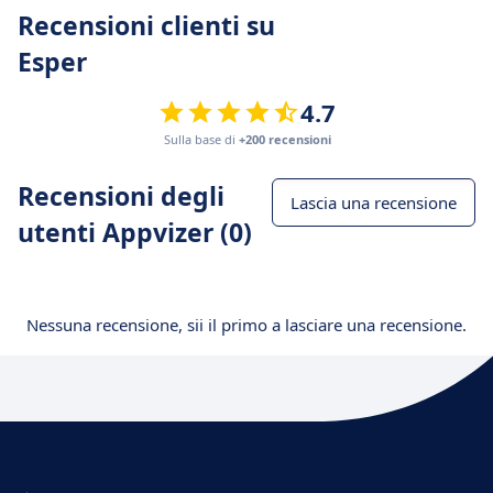
Recensioni clienti su
Esper
4.7
Sulla base di
+200 recensioni
Recensioni degli
Lascia una recensione
utenti Appvizer (0)
Nessuna recensione, sii il primo a lasciare una recensione.