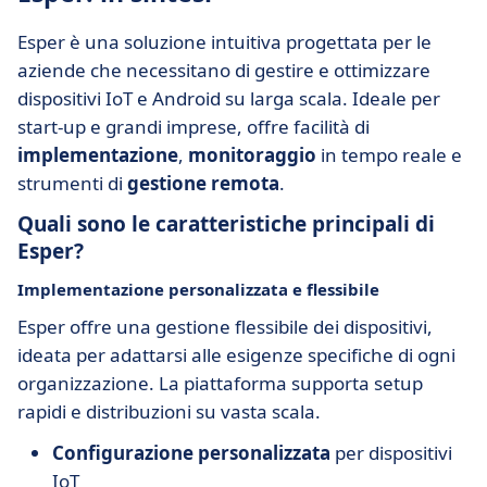
Esper è una soluzione intuitiva progettata per le
aziende che necessitano di gestire e ottimizzare
dispositivi IoT e Android su larga scala. Ideale per
start-up e grandi imprese, offre facilità di
implementazione
,
monitoraggio
in tempo reale e
strumenti di
gestione remota
.
Quali sono le caratteristiche principali di
Esper?
Implementazione personalizzata e flessibile
Esper offre una gestione flessibile dei dispositivi,
ideata per adattarsi alle esigenze specifiche di ogni
organizzazione. La piattaforma supporta setup
rapidi e distribuzioni su vasta scala.
Configurazione personalizzata
per dispositivi
IoT