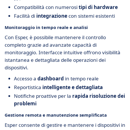
Compatibilità con numerosi
tipi di hardware
Facilità di
integrazione
con sistemi esistenti
Monitoraggio in tempo reale e analisi
Con Esper, è possibile mantenere il controllo
completo grazie ad avanzate capacità di
monitoraggio. Interfacce intuitive offrono visibilità
istantanea e dettagliata delle operazioni dei
dispositivi.
Accesso a
dashboard
in tempo reale
Reportistica
intelligente e dettagliata
Notifiche proattive per la
rapida risoluzione dei
problemi
Gestione remota e manutenzione semplificata
Esper consente di gestire e mantenere i dispositivi in