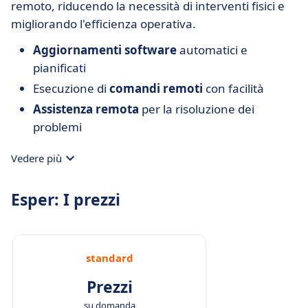
remoto, riducendo la necessità di interventi fisici e
migliorando l'efficienza operativa.
Aggiornamenti software
automatici e
pianificati
Esecuzione di
comandi remoti
con facilità
Assistenza remota
per la risoluzione dei
problemi
Vedere più
Esper: I prezzi
standard
Prezzi
su domanda