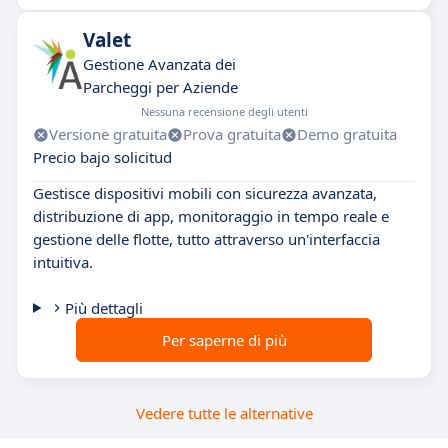
Valet
Gestione Avanzata dei
Parcheggi per Aziende
Nessuna recensione degli utenti
Versione gratuita
Prova gratuita
Demo gratuita
Precio bajo solicitud
Gestisce dispositivi mobili con sicurezza avanzata,
distribuzione di app, monitoraggio in tempo reale e
gestione delle flotte, tutto attraverso un'interfaccia
intuitiva.
Più dettagli
Per saperne di più
Vedere tutte le alternative