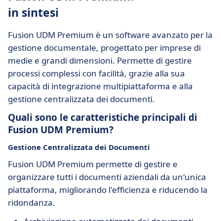
in sintesi
Fusion UDM Premium è un software avanzato per la
gestione documentale, progettato per imprese di
medie e grandi dimensioni. Permette di gestire
processi complessi con facilità, grazie alla sua
capacità di integrazione multipiattaforma e alla
gestione centralizzata dei documenti.
Quali sono le caratteristiche principali di
Fusion UDM Premium?
Gestione Centralizzata dei Documenti
Fusion UDM Premium permette di gestire e
organizzare tutti i documenti aziendali da un'unica
piattaforma, migliorando l'efficienza e riducendo la
ridondanza.