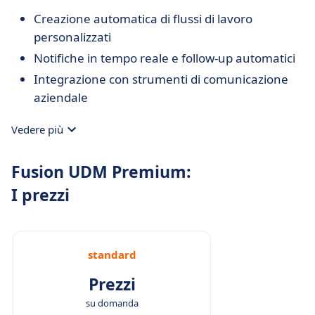
Creazione automatica di flussi di lavoro
personalizzati
Notifiche in tempo reale e follow-up automatici
Integrazione con strumenti di comunicazione
aziendale
Vedere più
Fusion UDM Premium:
I prezzi
standard
Prezzi
su domanda