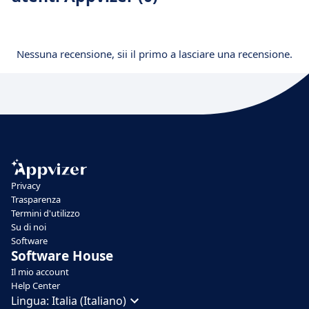
Nessuna recensione, sii il primo a lasciare una recensione.
Privacy
Trasparenza
Termini d'utilizzo
Su di noi
Software
Software House
Il mio account
Help Center
Lingua:
Italia (Italiano)