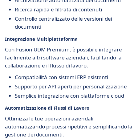
Archiviazione automatizzata dei documenti
Ricerca rapida e filtrata di contenuti
Controllo centralizzato delle versioni dei
documenti
Integrazione Multipiattaforma
Con Fusion UDM Premium, è possibile integrare
facilmente altri software aziendali, facilitando la
collaborazione e il flusso di lavoro.
Compatibilità con sistemi ERP esistenti
Supporto per API aperti per personalizzazione
Semplice integrazione con piattaforme cloud
Automatizzazione di Flussi di Lavoro
Ottimizza le tue operazioni aziendali
automatizzando processi ripetitivi e semplificando la
gestione dei documenti.