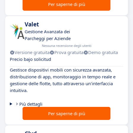
Per saperne di più
Valet
Gestione Avanzata dei
Parcheggi per Aziende
Nessuna recensione degli utenti
Versione gratuita
Prova gratuita
Demo gratuita
Precio bajo solicitud
Gestisce dispositivi mobili con sicurezza avanzata,
distribuzione di app, monitoraggio in tempo reale e
gestione delle flotte, tutto attraverso un'interfaccia
intuitiva.
Più dettagli
Per saperne di più