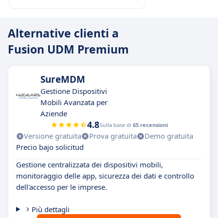
Alternative clienti a
Fusion UDM Premium
SureMDM
Gestione Dispositivi
Mobili Avanzata per
Aziende
4.8
Sulla base di
65 recensioni
Versione gratuita
Prova gratuita
Demo gratuita
Precio bajo solicitud
Gestione centralizzata dei dispositivi mobili,
monitoraggio delle app, sicurezza dei dati e controllo
dell'accesso per le imprese.
Più dettagli