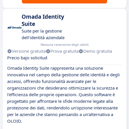
Omada Identity
Suite
Suite per la gestione
dell'identità aziendale
Nessuna recensione degli utenti
Versione gratuita
Prova gratuita
Demo gratuita
Precio bajo solicitud
Omada Identity Suite rappresenta una soluzione
innovativa nel campo della gestione delle identità e degli
accessi, offrendo funzionalità avanzate per le
organizzazioni che desiderano ottimizzare la sicurezza e
l'efficienza delle proprie operazioni. Questo software è
progettato per affrontare le sfide moderne legate alla
protezione dei dati, rendendolo un'opzione interessante
per le aziende che stanno pensando a un'alternativa a
OLOID.