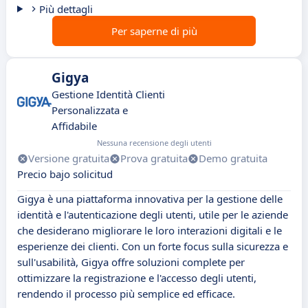
Più dettagli
Per saperne di più
Gigya
Gestione Identità Clienti
Personalizzata e
Affidabile
Nessuna recensione degli utenti
Versione gratuita
Prova gratuita
Demo gratuita
Precio bajo solicitud
Gigya è una piattaforma innovativa per la gestione delle
identità e l'autenticazione degli utenti, utile per le aziende
che desiderano migliorare le loro interazioni digitali e le
esperienze dei clienti. Con un forte focus sulla sicurezza e
sull'usabilità, Gigya offre soluzioni complete per
ottimizzare la registrazione e l'accesso degli utenti,
rendendo il processo più semplice ed efficace.