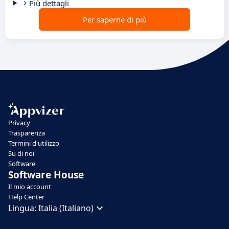
Più dettagli
Per saperne di più
Privacy
Trasparenza
Termini d'utilizzo
Su di noi
Software
Software House
Il mio account
Help Center
Lingua:
Italia (Italiano)