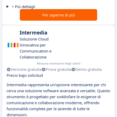
Più dettagli
Per saperne di più
Intermedia
Soluzione Cloud
Innovativa per
Communication e
Collaborazione
Nessuna recensione degli utenti
Versione gratuita
Prova gratuita
Demo gratuita
Precio bajo solicitud
Intermedia rappresenta un'opzione interessante per chi
cerca una soluzione software avanzata e versatile. Questo
strumento è progettato per soddisfare le esigenze di
comunicazione e collaborazione moderne, offrendo
funzionalità complete per le aziende di tutte le
dimensioni.