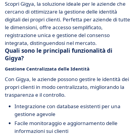
Scopri Gigya, la soluzione ideale per le aziende che
cercano di ottimizzare la gestione delle identità
digitali dei propri clienti. Perfetta per aziende di tutte
le dimensioni, offre accesso semplificato,
registrazione unica e gestione del consenso
integrata, distinguendosi nel mercato.
Quali sono le principali funzionalità di
Gigya?
Gestione Centralizzata delle Identità
Con Gigya, le aziende possono gestire le identità dei
propri clienti in modo centralizzato, migliorando la
trasparenza e il controllo.
Integrazione con database esistenti per una
gestione agevole
Facile monitoraggio e aggiornamento delle
informazioni sui clienti