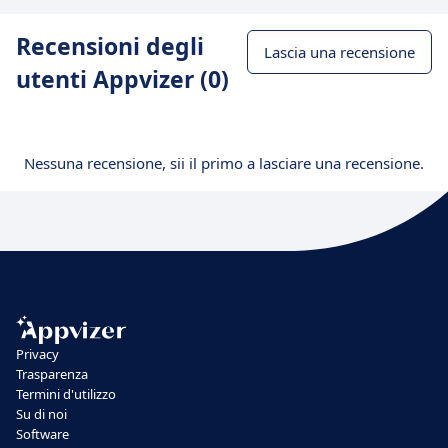
Recensioni degli
Lascia una recensione
utenti Appvizer (0)
Nessuna recensione, sii il primo a lasciare una recensione.
Privacy
Trasparenza
Termini d'utilizzo
Su di noi
Software