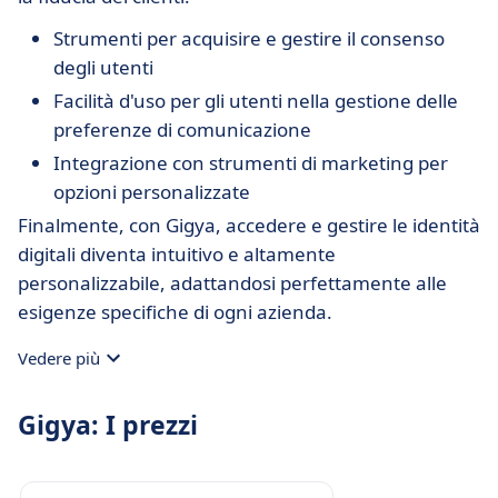
Strumenti per acquisire e gestire il consenso
degli utenti
Facilità d'uso per gli utenti nella gestione delle
preferenze di comunicazione
Integrazione con strumenti di marketing per
opzioni personalizzate
Finalmente, con Gigya, accedere e gestire le identità
digitali diventa intuitivo e altamente
personalizzabile, adattandosi perfettamente alle
esigenze specifiche di ogni azienda.
Vedere più
Gigya: I prezzi