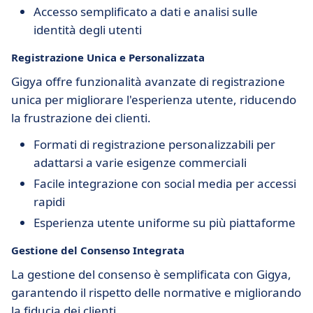
Accesso semplificato a dati e analisi sulle
identità degli utenti
Registrazione Unica e Personalizzata
Gigya offre funzionalità avanzate di registrazione
unica per migliorare l'esperienza utente, riducendo
la frustrazione dei clienti.
Formati di registrazione personalizzabili per
adattarsi a varie esigenze commerciali
Facile integrazione con social media per accessi
rapidi
Esperienza utente uniforme su più piattaforme
Gestione del Consenso Integrata
La gestione del consenso è semplificata con Gigya,
garantendo il rispetto delle normative e migliorando
la fiducia dei clienti.