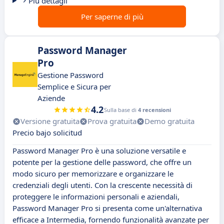
Più dettagli
Per saperne di più
Password Manager
Pro
Gestione Password
Semplice e Sicura per
Aziende
4.2
Sulla base di
4 recensioni
Versione gratuita
Prova gratuita
Demo gratuita
Precio bajo solicitud
Password Manager Pro è una soluzione versatile e
potente per la gestione delle password, che offre un
modo sicuro per memorizzare e organizzare le
credenziali degli utenti. Con la crescente necessità di
proteggere le informazioni personali e aziendali,
Password Manager Pro si presenta come un'alternativa
efficace a Intermedia, fornendo funzionalità avanzate per