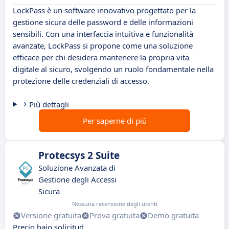
LockPass è un software innovativo progettato per la
gestione sicura delle password e delle informazioni
sensibili. Con una interfaccia intuitiva e funzionalità
avanzate, LockPass si propone come una soluzione
efficace per chi desidera mantenere la propria vita
digitale al sicuro, svolgendo un ruolo fondamentale nella
protezione delle credenziali di accesso.
Più dettagli
Per saperne di più
Protecsys 2 Suite
Soluzione Avanzata di
Gestione degli Accessi
Sicura
Nessuna recensione degli utenti
Versione gratuita
Prova gratuita
Demo gratuita
Precio bajo solicitud