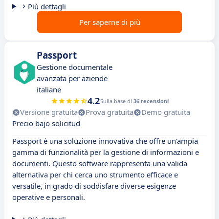
Più dettagli
Per saperne di più
Passport
Gestione documentale
avanzata per aziende
italiane
4.2
Sulla base di
36 recensioni
Versione gratuita
Prova gratuita
Demo gratuita
Precio bajo solicitud
Passport è una soluzione innovativa che offre un'ampia
gamma di funzionalità per la gestione di informazioni e
documenti. Questo software rappresenta una valida
alternativa per chi cerca uno strumento efficace e
versatile, in grado di soddisfare diverse esigenze
operative e personali.