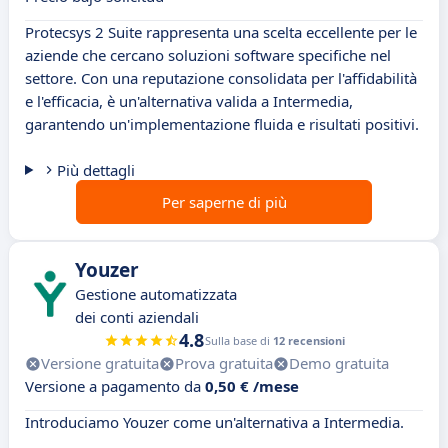
Protecsys 2 Suite rappresenta una scelta eccellente per le
aziende che cercano soluzioni software specifiche nel
settore. Con una reputazione consolidata per l'affidabilità
e l'efficacia, è un'alternativa valida a Intermedia,
garantendo un'implementazione fluida e risultati positivi.
Più dettagli
Per saperne di più
Youzer
Gestione automatizzata
dei conti aziendali
4.8
Sulla base di
12 recensioni
Versione gratuita
Prova gratuita
Demo gratuita
Versione a pagamento da
0,50 € /mese
Introduciamo Youzer come un'alternativa a Intermedia.