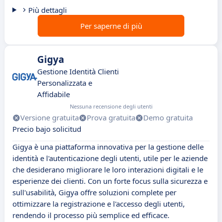
Più dettagli
Per saperne di più
Gigya
Gestione Identità Clienti
Personalizzata e
Affidabile
Nessuna recensione degli utenti
Versione gratuita
Prova gratuita
Demo gratuita
Precio bajo solicitud
Gigya è una piattaforma innovativa per la gestione delle
identità e l'autenticazione degli utenti, utile per le aziende
che desiderano migliorare le loro interazioni digitali e le
esperienze dei clienti. Con un forte focus sulla sicurezza e
sull'usabilità, Gigya offre soluzioni complete per
ottimizzare la registrazione e l'accesso degli utenti,
rendendo il processo più semplice ed efficace.