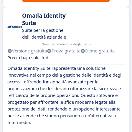
Omada Identity
Suite
Suite per la gestione
dell'identità aziendale
Nessuna recensione degli utenti
Versione gratuita
Prova gratuita
Demo gratuita
Precio bajo solicitud
Omada Identity Suite rappresenta una soluzione
innovativa nel campo della gestione delle identità e degli
accessi, offrendo funzionalità avanzate per le
organizzazioni che desiderano ottimizzare la sicurezza e
l'efficienza delle proprie operazioni. Questo software è
progettato per affrontare le sfide moderne legate alla
protezione dei dati, rendendolo un'opzione interessante
per le aziende che stanno pensando a un'alternativa a
Intermedia.