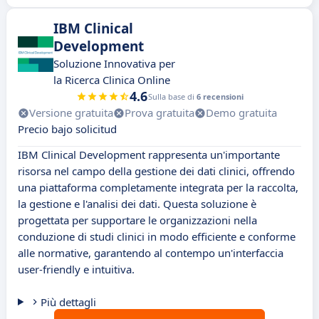
IBM Clinical
Development
Soluzione Innovativa per
la Ricerca Clinica Online
4.6
Sulla base di
6 recensioni
Versione gratuita
Prova gratuita
Demo gratuita
Precio bajo solicitud
IBM Clinical Development rappresenta un'importante
risorsa nel campo della gestione dei dati clinici, offrendo
una piattaforma completamente integrata per la raccolta,
la gestione e l'analisi dei dati. Questa soluzione è
progettata per supportare le organizzazioni nella
conduzione di studi clinici in modo efficiente e conforme
alle normative, garantendo al contempo un'interfaccia
user-friendly e intuitiva.
Più dettagli