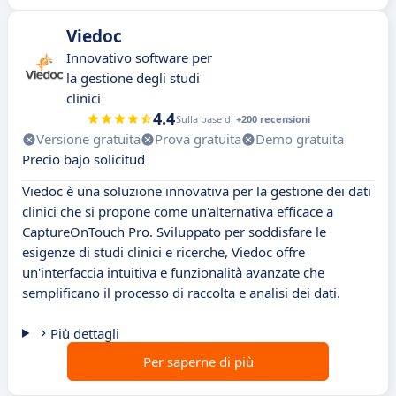
Viedoc
Innovativo software per
la gestione degli studi
clinici
4.4
Sulla base di
+200 recensioni
Versione gratuita
Prova gratuita
Demo gratuita
Precio bajo solicitud
Viedoc è una soluzione innovativa per la gestione dei dati
clinici che si propone come un'alternativa efficace a
CaptureOnTouch Pro. Sviluppato per soddisfare le
esigenze di studi clinici e ricerche, Viedoc offre
un'interfaccia intuitiva e funzionalità avanzate che
semplificano il processo di raccolta e analisi dei dati.
Più dettagli
Per saperne di più