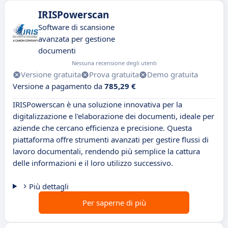
IRISPowerscan
Software di scansione
avanzata per gestione
documenti
Nessuna recensione degli utenti
Versione gratuita
Prova gratuita
Demo gratuita
Versione a pagamento da
785,29 €
IRISPowerscan è una soluzione innovativa per la
digitalizzazione e l'elaborazione dei documenti, ideale per
aziende che cercano efficienza e precisione. Questa
piattaforma offre strumenti avanzati per gestire flussi di
lavoro documentali, rendendo più semplice la cattura
delle informazioni e il loro utilizzo successivo.
Più dettagli
Per saperne di più