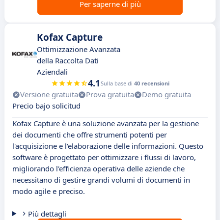
Per saperne di più
Kofax Capture
Ottimizzazione Avanzata
della Raccolta Dati
Aziendali
4.1
Sulla base di
40 recensioni
Versione gratuita
Prova gratuita
Demo gratuita
Precio bajo solicitud
Kofax Capture è una soluzione avanzata per la gestione
dei documenti che offre strumenti potenti per
l'acquisizione e l'elaborazione delle informazioni. Questo
software è progettato per ottimizzare i flussi di lavoro,
migliorando l'efficienza operativa delle aziende che
necessitano di gestire grandi volumi di documenti in
modo agile e preciso.
Più dettagli