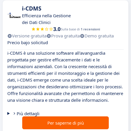
i-CDMS
Efficienza nella Gestione
dei Dati Clinici
3.0
Sulla base di
1 recensioni
Versione gratuita
Prova gratuita
Demo gratuita
Precio bajo solicitud
i-CDMS è una soluzione software all'avanguardia
progettata per gestire efficacemente i dati e le
informazioni aziendali. Con la crescente necessità di
strumenti efficienti per il monitoraggio e la gestione dei
dati, i-CDMS emerge come una scelta ideale per le
organizzazioni che desiderano ottimizzare i loro processi.
Offre funzionalità avanzate che permettono di mantenere
una visione chiara e strutturata delle informazioni.
Più dettagli
Per saperne di più