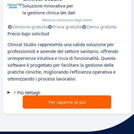
Soluzione innovativa per
la gestione clinica dei dati
Nessuna recensione degli utenti
Versione gratuita
Prova gratuita
Demo gratuita
Precio bajo solicitud
Clinical Studio rappresenta una valida soluzione per
professionisti e aziende del settore sanitario, offrendo
un'esperienza intuitiva e ricca di funzionalità. Questa
software è progettato per facilitare la gestione delle
pratiche cliniche, migliorando l'efficienza operativa e
ottimizzando i processi lavorativi.
Più dettagli
Per saperne di più