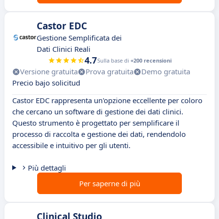
Castor EDC
Gestione Semplificata dei
Dati Clinici Reali
4.7
Sulla base di
+200 recensioni
Versione gratuita
Prova gratuita
Demo gratuita
Precio bajo solicitud
Castor EDC rappresenta un'opzione eccellente per coloro
che cercano un software di gestione dei dati clinici.
Questo strumento è progettato per semplificare il
processo di raccolta e gestione dei dati, rendendolo
accessibile e intuitivo per gli utenti.
Più dettagli
Per saperne di più
Clinical Studio