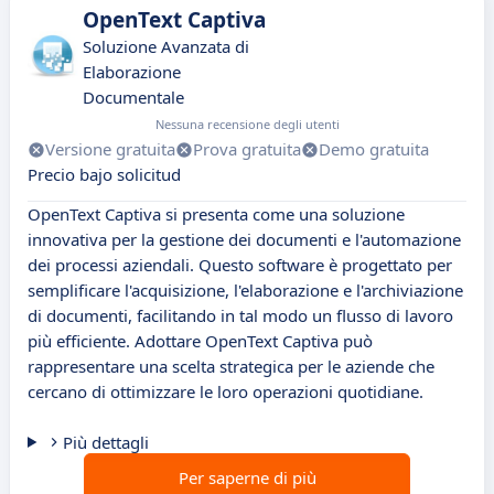
OpenText Captiva
Soluzione Avanzata di
Elaborazione
Documentale
Nessuna recensione degli utenti
Versione gratuita
Prova gratuita
Demo gratuita
Precio bajo solicitud
OpenText Captiva si presenta come una soluzione
innovativa per la gestione dei documenti e l'automazione
dei processi aziendali. Questo software è progettato per
semplificare l'acquisizione, l'elaborazione e l'archiviazione
di documenti, facilitando in tal modo un flusso di lavoro
più efficiente. Adottare OpenText Captiva può
rappresentare una scelta strategica per le aziende che
cercano di ottimizzare le loro operazioni quotidiane.
Più dettagli
Per saperne di più