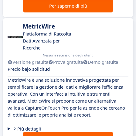
Per saperne di più
MetricWire
Piattaforma di Raccolta
Dati Avanzata per
Ricerche
Nessuna recensione degli utenti
Versione gratuita
Prova gratuita
Demo gratuita
Precio bajo solicitud
MetricWire è una soluzione innovativa progettata per
semplificare la gestione dei dati e migliorare l'efficienza
operativa. Con un'interfaccia intuitiva e strumenti
avanzati, MetricWire si propone come un'alternativa
valida a CaptureOnTouch Pro per le aziende che cercano
di ottimizzare le proprie analisi e report.
Più dettagli