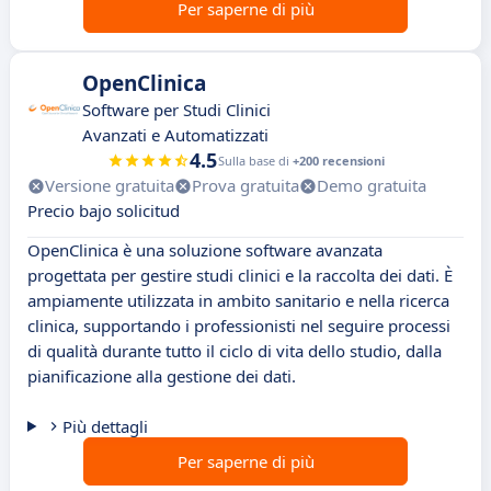
Per saperne di più
OpenClinica
Software per Studi Clinici
Avanzati e Automatizzati
4.5
Sulla base di
+200 recensioni
Versione gratuita
Prova gratuita
Demo gratuita
Precio bajo solicitud
OpenClinica è una soluzione software avanzata
progettata per gestire studi clinici e la raccolta dei dati. È
ampiamente utilizzata in ambito sanitario e nella ricerca
clinica, supportando i professionisti nel seguire processi
di qualità durante tutto il ciclo di vita dello studio, dalla
pianificazione alla gestione dei dati.
Più dettagli
Per saperne di più