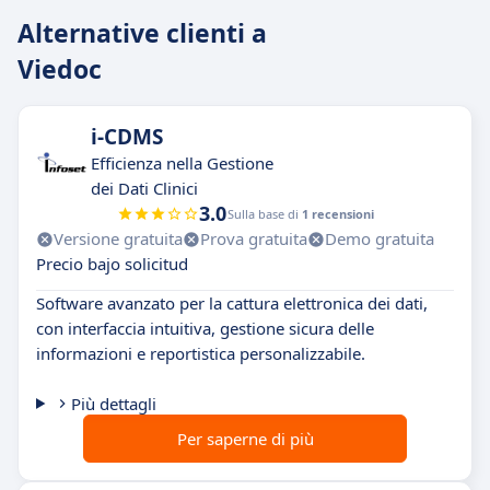
Alternative clienti a
Viedoc
i-CDMS
Efficienza nella Gestione
dei Dati Clinici
3.0
Sulla base di
1 recensioni
Versione gratuita
Prova gratuita
Demo gratuita
Precio bajo solicitud
Software avanzato per la cattura elettronica dei dati,
con interfaccia intuitiva, gestione sicura delle
informazioni e reportistica personalizzabile.
Più dettagli
Per saperne di più