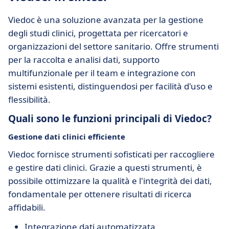
Viedoc è una soluzione avanzata per la gestione
degli studi clinici, progettata per ricercatori e
organizzazioni del settore sanitario. Offre strumenti
per la raccolta e analisi dati, supporto
multifunzionale per il team e integrazione con
sistemi esistenti, distinguendosi per facilità d'uso e
flessibilità.
Quali sono le funzioni principali di Viedoc?
Gestione dati clinici efficiente
Viedoc fornisce strumenti sofisticati per raccogliere
e gestire dati clinici. Grazie a questi strumenti, è
possibile ottimizzare la qualità e l'integrità dei dati,
fondamentale per ottenere risultati di ricerca
affidabili.
Integrazione dati automatizzata