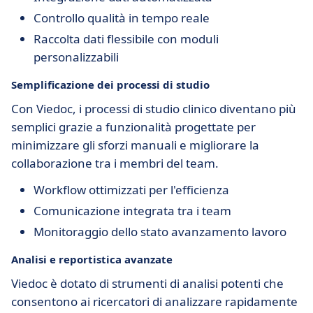
Controllo qualità in tempo reale
Raccolta dati flessibile con moduli
personalizzabili
Semplificazione dei processi di studio
Con Viedoc, i processi di studio clinico diventano più
semplici grazie a funzionalità progettate per
minimizzare gli sforzi manuali e migliorare la
collaborazione tra i membri del team.
Workflow ottimizzati per l'efficienza
Comunicazione integrata tra i team
Monitoraggio dello stato avanzamento lavoro
Analisi e reportistica avanzate
Viedoc è dotato di strumenti di analisi potenti che
consentono ai ricercatori di analizzare rapidamente