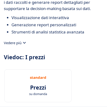
i dati raccolti e generare report dettagliati per
supportare la decision-making basata sui dati.
Visualizzazione dati interattiva
Generazione report personalizzati
Strumenti di analisi statistica avanzata
Vedere più
Viedoc: I prezzi
standard
Prezzi
su domanda