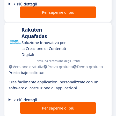
Più dettagli
Per saperne di più
Rakuten
Aquafadas
Soluzione Innovativa per
la Creazione di Contenuti
Digitali
Nessuna recensione degli utenti
Versione gratuita
Prova gratuita
Demo gratuita
Precio bajo solicitud
Crea facilmente applicazioni personalizzate con un
software di costruzione di applicazioni.
Più dettagli
Per saperne di più