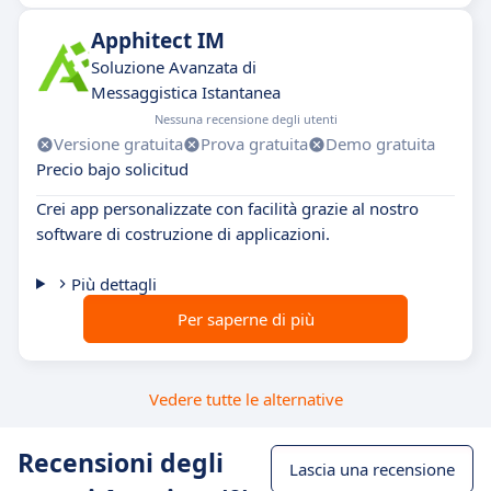
Apphitect IM
Soluzione Avanzata di
Messaggistica Istantanea
Nessuna recensione degli utenti
Versione gratuita
Prova gratuita
Demo gratuita
Precio bajo solicitud
Crei app personalizzate con facilità grazie al nostro
software di costruzione di applicazioni.
Più dettagli
Per saperne di più
Vedere tutte le alternative
Recensioni degli
Lascia una recensione