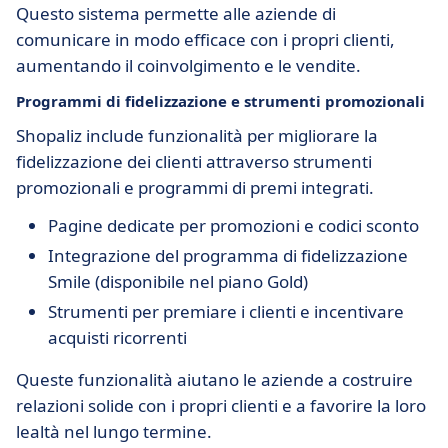
Questo sistema permette alle aziende di
comunicare in modo efficace con i propri clienti,
aumentando il coinvolgimento e le vendite.
Programmi di fidelizzazione e strumenti promozionali
Shopaliz include funzionalità per migliorare la
fidelizzazione dei clienti attraverso strumenti
promozionali e programmi di premi integrati.
Pagine dedicate per promozioni e codici sconto
Integrazione del programma di fidelizzazione
Smile (disponibile nel piano Gold)
Strumenti per premiare i clienti e incentivare
acquisti ricorrenti
Queste funzionalità aiutano le aziende a costruire
relazioni solide con i propri clienti e a favorire la loro
lealtà nel lungo termine.