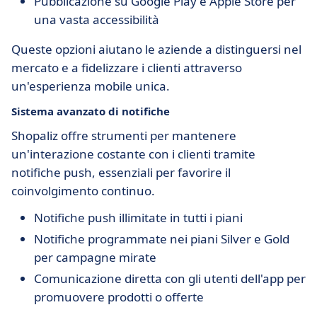
Pubblicazione su Google Play e Apple Store per
una vasta accessibilità
Queste opzioni aiutano le aziende a distinguersi nel
mercato e a fidelizzare i clienti attraverso
un'esperienza mobile unica.
Sistema avanzato di notifiche
Shopaliz offre strumenti per mantenere
un'interazione costante con i clienti tramite
notifiche push, essenziali per favorire il
coinvolgimento continuo.
Notifiche push illimitate in tutti i piani
Notifiche programmate nei piani Silver e Gold
per campagne mirate
Comunicazione diretta con gli utenti dell'app per
promuovere prodotti o offerte