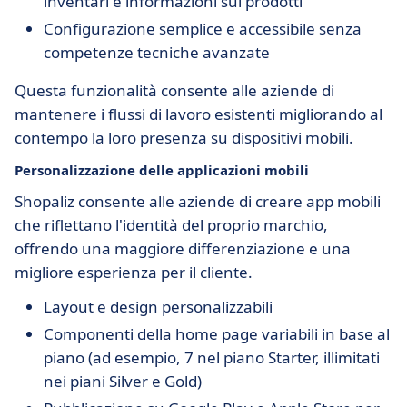
inventari e informazioni sui prodotti
Configurazione semplice e accessibile senza
competenze tecniche avanzate
Questa funzionalità consente alle aziende di
mantenere i flussi di lavoro esistenti migliorando al
contempo la loro presenza su dispositivi mobili.
Personalizzazione delle applicazioni mobili
Shopaliz consente alle aziende di creare app mobili
che riflettano l'identità del proprio marchio,
offrendo una maggiore differenziazione e una
migliore esperienza per il cliente.
Layout e design personalizzabili
Componenti della home page variabili in base al
piano (ad esempio, 7 nel piano Starter, illimitati
nei piani Silver e Gold)