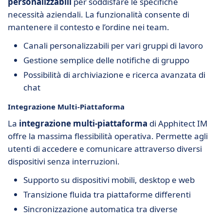
personalizzabili
per soddisfare le specifiche
necessità aziendali. La funzionalità consente di
mantenere il contesto e l’ordine nei team.
Canali personalizzabili per vari gruppi di lavoro
Gestione semplice delle notifiche di gruppo
Possibilità di archiviazione e ricerca avanzata di
chat
Integrazione Multi-Piattaforma
La
integrazione multi-piattaforma
di Apphitect IM
offre la massima flessibilità operativa. Permette agli
utenti di accedere e comunicare attraverso diversi
dispositivi senza interruzioni.
Supporto su dispositivi mobili, desktop e web
Transizione fluida tra piattaforme differenti
Sincronizzazione automatica tra diverse