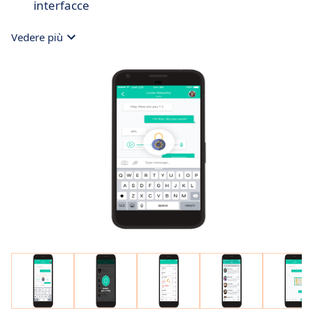
interfacce
Vedere più