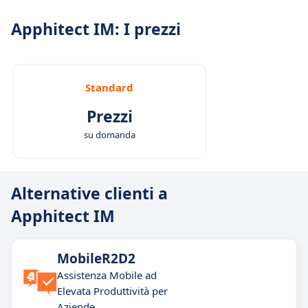
Apphitect IM: I prezzi
Standard
Prezzi
su domanda
Alternative clienti a
Apphitect IM
MobileR2D2
Assistenza Mobile ad
Elevata Produttività per
Aziende