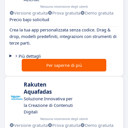
Nessuna recensione degli utenti
Versione gratuita
Prova gratuita
Demo gratuita
Precio bajo solicitud
Crea la tua app personalizzata senza codice. Drag &
drop, modelli predefiniti, integrazioni con strumenti di
terze parti.
Più dettagli
Per saperne di più
Rakuten
Aquafadas
Soluzione Innovativa per
la Creazione di Contenuti
Digitali
Nessuna recensione degli utenti
Versione gratuita
Prova gratuita
Demo gratuita