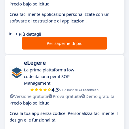
Precio bajo solicitud
Crea facilmente applicazioni personalizzate con un
software di costruzione di applicazioni.
Più dettagli
Per saperne di più
eLegere
La prima piattaforma low-
code italiana per il SOP
Management
4.3
Sulla base di
73 recensioni
Versione gratuita
Prova gratuita
Demo gratuita
Precio bajo solicitud
Crea la tua app senza codice. Personalizza facilmente il
design e le funzionalità.