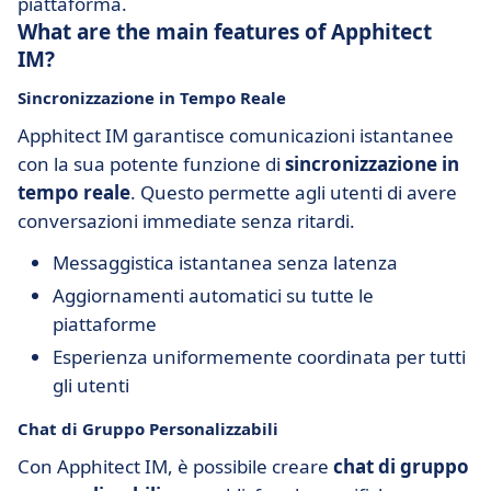
piattaforma.
What are the main features of Apphitect
IM?
Sincronizzazione in Tempo Reale
Apphitect IM garantisce comunicazioni istantanee
con la sua potente funzione di
sincronizzazione in
tempo reale
. Questo permette agli utenti di avere
conversazioni immediate senza ritardi.
Messaggistica istantanea senza latenza
Aggiornamenti automatici su tutte le
piattaforme
Esperienza uniformemente coordinata per tutti
gli utenti
Chat di Gruppo Personalizzabili
Con Apphitect IM, è possibile creare
chat di gruppo