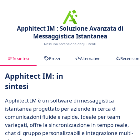
Apphitect IM : Soluzione Avanzata di
Messaggistica Istantanea
Nessuna recensione degli utenti
In sintesi
Prezzi
Alternative
Recension
Apphitect IM: in
sintesi
Apphitect IM è un software di messaggistica
istantanea progettato per aziende in cerca di
comunicazioni fluide e rapide. Ideale per team
variegati, offre la sincronizzazione in tempo reale,
chat di gruppo personalizzabili e integrazione multi-