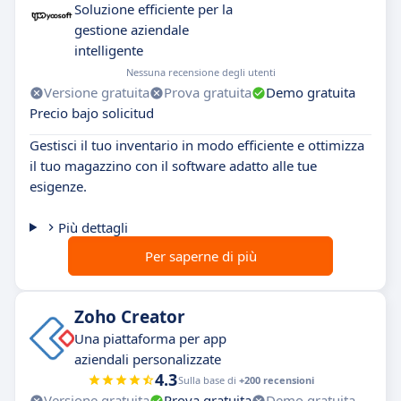
Soluzione efficiente per la
gestione aziendale
intelligente
Nessuna recensione degli utenti
Versione gratuita
Prova gratuita
Demo gratuita
Precio bajo solicitud
Gestisci il tuo inventario in modo efficiente e ottimizza
il tuo magazzino con il software adatto alle tue
esigenze.
Più dettagli
Per saperne di più
Zoho Creator
Una piattaforma per app
aziendali personalizzate
4.3
Sulla base di
+200 recensioni
Versione gratuita
Prova gratuita
Demo gratuita