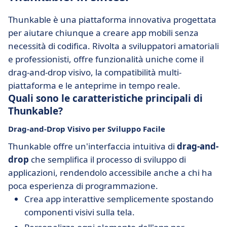
Thunkable è una piattaforma innovativa progettata
per aiutare chiunque a creare app mobili senza
necessità di codifica. Rivolta a sviluppatori amatoriali
e professionisti, offre funzionalità uniche come il
drag-and-drop visivo, la compatibilità multi-
piattaforma e le anteprime in tempo reale.
Quali sono le caratteristiche principali di
Thunkable?
Drag-and-Drop Visivo per Sviluppo Facile
Thunkable offre un'interfaccia intuitiva di
drag-and-
drop
che semplifica il processo di sviluppo di
applicazioni, rendendolo accessibile anche a chi ha
poca esperienza di programmazione.
Crea app interattive semplicemente spostando
componenti visivi sulla tela.