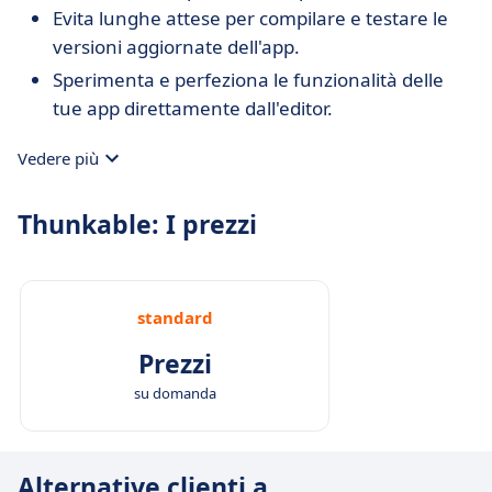
Evita lunghe attese per compilare e testare le
versioni aggiornate dell'app.
Sperimenta e perfeziona le funzionalità delle
tue app direttamente dall'editor.
Vedere più
Thunkable: I prezzi
standard
Prezzi
su domanda
Alternative clienti a