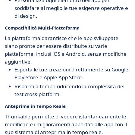
Personalizza ogni elemento dell'app per
soddisfare al meglio le tue esigenze operative e
di design.
Compatibilità Multi-Piattaforma
La piattaforma garantisce che le app sviluppate
siano pronte per essere distribuite su varie
piattaforme, inclusi iOS e Android, senza modifiche
aggiuntive.
Esporta le tue creazioni direttamente su Google
Play Store e Apple App Store.
Risparmia tempo riducendo la complessità del
test cross-platform.
Anteprime in Tempo Reale
Thunkable permette di vedere istantaneamente le
modifiche e i miglioramenti apportati alle app con il
suo sistema di anteprima in tempo reale.