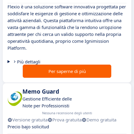
Flexio è una soluzione software innovativa progettata per
soddisfare le esigenze di gestione e ottimizzazione delle
attività aziendali. Questa piattaforma intuitiva offre una
vasta gamma di funzionalità che la rendono un'opzione
attraente per chi cerca un valido supporto nella propria
operatività quotidiana, proprio come Ignimission
Platform.
Più dettagli
Per saperne di più
Memo Guard
Gestione Efficiente delle
Note per Professionisti
Nessuna recensione degli utenti
Versione gratuita
Prova gratuita
Demo gratuita
Precio bajo solicitud