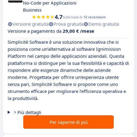
No-Code per Applicazioni
Business
4.7
Sulla base di
12 recensioni
Versione gratuita
Prova gratuita
Demo gratuita
Versione a pagamento da
29,00 € /mese
Simplicité Software è una soluzione innovativa che si
posiziona come un’alternativa al software Ignimission
Platform nel campo delle applicazioni aziendali. Questa
piattaforma si distingue per la sua flessibilità e capacità di
rispondere alle esigenze dinamiche delle aziende
moderne. Progettata per offrire un’esperienza utente
senza pari, Simplicité Software si propone come uno
strumento efficace per migliorare l’efficienza operativa e
la produttività.
Più dettagli
Per saperne di più