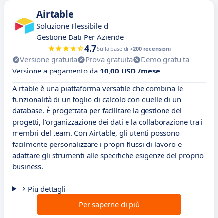
Airtable
Soluzione Flessibile di
Gestione Dati Per Aziende
4.7
Sulla base di
+200 recensioni
Versione gratuita
Prova gratuita
Demo gratuita
Versione a pagamento da
10,00 USD /mese
Airtable è una piattaforma versatile che combina le
funzionalità di un foglio di calcolo con quelle di un
database. È progettata per facilitare la gestione dei
progetti, l'organizzazione dei dati e la collaborazione tra i
membri del team. Con Airtable, gli utenti possono
facilmente personalizzare i propri flussi di lavoro e
adattare gli strumenti alle specifiche esigenze del proprio
business.
Più dettagli
Per saperne di più