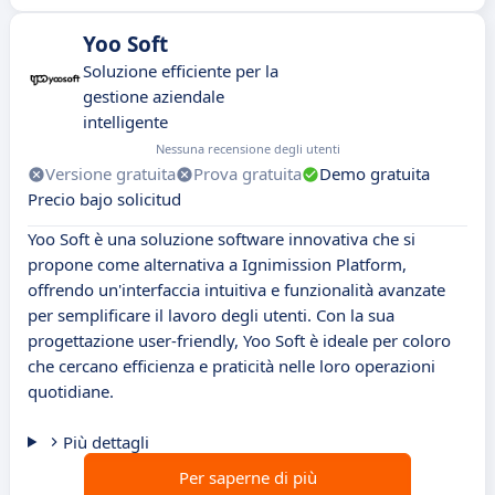
Yoo Soft
Soluzione efficiente per la
gestione aziendale
intelligente
Nessuna recensione degli utenti
Versione gratuita
Prova gratuita
Demo gratuita
Precio bajo solicitud
Yoo Soft è una soluzione software innovativa che si
propone come alternativa a Ignimission Platform,
offrendo un'interfaccia intuitiva e funzionalità avanzate
per semplificare il lavoro degli utenti. Con la sua
progettazione user-friendly, Yoo Soft è ideale per coloro
che cercano efficienza e praticità nelle loro operazioni
quotidiane.
Più dettagli
Per saperne di più