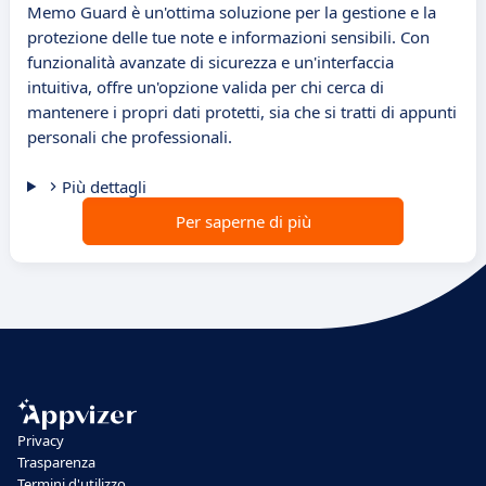
Memo Guard è un'ottima soluzione per la gestione e la
protezione delle tue note e informazioni sensibili. Con
funzionalità avanzate di sicurezza e un'interfaccia
intuitiva, offre un'opzione valida per chi cerca di
mantenere i propri dati protetti, sia che si tratti di appunti
personali che professionali.
Più dettagli
Per saperne di più
Privacy
Trasparenza
Termini d'utilizzo