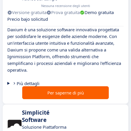
Nessuna recensione degli utenti
Versione gratuita
Prova gratuita
Demo gratuita
Precio bajo solicitud
Daxium è una soluzione software innovativa progettata
per soddisfare le esigenze delle aziende moderne. Con
un'interfaccia utente intuitiva e funzionalità avanzate,
Daxium si propone come una valida alternativa a
Ignimission Platform, offrendo strumenti che
semplificano i processi aziendali e migliorano l'efficienza
operativa.
Più dettagli
Per saperne di più
Simplicité
Software
Soluzione Piattaforma