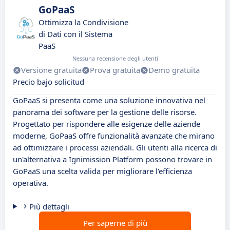
GoPaaS
Ottimizza la Condivisione
di Dati con il Sistema
PaaS
Nessuna recensione degli utenti
Versione gratuita
Prova gratuita
Demo gratuita
Precio bajo solicitud
GoPaaS si presenta come una soluzione innovativa nel
panorama dei software per la gestione delle risorse.
Progettato per rispondere alle esigenze delle aziende
moderne, GoPaaS offre funzionalità avanzate che mirano
ad ottimizzare i processi aziendali. Gli utenti alla ricerca di
un'alternativa a Ignimission Platform possono trovare in
GoPaaS una scelta valida per migliorare l'efficienza
operativa.
Più dettagli
Per saperne di più