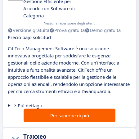
Gestione Efficiente per
Aziende con Software di
Categoria
Nessuna recensione degli utenti
Versione gratuita
Prova gratuita
Demo gratuita
Precio bajo solicitud
CitiTech Management Software è una soluzione
innovativa progettata per soddisfare le esigenze
gestionali delle aziende moderne. Con un'interfaccia
intuitiva e funzionalità avanzate, CitiTech offre un
approccio flessibile e scalabile per la gestione delle
operazioni aziendali, rendendolo un'opzione interessante
per chi cerca strumenti efficaci e all'avanguardia.
Più dettagli
Per saperne di più
Traxxeo