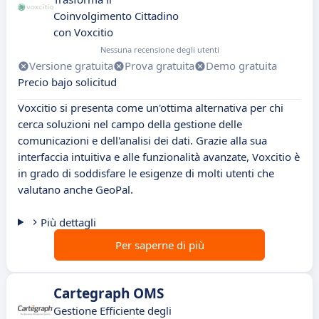
Coinvolgimento Cittadino
con Voxcitio
Nessuna recensione degli utenti
Versione gratuita
Prova gratuita
Demo gratuita
Precio bajo solicitud
Voxcitio si presenta come un'ottima alternativa per chi
cerca soluzioni nel campo della gestione delle
comunicazioni e dell'analisi dei dati. Grazie alla sua
interfaccia intuitiva e alle funzionalità avanzate, Voxcitio è
in grado di soddisfare le esigenze di molti utenti che
valutano anche GeoPal.
Più dettagli
Per saperne di più
Cartegraph OMS
Gestione Efficiente degli