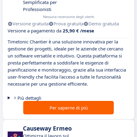
Semplificata per
Professionisti
Nessuna recensione degli utenti
Versione gratuita
Prova gratuita
Demo gratuita
Versione a pagamento da
25,90 € /mese
Timetonic Chantier è una soluzione innovativa per la
gestione dei progetti, ideale per le aziende che cercano
un software versatile e intuitivo. Questa piattaforma si
presta perfettamente a soddisfare le esigenze di
pianificazione e monitoraggio, grazie alla sua interfaccia
user-friendly che facilita l'acceso a tutte le funzionalità
necessarie per una gestione efficiente.
Più dettagli
Per saperne di più
Causeway Ermeo
Ottimizza il lavoro sul