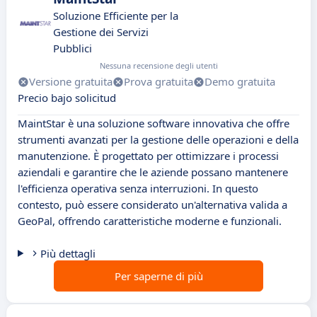
Soluzione Efficiente per la
Gestione dei Servizi
Pubblici
Nessuna recensione degli utenti
Versione gratuita
Prova gratuita
Demo gratuita
Precio bajo solicitud
MaintStar è una soluzione software innovativa che offre
strumenti avanzati per la gestione delle operazioni e della
manutenzione. È progettato per ottimizzare i processi
aziendali e garantire che le aziende possano mantenere
l'efficienza operativa senza interruzioni. In questo
contesto, può essere considerato un'alternativa valida a
GeoPal, offrendo caratteristiche moderne e funzionali.
Più dettagli
Per saperne di più