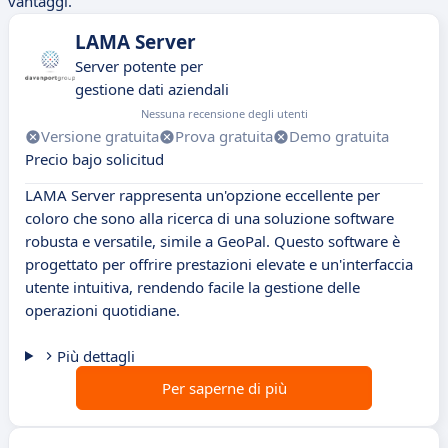
vantaggi.
LAMA Server
Server potente per
gestione dati aziendali
Nessuna recensione degli utenti
Versione gratuita
Prova gratuita
Demo gratuita
Precio bajo solicitud
LAMA Server rappresenta un'opzione eccellente per
coloro che sono alla ricerca di una soluzione software
robusta e versatile, simile a GeoPal. Questo software è
progettato per offrire prestazioni elevate e un'interfaccia
utente intuitiva, rendendo facile la gestione delle
operazioni quotidiane.
Più dettagli
Per saperne di più