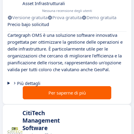
Asset Infrastrutturali
Nessuna recensione degli utenti
Versione gratuita
Prova gratuita
Demo gratuita
Precio bajo solicitud
Cartegraph OMS è una soluzione software innovativa
progettata per ottimizzare la gestione delle operazioni e
delle infrastrutture. È particolarmente utile per le
organizzazioni che cercano di migliorare l'efficienza e la
pianificazione delle risorse, rappresentando un'opzione
valida per tutti coloro che valutano anche GeoPal.
Più dettagli
Per saperne di più
CitiTech
Management
Software