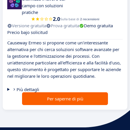
campo con soluzioni
pratiche
2.0
Sulla base di
2 recensioni
Versione gratuita
Prova gratuita
Demo gratuita
Precio bajo solicitud
Causeway Ermeo si propone come un'interessante
alternativa per chi cerca soluzioni software avanzate per
la gestione e l'ottimizzazione dei processi. Con
un'attenzione particolare all'efficienza e alla facilità d'uso,
questo strumento è progettato per supportare le aziende
nel migliorare le loro operazioni quotidiane.
Più dettagli
Per saperne di più