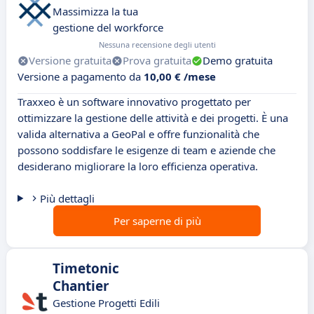
Massimizza la tua
gestione del workforce
Nessuna recensione degli utenti
Versione gratuita
Prova gratuita
Demo gratuita
Versione a pagamento da
10,00 € /mese
Traxxeo è un software innovativo progettato per
ottimizzare la gestione delle attività e dei progetti. È una
valida alternativa a GeoPal e offre funzionalità che
possono soddisfare le esigenze di team e aziende che
desiderano migliorare la loro efficienza operativa.
Più dettagli
Per saperne di più
Timetonic
Chantier
Gestione Progetti Edili