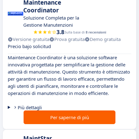
Maintenance
Coordinator
Soluzione Completa per la
Gestione Manutenzioni
3.8
Sulla base di
8 recensioni
Versione gratuita
Prova gratuita
Demo gratuita
Precio bajo solicitud
Maintenance Coordinator è una soluzione software
innovativa progettata per semplificare la gestione delle
attività di manutenzione. Questo strumento è ottimizzato
per garantire un flusso di lavoro efficace, permettendo
agli utenti di pianificare, monitorare e controllare le
operazioni di manutenzione in modo efficiente.
Più dettagli
Per saperne di più
MaintStar