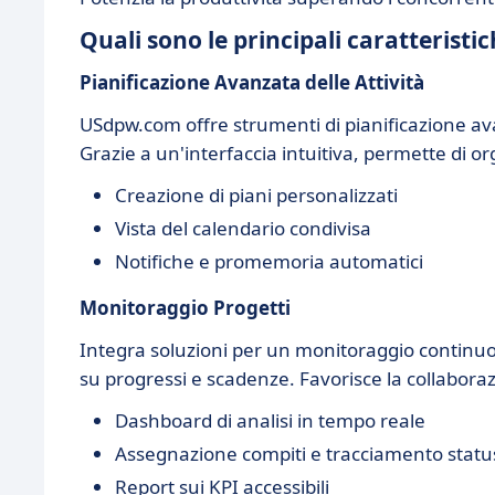
Quali sono le principali caratterist
Pianificazione Avanzata delle Attività
USdpw.com offre strumenti di pianificazione ava
Grazie a un'interfaccia intuitiva, permette di or
Creazione di piani personalizzati
Vista del calendario condivisa
Notifiche e promemoria automatici
Monitoraggio Progetti
Integra soluzioni per un monitoraggio continuo
su progressi e scadenze. Favorisce la collaboraz
Dashboard di analisi in tempo reale
Assegnazione compiti e tracciamento statu
Report sui KPI accessibili