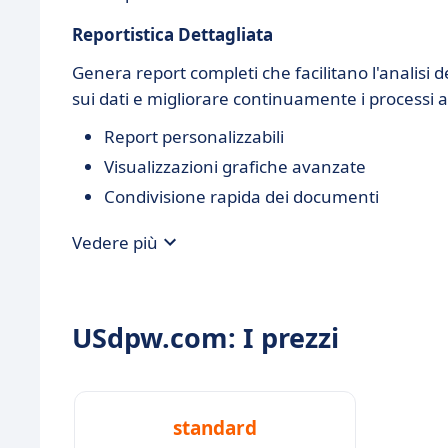
Reportistica Dettagliata
Genera report completi che facilitano l'analisi d
sui dati e migliorare continuamente i processi a
Report personalizzabili
Visualizzazioni grafiche avanzate
Condivisione rapida dei documenti
Vedere più
USdpw.com: I prezzi
standard