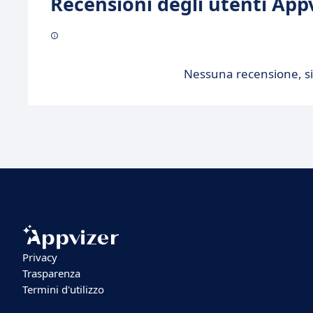
Recensioni degli utenti Appv
Nessuna recensione, sii
Privacy
Trasparenza
Termini d'utilizzo