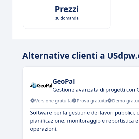
Prezzi
su domanda
Alternative clienti a USdpw
GeoPal
Gestione avanzata di progetti con 
Versione gratuita
Prova gratuita
Demo gratui
Software per la gestione dei lavori pubblici, 
pianificazione, monitoraggio e reportistica ef
operazioni.