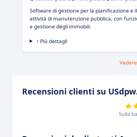
Software di gestione per la pianificazione e 
attività di manutenzione pubblica, con funzio
e gestione degli immobili.
Più dettagli
Vedere 
Recensioni clienti su USdp
Sulla b