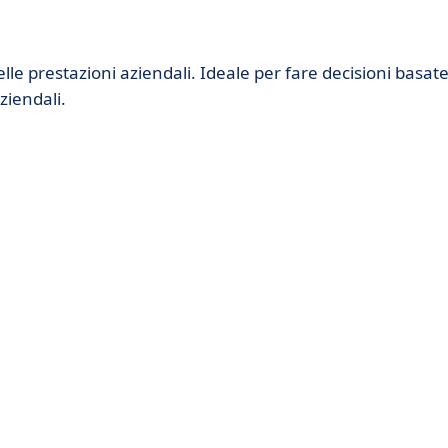
elle prestazioni aziendali. Ideale per fare decisioni basat
ziendali.