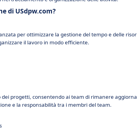
iche di USdpw.com?
nzata per ottimizzare la gestione del tempo e delle risor
ganizzare il lavoro in modo efficiente.
 dei progetti, consentendo ai team di rimanere aggiorna
ione e la responsabilità tra i membri del team.
s