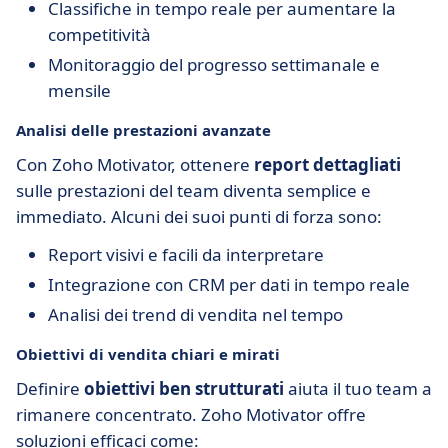
Classifiche in tempo reale per aumentare la
competitività
Monitoraggio del progresso settimanale e
mensile
Analisi delle prestazioni avanzate
Con Zoho Motivator, ottenere
report dettagliati
sulle prestazioni del team diventa semplice e
immediato. Alcuni dei suoi punti di forza sono:
Report visivi e facili da interpretare
Integrazione con CRM per dati in tempo reale
Analisi dei trend di vendita nel tempo
Obiettivi di vendita chiari e mirati
Definire
obiettivi ben strutturati
aiuta il tuo team a
rimanere concentrato. Zoho Motivator offre
soluzioni efficaci come: