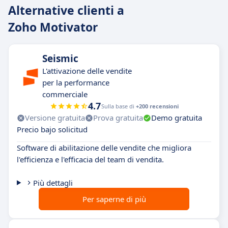
Alternative clienti a
Zoho Motivator
Seismic
L'attivazione delle vendite
per la performance
commerciale
4.7
Sulla base di
+200 recensioni
Versione gratuita
Prova gratuita
Demo gratuita
Precio bajo solicitud
Software di abilitazione delle vendite che migliora
l'efficienza e l'efficacia del team di vendita.
Più dettagli
Per saperne di più