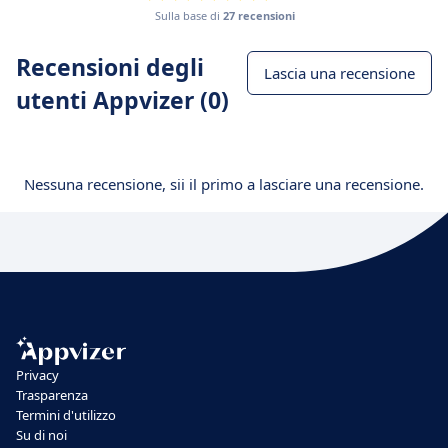
Sulla base di
27 recensioni
Recensioni degli
Lascia una recensione
utenti Appvizer (0)
Nessuna recensione, sii il primo a lasciare una recensione.
Privacy
Trasparenza
Termini d'utilizzo
Su di noi