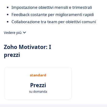
Impostazione obiettivi mensili e trimestrali
Feedback costante per miglioramenti rapidi
Collaborazione tra team per obiettivi comuni
Vedere più
Zoho Motivator: I
prezzi
standard
Prezzi
su domanda