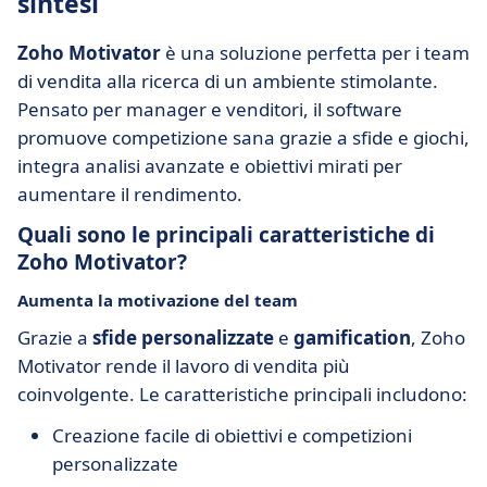
sintesi
Zoho Motivator
è una soluzione perfetta per i team
di vendita alla ricerca di un ambiente stimolante.
Pensato per manager e venditori, il software
promuove competizione sana grazie a sfide e giochi,
integra analisi avanzate e obiettivi mirati per
aumentare il rendimento.
Quali sono le principali caratteristiche di
Zoho Motivator?
Aumenta la motivazione del team
Grazie a
sfide personalizzate
e
gamification
, Zoho
Motivator rende il lavoro di vendita più
coinvolgente. Le caratteristiche principali includono:
Creazione facile di obiettivi e competizioni
personalizzate