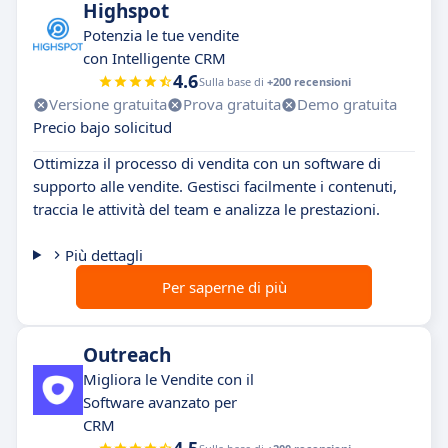
Highspot
Potenzia le tue vendite
con Intelligente CRM
4.6
Sulla base di
+200 recensioni
Versione gratuita
Prova gratuita
Demo gratuita
Precio bajo solicitud
Ottimizza il processo di vendita con un software di
supporto alle vendite. Gestisci facilmente i contenuti,
traccia le attività del team e analizza le prestazioni.
Più dettagli
Per saperne di più
Outreach
Migliora le Vendite con il
Software avanzato per
CRM