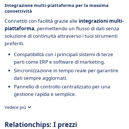
Integrazione multi-piattaforma per la massima
connettività
Connettiti con facilità grazie alle
integrazioni multi-
piattaforma
, permettendo un flusso di dati senza
soluzione di continuità attraverso i tuoi strumenti
preferiti.
Compatibilità con i principali sistemi di terze
parti come ERP e software di marketing.
Sincronizzazione in tempo reale per garantire
dati sempre aggiornati.
Pannello di controllo centralizzato per una
gestione rapida e semplice.
Vedere più
Relationchips: I prezzi