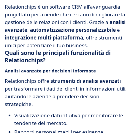
Relationchips è un software CRM all'avanguardia
progettato per aziende che cercano di migliorare la
gestione delle relazioni con i clienti. Grazie a
analisi
avanzate
,
automatizzazione personalizzabile
e
integrazione multi-piattaforma
, offre strumenti
unici per potenziare il tuo business.
Quali sono le principali funzionalità di
Relationchips?
Analisi avanzate per decisioni informate
Relationchips offre
strumenti di analisi avanzati
per trasformare i dati dei clienti in informazioni utili,
aiutando le aziende a prendere decisioni
strategiche.
Visualizzazione dati intuitiva per monitorare le
tendenze del mercato.
Rapporti personalizzabili per esigenze