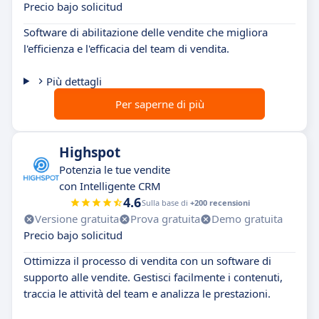
Precio bajo solicitud
Software di abilitazione delle vendite che migliora
l'efficienza e l'efficacia del team di vendita.
Più dettagli
Per saperne di più
Highspot
Potenzia le tue vendite
con Intelligente CRM
4.6
Sulla base di
+200 recensioni
Versione gratuita
Prova gratuita
Demo gratuita
Precio bajo solicitud
Ottimizza il processo di vendita con un software di
supporto alle vendite. Gestisci facilmente i contenuti,
traccia le attività del team e analizza le prestazioni.