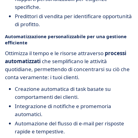
specifiche.
Predittori di vendita per identificare opportunità
di profitto.
Automatizzazione personalizzabile per una gestione
efficiente
Ottimizza il tempo e le risorse attraverso
processi
automatizzati
che semplificano le attività
quotidiane, permettendo di concentrarsi su ciò che
conta veramente: i tuoi clienti.
Creazione automatica di task basate su
comportamenti dei clienti.
Integrazione di notifiche e promemoria
automatici.
Automazione del flusso di e-mail per risposte
rapide e tempestive.