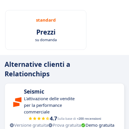
standard
Prezzi
su domanda
Alternative clienti a
Relationchips
Seismic
L'attivazione delle vendite
per la performance
commerciale
4.7
Sulla base di
+200 recensioni
Versione gratuita
Prova gratuita
Demo gratuita