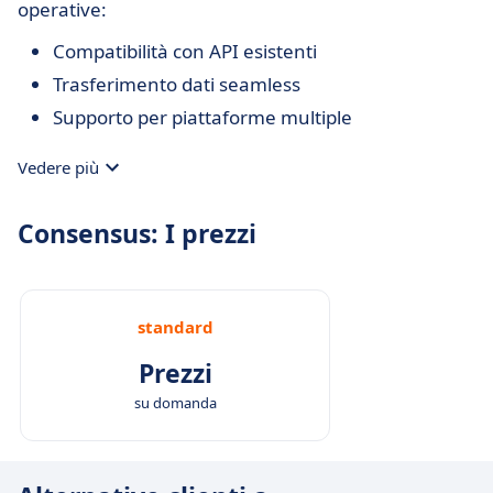
operative:
Compatibilità con API esistenti
Trasferimento dati seamless
Supporto per piattaforme multiple
Vedere più
Consensus: I prezzi
standard
Prezzi
su domanda