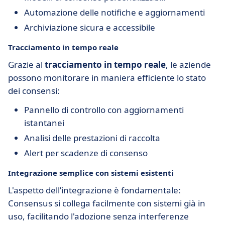
Automazione delle notifiche e aggiornamenti
Archiviazione sicura e accessibile
Tracciamento in tempo reale
Grazie al
tracciamento in tempo reale
, le aziende
possono monitorare in maniera efficiente lo stato
dei consensi:
Pannello di controllo con aggiornamenti
istantanei
Analisi delle prestazioni di raccolta
Alert per scadenze di consenso
Integrazione semplice con sistemi esistenti
L'aspetto dell’integrazione è fondamentale:
Consensus si collega facilmente con sistemi già in
uso, facilitando l'adozione senza interferenze