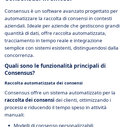
Consensus è un software avanzato progettato per
automatizzare la raccolta di consensi in contesti
aziendali. Ideale per aziende che gestiscono grandi
quantità di dati, offre raccolta automatizzata,
tracciamento in tempo reale e integrazione
semplice con sistemi esistenti, distinguendosi dalla
concorrenza.
Quali sono le funzionalità principali di
Consensus?
Raccolta automatizzata dei consensi
Consensus offre un sistema automatizzato per la
raccolta dei consensi
dei clienti, ottimizzando i
processi e riducendo il tempo speso in attività
manuali:
Modelli di consenso personalizzabili