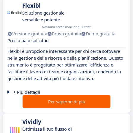
Flexibl
Soluzione gestionale
versatile e potente
Nessuna recensione degli utenti
Versione gratuita
Prova gratuita
Demo gratuita
Precio bajo solicitud
Flexibl è un'opzione interessante per chi cerca software
nella gestione delle risorse e della pianificazione. Questo
strumento è progettato per ottimizzare l'efficienza e
facilitare il lavoro di team e organizzazioni, rendendo la
gestione delle attività più fluida e intuitiva.
Più dettagli
Per saperne di più
Vividly
Ottimizza il tuo flusso di