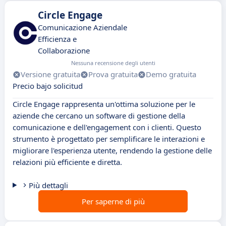
Circle Engage
Comunicazione Aziendale
Efficienza e
Collaborazione
Nessuna recensione degli utenti
Versione gratuita
Prova gratuita
Demo gratuita
Precio bajo solicitud
Circle Engage rappresenta un'ottima soluzione per le
aziende che cercano un software di gestione della
comunicazione e dell'engagement con i clienti. Questo
strumento è progettato per semplificare le interazioni e
migliorare l'esperienza utente, rendendo la gestione delle
relazioni più efficiente e diretta.
Più dettagli
Per saperne di più