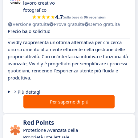
lavoro creativo
fotografico
4.7
Sulla base di
96 recensioni
Versione gratuita
Prova gratuita
Demo gratuita
Precio bajo solicitud
Vividly rappresenta un'ottima alternativa per chi cerca
uno strumento altamente efficiente nella gestione delle
proprie attività. Con un'interfaccia intuitiva e funzionalità
avanzate, Vividly è progettato per semplificare i processi
quotidiani, rendendo l'esperienza utente più fluida e
produttiva.
Più dettagli
Per saperne di più
Red Points
Protezione Avanzata della
Proprietà Intellettuale