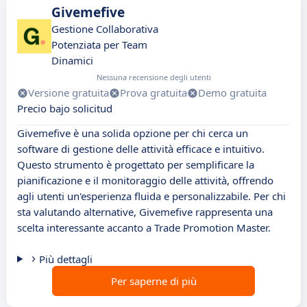
Givemefive
Gestione Collaborativa
Potenziata per Team
Dinamici
Nessuna recensione degli utenti
Versione gratuita
Prova gratuita
Demo gratuita
Precio bajo solicitud
Givemefive è una solida opzione per chi cerca un
software di gestione delle attività efficace e intuitivo.
Questo strumento è progettato per semplificare la
pianificazione e il monitoraggio delle attività, offrendo
agli utenti un'esperienza fluida e personalizzabile. Per chi
sta valutando alternative, Givemefive rappresenta una
scelta interessante accanto a Trade Promotion Master.
Più dettagli
Per saperne di più