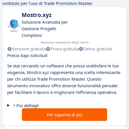
sostituto per l'uso di Trade Promotion Master.
Mostro.xyz
Soluzione Avanzata per
Gestione Progetti
Complessi
Nessuna recensione degli utenti
Versione gratuita
Prova gratuita
Demo gratuita
Precio bajo solicitud
Se stai cercando un software che possa soddisfare le tue
esigenze, Mostro.xyz rappresenta una scelta interessante
per chi utilizza Trade Promotion Master. Questo
strumento innovativo offre diverse funzionalità pensate
per facilitare il lavoro e migliorare l'efficienza operativa.
Più dettagli
Per saperne di più