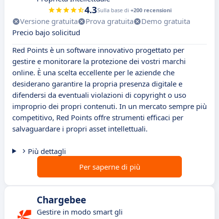
4.3
Sulla base di
+200 recensioni
Versione gratuita
Prova gratuita
Demo gratuita
Precio bajo solicitud
Red Points è un software innovativo progettato per
gestire e monitorare la protezione dei vostri marchi
online. È una scelta eccellente per le aziende che
desiderano garantire la propria presenza digitale e
difendersi da eventuali violazioni di copyright o uso
improprio dei propri contenuti. In un mercato sempre più
competitivo, Red Points offre strumenti efficaci per
salvaguardare i propri asset intellettuali.
Più dettagli
Per saperne di più
Chargebee
Gestire in modo smart gli