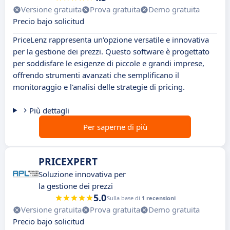
Versione gratuita
Prova gratuita
Demo gratuita
Precio bajo solicitud
PriceLenz rappresenta un'opzione versatile e innovativa
per la gestione dei prezzi. Questo software è progettato
per soddisfare le esigenze di piccole e grandi imprese,
offrendo strumenti avanzati che semplificano il
monitoraggio e l'analisi delle strategie di pricing.
Più dettagli
Per saperne di più
PRICEXPERT
Soluzione innovativa per
la gestione dei prezzi
5.0
Sulla base di
1 recensioni
Versione gratuita
Prova gratuita
Demo gratuita
Precio bajo solicitud