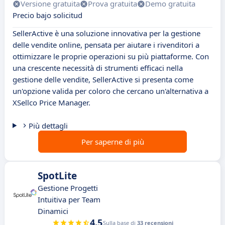
Versione gratuita
Prova gratuita
Demo gratuita
Precio bajo solicitud
SellerActive è una soluzione innovativa per la gestione
delle vendite online, pensata per aiutare i rivenditori a
ottimizzare le proprie operazioni su più piattaforme. Con
una crescente necessità di strumenti efficaci nella
gestione delle vendite, SellerActive si presenta come
un'opzione valida per coloro che cercano un'alternativa a
XSellco Price Manager.
Più dettagli
Per saperne di più
SpotLite
Gestione Progetti
Intuitiva per Team
Dinamici
4.5
Sulla base di
33 recensioni