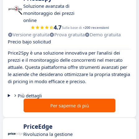
Soluzione avanzata di
monitoraggio dei prezzi
online
4.7
Sulla base di
+200 recensioni
Versione gratuita
Prova gratuita
Demo gratuita
Precio bajo solicitud
Price2Spy è una soluzione innovativa per l'analisi dei
prezzi e il monitoraggio delle concorrenti nel mercato
attuale. Questa piattaforma offre strumenti avanzati per
le aziende che desiderano ottimizzare la propria strategia
di pricing in modo efficace e preciso.
Più dettagli
Per saperne di più
PriceEdge
Rivoluziona la gestione