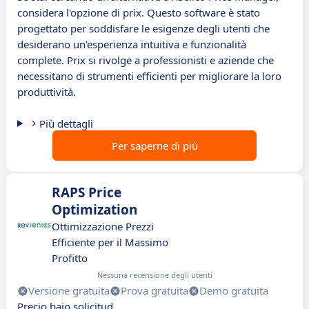
considera l'opzione di prix. Questo software è stato
progettato per soddisfare le esigenze degli utenti che
desiderano un'esperienza intuitiva e funzionalità
complete. Prix si rivolge a professionisti e aziende che
necessitano di strumenti efficienti per migliorare la loro
produttività.
Più dettagli
Per saperne di più
RAPS Price
Optimization
Ottimizzazione Prezzi
Efficiente per il Massimo
Profitto
Nessuna recensione degli utenti
Versione gratuita
Prova gratuita
Demo gratuita
Precio bajo solicitud