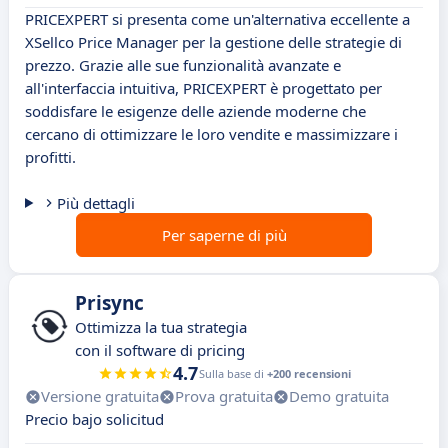
PRICEXPERT si presenta come un'alternativa eccellente a
XSellco Price Manager per la gestione delle strategie di
prezzo. Grazie alle sue funzionalità avanzate e
all'interfaccia intuitiva, PRICEXPERT è progettato per
soddisfare le esigenze delle aziende moderne che
cercano di ottimizzare le loro vendite e massimizzare i
profitti.
Più dettagli
Per saperne di più
Prisync
Ottimizza la tua strategia
con il software di pricing
4.7
Sulla base di
+200 recensioni
Versione gratuita
Prova gratuita
Demo gratuita
Precio bajo solicitud