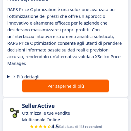
RAPS Price Optimization è una soluzione avanzata per
l'ottimizzazione dei prezzi che offre un approccio
innovativo e altamente efficace per le aziende che
desiderano massimizzare i propri profitti. Con
un'interfaccia intuitiva e strumenti analitici sofisticati,
RAPS Price Optimization consente agli utenti di prendere
decisioni informate basate su dati reali e previsioni
accurati, rendendolo un'alternativa valida a XSellco Price
Manager.
Più dettagli
Per saperne di più
SellerActive
Ottimizza le tue Vendite
Multicanale Online
4.5
Sulla base di
118 recensioni