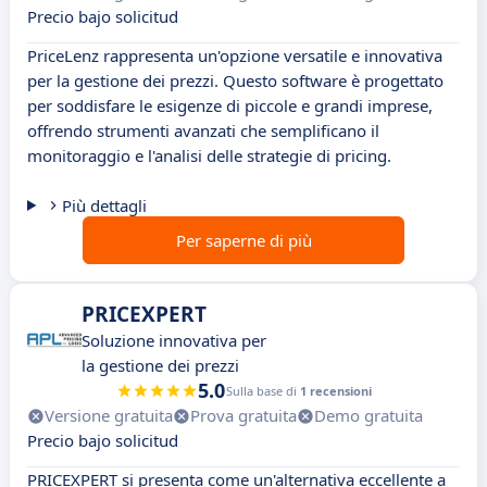
Precio bajo solicitud
PriceLenz rappresenta un'opzione versatile e innovativa
per la gestione dei prezzi. Questo software è progettato
per soddisfare le esigenze di piccole e grandi imprese,
offrendo strumenti avanzati che semplificano il
monitoraggio e l'analisi delle strategie di pricing.
Più dettagli
Per saperne di più
PRICEXPERT
Soluzione innovativa per
la gestione dei prezzi
5.0
Sulla base di
1 recensioni
Versione gratuita
Prova gratuita
Demo gratuita
Precio bajo solicitud
PRICEXPERT si presenta come un'alternativa eccellente a