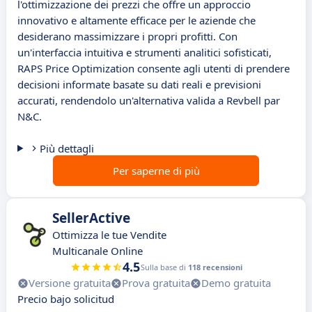
l'ottimizzazione dei prezzi che offre un approccio
innovativo e altamente efficace per le aziende che
desiderano massimizzare i propri profitti. Con
un'interfaccia intuitiva e strumenti analitici sofisticati,
RAPS Price Optimization consente agli utenti di prendere
decisioni informate basate su dati reali e previsioni
accurati, rendendolo un'alternativa valida a Revbell par
N&C.
Più dettagli
Per saperne di più
SellerActive
Ottimizza le tue Vendite
Multicanale Online
4.5
Sulla base di
118 recensioni
Versione gratuita
Prova gratuita
Demo gratuita
Precio bajo solicitud