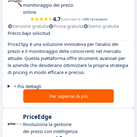
monitoraggio dei prezzi
online
4.7
Sulla base di
+200 recensioni
Versione gratuita
Prova gratuita
Demo gratuita
Precio bajo solicitud
Price2Spy è una soluzione innovativa per l'analisi dei
prezzi e il monitoraggio delle concorrenti nel mercato
attuale. Questa piattaforma offre strumenti avanzati per
le aziende che desiderano ottimizzare la propria strategia
di pricing in modo efficace e preciso.
Più dettagli
Per saperne di più
PriceEdge
Rivoluziona la gestione
dei prezzi con intelligenza