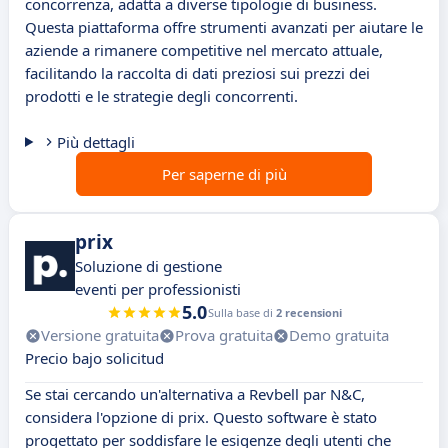
concorrenza, adatta a diverse tipologie di business.
Questa piattaforma offre strumenti avanzati per aiutare le
aziende a rimanere competitive nel mercato attuale,
facilitando la raccolta di dati preziosi sui prezzi dei
prodotti e le strategie degli concorrenti.
Più dettagli
Per saperne di più
prix
Soluzione di gestione
eventi per professionisti
5.0
Sulla base di
2 recensioni
Versione gratuita
Prova gratuita
Demo gratuita
Precio bajo solicitud
Se stai cercando un'alternativa a Revbell par N&C,
considera l'opzione di prix. Questo software è stato
progettato per soddisfare le esigenze degli utenti che