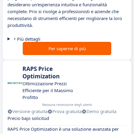
desiderano un'esperienza intuitiva e funzionalità
complete. Prix si rivolge a professionisti e aziende che
necessitano di strumenti efficienti per migliorare la loro
produttività.
Più dettagli
Per saperne di più
RAPS Price
Optimization
Ottimizzazione Prezzi
Efficiente per il Massimo
Profitto
Nessuna recensione degli utenti
Versione gratuita
Prova gratuita
Demo gratuita
Precio bajo solicitud
RAPS Price Optimization è una soluzione avanzata per