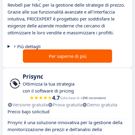
Revbell par N&C per la gestione delle strategie di prezzo.
Grazie alle sue funzionalità avanzate e all'interfaccia
intuitiva, PRICEXPERT è progettato per soddisfare le
esigenze delle aziende moderne che cercano di
ottimizzare le loro vendite e massimizzare i profitti.
Più dettagli
Per saperne di più
Prisync
Ottimizza la tua strategia
con il software di pricing
4.7
Sulla base di
+200 recensioni
Versione gratuita
Prova gratuita
Demo gratuita
Precio bajo solicitud
Prisync è una soluzione innovativa per la gestione della
monitorizzazione dei prezzi e dell'analisi della