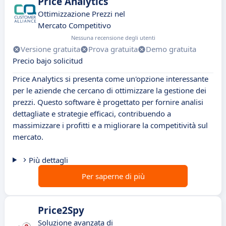
Price Analytics
Ottimizzazione Prezzi nel
Mercato Competitivo
Nessuna recensione degli utenti
Versione gratuita
Prova gratuita
Demo gratuita
Precio bajo solicitud
Price Analytics si presenta come un'opzione interessante
per le aziende che cercano di ottimizzare la gestione dei
prezzi. Questo software è progettato per fornire analisi
dettagliate e strategie efficaci, contribuendo a
massimizzare i profitti e a migliorare la competitività sul
mercato.
Più dettagli
Per saperne di più
Price2Spy
Soluzione avanzata di