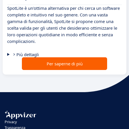
SpotLite è un'ottima alternativa per chi cerca un software
completo e intuitivo nel suo genere. Con una vasta
gamma di funzionalità, SpotLite si propone come una
scelta valida per gli utenti che desiderano ottimizzare le
loro operazioni quotidiane in modo efficiente e senza
complicazioni.
Più dettagli
Per saperne di più
Privacy
Trasparenza