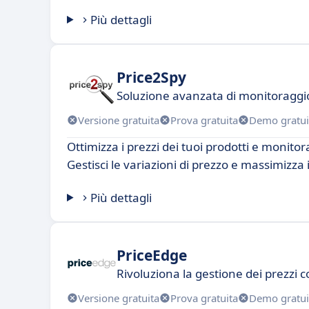
Più dettagli
Price2Spy
Soluzione avanzata di monitoraggio
Versione gratuita
Prova gratuita
Demo gratui
Ottimizza i prezzi dei tuoi prodotti e monito
Gestisci le variazioni di prezzo e massimizza i 
Più dettagli
PriceEdge
Rivoluziona la gestione dei prezzi c
Versione gratuita
Prova gratuita
Demo gratui