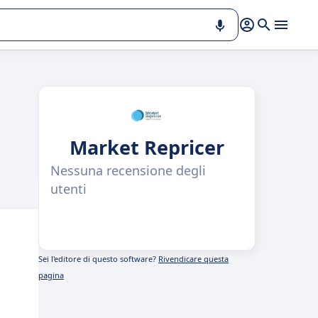
Market Repricer
Nessuna recensione degli
utenti
Sei l'editore di questo software?
Rivendicare questa
pagina