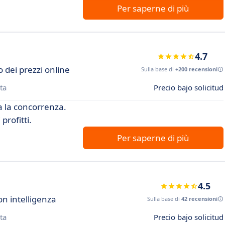
Per saperne di più
4.7
 dei prezzi online
Sulla base di
+200 recensioni
ta
Precio bajo solicitud
ra la concorrenza.
profitti.
Per saperne di più
4.5
on intelligenza
Sulla base di
42 recensioni
ta
Precio bajo solicitud