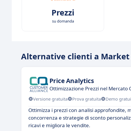
Prezzi
su domanda
Alternative clienti a Market
Price Analytics
Ottimizzazione Prezzi nel Mercato 
Versione gratuita
Prova gratuita
Demo gratui
Ottimizza i prezzi con analisi approfondite, 
concorrenza e strategie di sconto personaliz
ricavi e migliora le vendite.