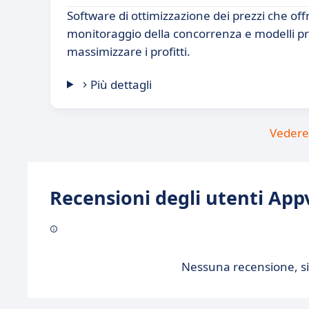
Software di ottimizzazione dei prezzi che offr
monitoraggio della concorrenza e modelli pre
massimizzare i profitti.
Più dettagli
Vedere 
Recensioni degli utenti Appv
Nessuna recensione, sii