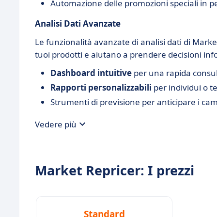
Automazione delle promozioni speciali in p
Analisi Dati Avanzate
Le funzionalità avanzate di analisi dati di Mark
tuoi prodotti e aiutano a prendere decisioni in
Dashboard intuitive
per una rapida consult
Rapporti personalizzabili
per individui o t
Strumenti di previsione per anticipare i c
Vedere più
Market Repricer: I prezzi
Standard