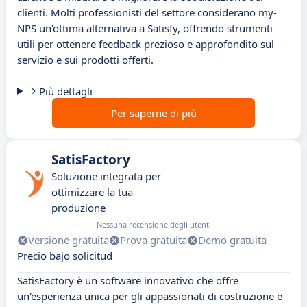
clienti. Molti professionisti del settore considerano my-
NPS un'ottima alternativa a Satisfy, offrendo strumenti
utili per ottenere feedback prezioso e approfondito sul
servizio e sui prodotti offerti.
Più dettagli
Per saperne di più
SatisFactory
Soluzione integrata per
ottimizzare la tua
produzione
Nessuna recensione degli utenti
Versione gratuita
Prova gratuita
Demo gratuita
Precio bajo solicitud
SatisFactory è un software innovativo che offre
un'esperienza unica per gli appassionati di costruzione e