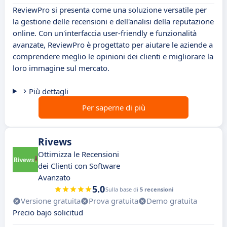
ReviewPro si presenta come una soluzione versatile per
la gestione delle recensioni e dell'analisi della reputazione
online. Con un'interfaccia user-friendly e funzionalità
avanzate, ReviewPro è progettato per aiutare le aziende a
comprendere meglio le opinioni dei clienti e migliorare la
loro immagine sul mercato.
Più dettagli
Per saperne di più
Rivews
Ottimizza le Recensioni
dei Clienti con Software
Avanzato
5.0
Sulla base di
5 recensioni
Versione gratuita
Prova gratuita
Demo gratuita
Precio bajo solicitud