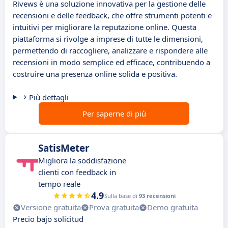
Rivews è una soluzione innovativa per la gestione delle
recensioni e delle feedback, che offre strumenti potenti e
intuitivi per migliorare la reputazione online. Questa
piattaforma si rivolge a imprese di tutte le dimensioni,
permettendo di raccogliere, analizzare e rispondere alle
recensioni in modo semplice ed efficace, contribuendo a
costruire una presenza online solida e positiva.
Più dettagli
Per saperne di più
SatisMeter
Migliora la soddisfazione
clienti con feedback in
tempo reale
4.9
Sulla base di
93 recensioni
Versione gratuita
Prova gratuita
Demo gratuita
Precio bajo solicitud