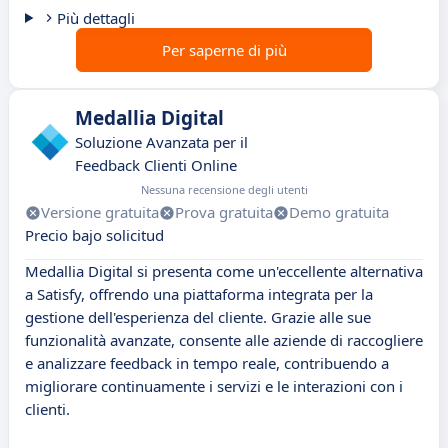
Più dettagli
Per saperne di più
Medallia Digital
Soluzione Avanzata per il
Feedback Clienti Online
Nessuna recensione degli utenti
Versione gratuita
Prova gratuita
Demo gratuita
Precio bajo solicitud
Medallia Digital si presenta come un'eccellente alternativa
a Satisfy, offrendo una piattaforma integrata per la
gestione dell'esperienza del cliente. Grazie alle sue
funzionalità avanzate, consente alle aziende di raccogliere
e analizzare feedback in tempo reale, contribuendo a
migliorare continuamente i servizi e le interazioni con i
clienti.