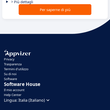
Più dettagli
Per saperne di più
Privacy
Trasparenza
Termini d'utilizzo
Su di noi
Software
Software House
Il mio account
Help Center
Lingua:
Italia (Italiano)