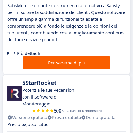
SatisMeter è un potente strumento alternativo a Satisfy
per misurare la soddisfazione dei clienti. Questo software
offre un'ampia gamma di funzionalità adatte a
comprendere più a fondo le esigenze e le opinioni dei
tuoi utenti, contribuendo così al miglioramento continuo
dei tuoi servizi e prodotti.
Più dettagli
Per saperne di più
5StarRocket
Potenzia le tue Recensioni
con il Software di
Monitoraggio
5.0
Sulla base di
6 recensioni
Versione gratuita
Prova gratuita
Demo gratuita
Precio bajo solicitud