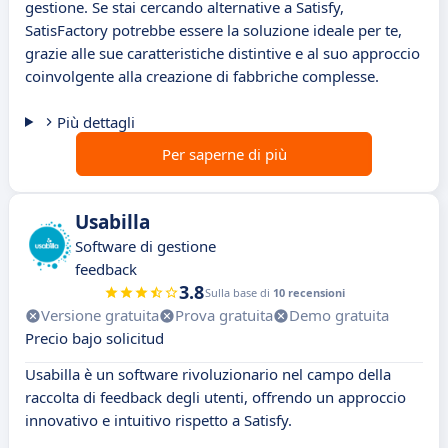
gestione. Se stai cercando alternative a Satisfy,
SatisFactory potrebbe essere la soluzione ideale per te,
grazie alle sue caratteristiche distintive e al suo approccio
coinvolgente alla creazione di fabbriche complesse.
Più dettagli
Per saperne di più
Usabilla
Software di gestione
feedback
3.8
Sulla base di
10 recensioni
Versione gratuita
Prova gratuita
Demo gratuita
Precio bajo solicitud
Usabilla è un software rivoluzionario nel campo della
raccolta di feedback degli utenti, offrendo un approccio
innovativo e intuitivo rispetto a Satisfy.