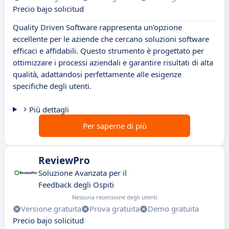
Precio bajo solicitud
Quality Driven Software rappresenta un'opzione
eccellente per le aziende che cercano soluzioni software
efficaci e affidabili. Questo strumento è progettato per
ottimizzare i processi aziendali e garantire risultati di alta
qualità, adattandosi perfettamente alle esigenze
specifiche degli utenti.
Più dettagli
Per saperne di più
ReviewPro
Soluzione Avanzata per il
Feedback degli Ospiti
Nessuna recensione degli utenti
Versione gratuita
Prova gratuita
Demo gratuita
Precio bajo solicitud