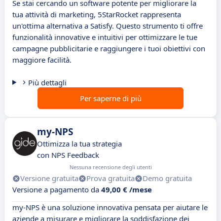
Se stai cercando un software potente per migliorare la
tua attività di marketing, 5StarRocket rappresenta
un'ottima alternativa a Satisfy. Questo strumento ti offre
funzionalità innovative e intuitivi per ottimizzare le tue
campagne pubblicitarie e raggiungere i tuoi obiettivi con
maggiore facilità.
Più dettagli
Per saperne di più
my-NPS
Ottimizza la tua strategia
con NPS Feedback
Nessuna recensione degli utenti
Versione gratuita
Prova gratuita
Demo gratuita
Versione a pagamento da
49,00 € /mese
my-NPS è una soluzione innovativa pensata per aiutare le
aziende a misurare e migliorare la soddisfazione dei