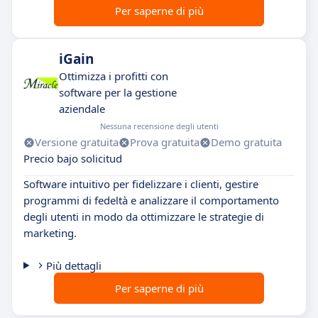
Per saperne di più
iGain
Ottimizza i profitti con
software per la gestione
aziendale
Nessuna recensione degli utenti
Versione gratuita
Prova gratuita
Demo gratuita
Precio bajo solicitud
Software intuitivo per fidelizzare i clienti, gestire
programmi di fedeltà e analizzare il comportamento
degli utenti in modo da ottimizzare le strategie di
marketing.
Più dettagli
Per saperne di più