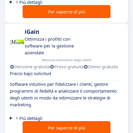
Più dettagli
Per saperne di più
iGain
Ottimizza i profitti con
software per la gestione
aziendale
Nessuna recensione degli utenti
Versione gratuita
Prova gratuita
Demo gratuita
Precio bajo solicitud
Software intuitivo per fidelizzare i clienti, gestire
programmi di fedeltà e analizzare il comportamento
degli utenti in modo da ottimizzare le strategie di
marketing.
Più dettagli
Per saperne di più