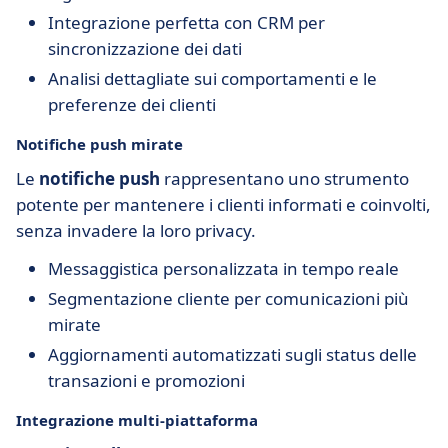
Integrazione perfetta con CRM per
sincronizzazione dei dati
Analisi dettagliate sui comportamenti e le
preferenze dei clienti
Notifiche push mirate
Le
notifiche push
rappresentano uno strumento
potente per mantenere i clienti informati e coinvolti,
senza invadere la loro privacy.
Messaggistica personalizzata in tempo reale
Segmentazione cliente per comunicazioni più
mirate
Aggiornamenti automatizzati sugli status delle
transazioni e promozioni
Integrazione multi-piattaforma