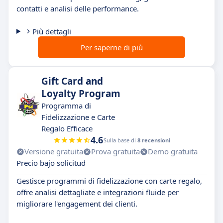
contatti e analisi delle performance.
Più dettagli
Per saperne di più
Gift Card and
Loyalty Program
Programma di
Fidelizzazione e Carte
Regalo Efficace
4.6
Sulla base di
8 recensioni
Versione gratuita
Prova gratuita
Demo gratuita
Precio bajo solicitud
Gestisce programmi di fidelizzazione con carte regalo,
offre analisi dettagliate e integrazioni fluide per
migliorare l'engagement dei clienti.