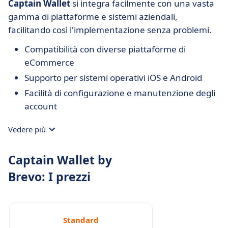
Captain Wallet
si integra facilmente con una vasta
gamma di piattaforme e sistemi aziendali,
facilitando così l'implementazione senza problemi.
Compatibilità con diverse piattaforme di
eCommerce
Supporto per sistemi operativi iOS e Android
Facilità di configurazione e manutenzione degli
account
Vedere più
Captain Wallet by
Brevo: I prezzi
Standard