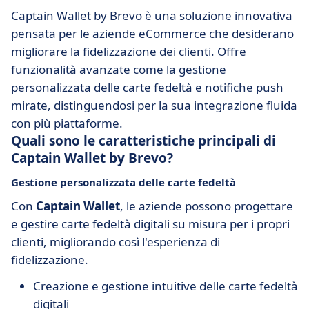
Captain Wallet by Brevo è una soluzione innovativa
pensata per le aziende eCommerce che desiderano
migliorare la fidelizzazione dei clienti. Offre
funzionalità avanzate come la gestione
personalizzata delle carte fedeltà e notifiche push
mirate, distinguendosi per la sua integrazione fluida
con più piattaforme.
Quali sono le caratteristiche principali di
Captain Wallet by Brevo?
Gestione personalizzata delle carte fedeltà
Con
Captain Wallet
, le aziende possono progettare
e gestire carte fedeltà digitali su misura per i propri
clienti, migliorando così l'esperienza di
fidelizzazione.
Creazione e gestione intuitive delle carte fedeltà
digitali