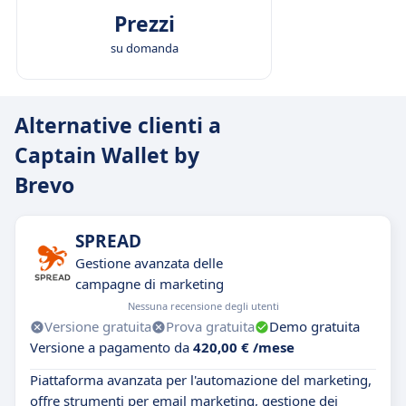
Prezzi
su domanda
Alternative clienti a
Captain Wallet by
Brevo
SPREAD
Gestione avanzata delle
campagne di marketing
Nessuna recensione degli utenti
Versione gratuita
Prova gratuita
Demo gratuita
Versione a pagamento da
420,00 € /mese
Piattaforma avanzata per l'automazione del marketing,
offre strumenti per email marketing, gestione dei