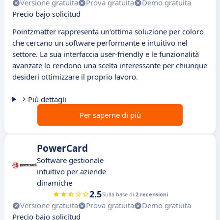
Versione gratuita
Prova gratuita
Demo gratuita
Precio bajo solicitud
Pointzmatter rappresenta un'ottima soluzione per coloro
che cercano un software performante e intuitivo nel
settore. La sua interfaccia user-friendly e le funzionalità
avanzate lo rendono una scelta interessante per chiunque
desideri ottimizzare il proprio lavoro.
Più dettagli
Per saperne di più
PowerCard
Software gestionale
intuitivo per aziende
dinamiche
2.5
Sulla base di
2 recensioni
Versione gratuita
Prova gratuita
Demo gratuita
Precio bajo solicitud