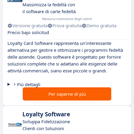
Massimizza la fedeltà con
il software di carte fedeltà
Nessuna recensione degli utenti
Versione gratuita
Prova gratuita
Demo gratuita
Precio bajo solicitud
Loyalty Card Software rappresenta un'interessante
alternativa per gestire e ottimizzare i programmi fedeltà
delle aziende. Questo software è progettato per fornire
soluzioni complete che si adattano alle esigenze delle
attività commerciali, siano esse piccole o grandi.
Più dettagli
Per saperne di più
Loyalty Software
Sviluppa Fidelizzazione
Clienti con Soluzioni