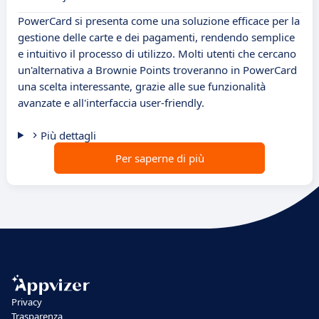
PowerCard si presenta come una soluzione efficace per la
gestione delle carte e dei pagamenti, rendendo semplice
e intuitivo il processo di utilizzo. Molti utenti che cercano
un'alternativa a Brownie Points troveranno in PowerCard
una scelta interessante, grazie alle sue funzionalità
avanzate e all'interfaccia user-friendly.
Più dettagli
Per saperne di più
Privacy
Trasparenza