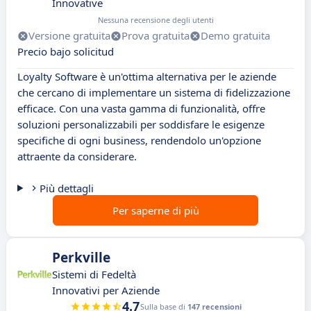
Innovative
Nessuna recensione degli utenti
Versione gratuita
Prova gratuita
Demo gratuita
Precio bajo solicitud
Loyalty Software è un'ottima alternativa per le aziende
che cercano di implementare un sistema di fidelizzazione
efficace. Con una vasta gamma di funzionalità, offre
soluzioni personalizzabili per soddisfare le esigenze
specifiche di ogni business, rendendolo un'opzione
attraente da considerare.
Più dettagli
Per saperne di più
Perkville
Sistemi di Fedeltà
Innovativi per Aziende
4.7
Sulla base di
147 recensioni