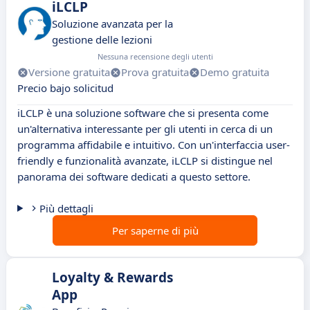
iLCLP
Soluzione avanzata per la
gestione delle lezioni
Nessuna recensione degli utenti
Versione gratuita
Prova gratuita
Demo gratuita
Precio bajo solicitud
iLCLP è una soluzione software che si presenta come
un'alternativa interessante per gli utenti in cerca di un
programma affidabile e intuitivo. Con un'interfaccia user-
friendly e funzionalità avanzate, iLCLP si distingue nel
panorama dei software dedicati a questo settore.
Più dettagli
Per saperne di più
Loyalty & Rewards
App