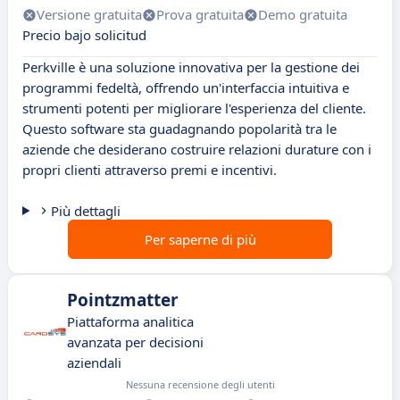
Versione gratuita
Prova gratuita
Demo gratuita
Precio bajo solicitud
Perkville è una soluzione innovativa per la gestione dei
programmi fedeltà, offrendo un'interfaccia intuitiva e
strumenti potenti per migliorare l'esperienza del cliente.
Questo software sta guadagnando popolarità tra le
aziende che desiderano costruire relazioni durature con i
propri clienti attraverso premi e incentivi.
Più dettagli
Per saperne di più
Pointzmatter
Piattaforma analitica
avanzata per decisioni
aziendali
Nessuna recensione degli utenti