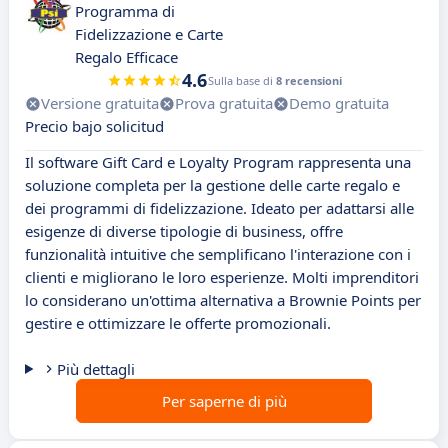
Programma di
Fidelizzazione e Carte
Regalo Efficace
4.6
Sulla base di
8 recensioni
Versione gratuita
Prova gratuita
Demo gratuita
Precio bajo solicitud
Il software Gift Card e Loyalty Program rappresenta una
soluzione completa per la gestione delle carte regalo e
dei programmi di fidelizzazione. Ideato per adattarsi alle
esigenze di diverse tipologie di business, offre
funzionalità intuitive che semplificano l'interazione con i
clienti e migliorano le loro esperienze. Molti imprenditori
lo considerano un'ottima alternativa a Brownie Points per
gestire e ottimizzare le offerte promozionali.
Più dettagli
Per saperne di più