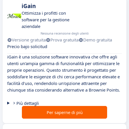
iGain
Ottimizza i profitti con
software per la gestione
aziendale
Nessuna recensione degli utenti
Versione gratuita
Prova gratuita
Demo gratuita
Precio bajo solicitud
iGain è una soluzione software innovativa che offre agli
utenti un'ampia gamma di funzionalità per ottimizzare le
proprie operazioni. Questo strumento è progettato per
soddisfare le esigenze di chi cerca performance elevate e
facilità d'uso, rendendolo un'opzione attraente per
chiunque stia considerando alternative a Brownie Points.
Più dettagli
Per saperne di più