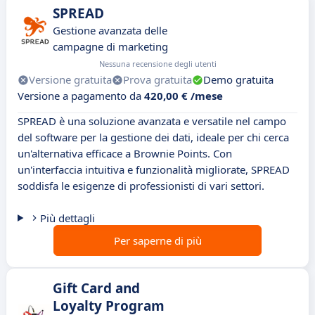
SPREAD
Gestione avanzata delle
campagne di marketing
Nessuna recensione degli utenti
Versione gratuita
Prova gratuita
Demo gratuita
Versione a pagamento da
420,00 € /mese
SPREAD è una soluzione avanzata e versatile nel campo
del software per la gestione dei dati, ideale per chi cerca
un'alternativa efficace a Brownie Points. Con
un'interfaccia intuitiva e funzionalità migliorate, SPREAD
soddisfa le esigenze di professionisti di vari settori.
Più dettagli
Per saperne di più
Gift Card and
Loyalty Program