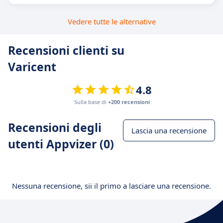
Vedere tutte le alternative
Recensioni clienti su
Varicent
4.8
Sulla base di
+200 recensioni
Recensioni degli
Lascia una recensione
utenti Appvizer (0)
Nessuna recensione, sii il primo a lasciare una recensione.