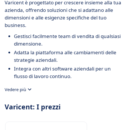
Varicent è progettato per crescere insieme alla tua
azienda, offrendo soluzioni che si adattano alle
dimensioni e alle esigenze specifiche del tuo
business.
Gestisci facilmente team di vendita di qualsiasi
dimensione.
Adatta la piattaforma alle cambiamenti delle
strategie aziendali.
Integra con altri software aziendali per un
flusso di lavoro continuo.
Vedere più
Varicent: I prezzi