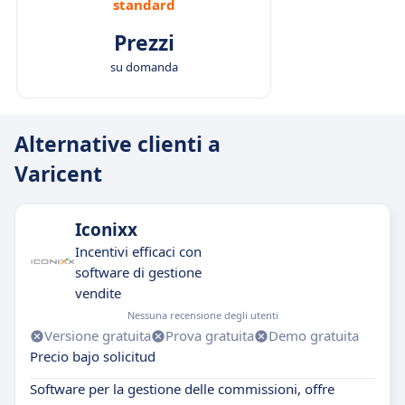
standard
Prezzi
su domanda
Alternative clienti a
Varicent
Iconixx
Incentivi efficaci con
software di gestione
vendite
Nessuna recensione degli utenti
Versione gratuita
Prova gratuita
Demo gratuita
Precio bajo solicitud
Software per la gestione delle commissioni, offre