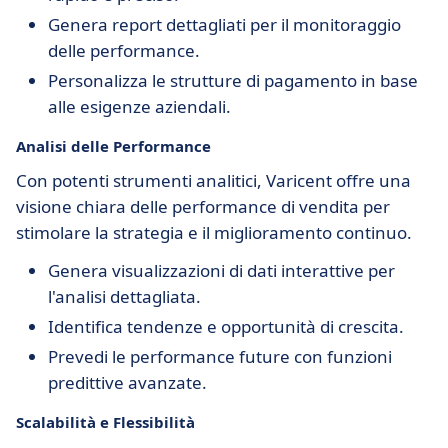
Genera report dettagliati per il monitoraggio
delle performance.
Personalizza le strutture di pagamento in base
alle esigenze aziendali.
Analisi delle Performance
Con potenti strumenti analitici, Varicent offre una
visione chiara delle performance di vendita per
stimolare la strategia e il miglioramento continuo.
Genera visualizzazioni di dati interattive per
l'analisi dettagliata.
Identifica tendenze e opportunità di crescita.
Prevedi le performance future con funzioni
predittive avanzate.
Scalabilità e Flessibilità