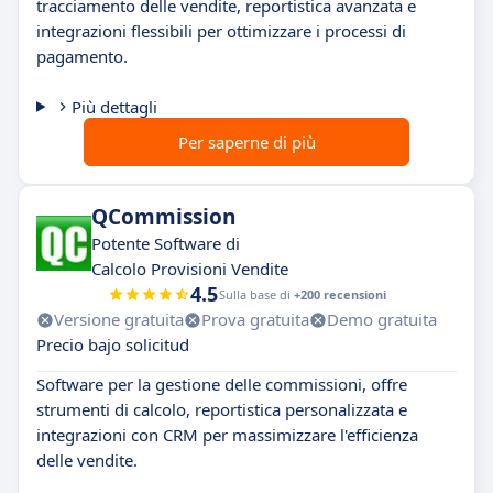
tracciamento delle vendite, reportistica avanzata e
integrazioni flessibili per ottimizzare i processi di
pagamento.
Più dettagli
Per saperne di più
QCommission
Potente Software di
Calcolo Provisioni Vendite
4.5
Sulla base di
+200 recensioni
Versione gratuita
Prova gratuita
Demo gratuita
Precio bajo solicitud
Software per la gestione delle commissioni, offre
strumenti di calcolo, reportistica personalizzata e
integrazioni con CRM per massimizzare l'efficienza
delle vendite.