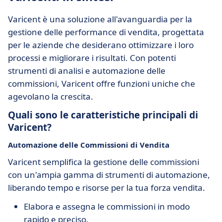
Varicent è una soluzione all'avanguardia per la
gestione delle performance di vendita, progettata
per le aziende che desiderano ottimizzare i loro
processi e migliorare i risultati. Con potenti
strumenti di analisi e automazione delle
commissioni, Varicent offre funzioni uniche che
agevolano la crescita.
Quali sono le caratteristiche principali di
Varicent?
Automazione delle Commissioni di Vendita
Varicent semplifica la gestione delle commissioni
con un'ampia gamma di strumenti di automazione,
liberando tempo e risorse per la tua forza vendita.
Elabora e assegna le commissioni in modo
rapido e preciso.