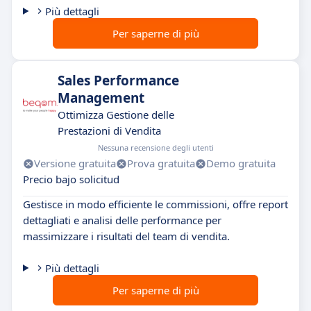
Più dettagli
Per saperne di più
Sales Performance
Management
Ottimizza Gestione delle
Prestazioni di Vendita
Nessuna recensione degli utenti
Versione gratuita
Prova gratuita
Demo gratuita
Precio bajo solicitud
Gestisce in modo efficiente le commissioni, offre report
dettagliati e analisi delle performance per
massimizzare i risultati del team di vendita.
Più dettagli
Per saperne di più