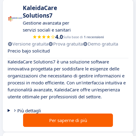
KaleidaCare
Solutions7
Gestione avanzata per
servizi sociali e sanitari
4.0
Sulla base di
1 recensioni
Versione gratuita
Prova gratuita
Demo gratuita
Precio bajo solicitud
KaleidaCare Solutions7 è una soluzione software
innovativa progettata per soddisfare le esigenze delle
organizzazioni che necessitano di gestire informazioni e
processi in modo efficiente. Con un'interfaccia intuitiva e
funzionalità avanzate, KaleidaCare offre un'esperienza
utente ottimale per professionisti del settore.
Più dettagli
Per saperne di più