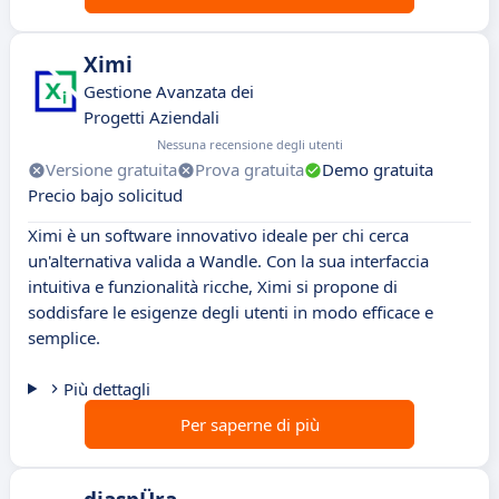
Ximi
Gestione Avanzata dei
Progetti Aziendali
Nessuna recensione degli utenti
Versione gratuita
Prova gratuita
Demo gratuita
Precio bajo solicitud
Ximi è un software innovativo ideale per chi cerca
un'alternativa valida a Wandle. Con la sua interfaccia
intuitiva e funzionalità ricche, Ximi si propone di
soddisfare le esigenze degli utenti in modo efficace e
semplice.
Più dettagli
Per saperne di più