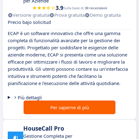
per Aziende
3.9
Sulla base di
30 recensioni
Versione gratuita
Prova gratuita
Demo gratuita
Precio bajo solicitud
ECAP è un software innovativo che offre una gamma
completa di funzionalità avanzate per la gestione dei
progetti. Progettato per soddisfare le esigenze delle
aziende moderne, ECAP si presenta come una soluzione
efficace per ottimizzare i flussi di lavoro e migliorare la
produttività. Gli utenti possono contare su un'interfaccia
intuitiva e strumenti potenti che facilitano la
pianificazione e l'esecuzione delle attività quotidiane.
Più dettagli
Per saperne di più
HouseCall Pro
Gestione Completa per