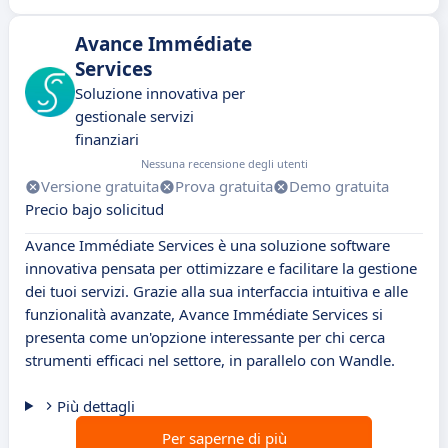
Avance Immédiate
Services
Soluzione innovativa per
gestionale servizi
finanziari
Nessuna recensione degli utenti
Versione gratuita
Prova gratuita
Demo gratuita
Precio bajo solicitud
Avance Immédiate Services è una soluzione software
innovativa pensata per ottimizzare e facilitare la gestione
dei tuoi servizi. Grazie alla sua interfaccia intuitiva e alle
funzionalità avanzate, Avance Immédiate Services si
presenta come un'opzione interessante per chi cerca
strumenti efficaci nel settore, in parallelo con Wandle.
Più dettagli
Per saperne di più