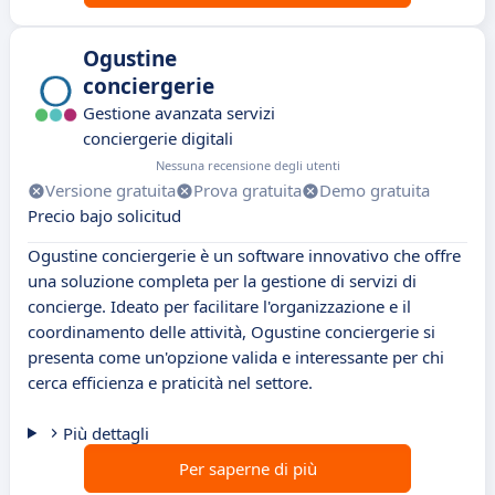
Ogustine
conciergerie
Gestione avanzata servizi
conciergerie digitali
Nessuna recensione degli utenti
Versione gratuita
Prova gratuita
Demo gratuita
Precio bajo solicitud
Ogustine conciergerie è un software innovativo che offre
una soluzione completa per la gestione di servizi di
concierge. Ideato per facilitare l'organizzazione e il
coordinamento delle attività, Ogustine conciergerie si
presenta come un'opzione valida e interessante per chi
cerca efficienza e praticità nel settore.
Più dettagli
Per saperne di più