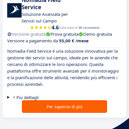
Nomadia Field
Service
Soluzione Avanzata per
Servizi sul Campo
4.6
Sulla base di
40 recensioni
Versione gratuita
Prova gratuita
Demo gratuita
Versione a pagamento da
55,00 € /mese
Nomadia Field Service è una soluzione innovativa per la
gestione dei servizi sul campo, ideale per le aziende che
cercano di ottimizzare le loro operazioni. Questa
piattaforma offre strumenti avanzati per il monitoraggio
e la pianificazione delle attività, rendendo più efficienti i
processi aziendali.
Più dettagli
Per saperne di più