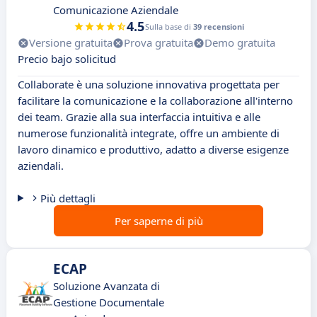
Comunicazione Aziendale
4.5
Sulla base di
39 recensioni
Versione gratuita
Prova gratuita
Demo gratuita
Precio bajo solicitud
Collaborate è una soluzione innovativa progettata per
facilitare la comunicazione e la collaborazione all'interno
dei team. Grazie alla sua interfaccia intuitiva e alle
numerose funzionalità integrate, offre un ambiente di
lavoro dinamico e produttivo, adatto a diverse esigenze
aziendali.
Più dettagli
Per saperne di più
ECAP
Soluzione Avanzata di
Gestione Documentale