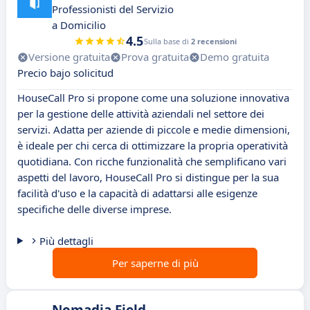
Professionisti del Servizio
a Domicilio
4.5
Sulla base di
2 recensioni
Versione gratuita
Prova gratuita
Demo gratuita
Precio bajo solicitud
HouseCall Pro si propone come una soluzione innovativa
per la gestione delle attività aziendali nel settore dei
servizi. Adatta per aziende di piccole e medie dimensioni,
è ideale per chi cerca di ottimizzare la propria operatività
quotidiana. Con ricche funzionalità che semplificano vari
aspetti del lavoro, HouseCall Pro si distingue per la sua
facilità d'uso e la capacità di adattarsi alle esigenze
specifiche delle diverse imprese.
Più dettagli
Per saperne di più