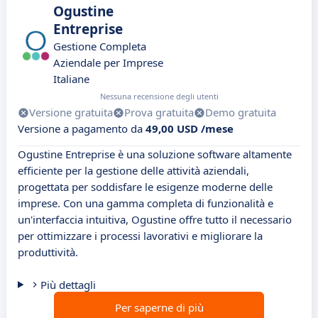
Ogustine
Entreprise
Gestione Completa
Aziendale per Imprese
Italiane
Nessuna recensione degli utenti
Versione gratuita
Prova gratuita
Demo gratuita
Versione a pagamento da
49,00 USD /mese
Ogustine Entreprise è una soluzione software altamente
efficiente per la gestione delle attività aziendali,
progettata per soddisfare le esigenze moderne delle
imprese. Con una gamma completa di funzionalità e
un'interfaccia intuitiva, Ogustine offre tutto il necessario
per ottimizzare i processi lavorativi e migliorare la
produttività.
Più dettagli
Per saperne di più