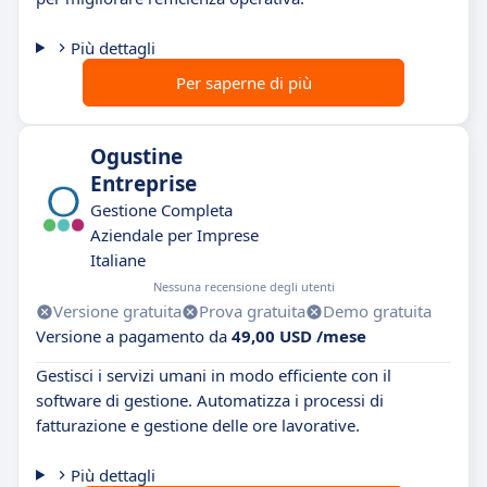
Più dettagli
Per saperne di più
Ogustine
Entreprise
Gestione Completa
Aziendale per Imprese
Italiane
Nessuna recensione degli utenti
Versione gratuita
Prova gratuita
Demo gratuita
Versione a pagamento da
49,00 USD /mese
Gestisci i servizi umani in modo efficiente con il
software di gestione. Automatizza i processi di
fatturazione e gestione delle ore lavorative.
Più dettagli