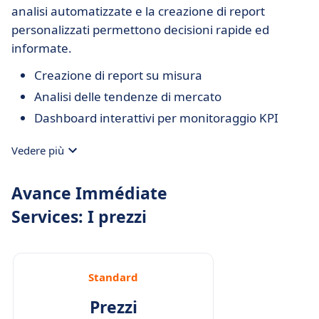
analisi automatizzate e la creazione di report
personalizzati permettono decisioni rapide ed
informate.
Creazione di report su misura
Analisi delle tendenze di mercato
Dashboard interattivi per monitoraggio KPI
Vedere più
Avance Immédiate
Services: I prezzi
Standard
Prezzi