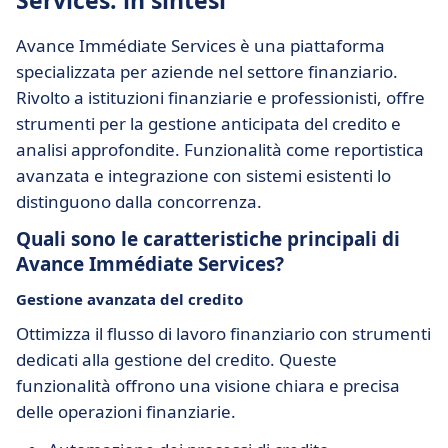
Services: in sintesi
Avance Immédiate Services è una piattaforma
specializzata per aziende nel settore finanziario.
Rivolto a istituzioni finanziarie e professionisti, offre
strumenti per la gestione anticipata del credito e
analisi approfondite. Funzionalità come reportistica
avanzata e integrazione con sistemi esistenti lo
distinguono dalla concorrenza.
Quali sono le caratteristiche principali di
Avance Immédiate Services?
Gestione avanzata del credito
Ottimizza il flusso di lavoro finanziario con strumenti
dedicati alla gestione del credito. Queste
funzionalità offrono una visione chiara e precisa
delle operazioni finanziarie.