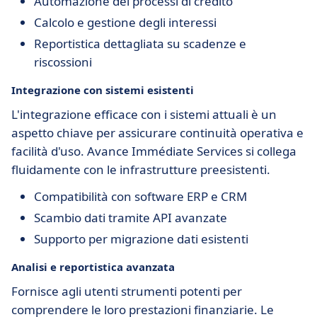
Automazione dei processi di credito
Calcolo e gestione degli interessi
Reportistica dettagliata su scadenze e
riscossioni
Integrazione con sistemi esistenti
L'integrazione efficace con i sistemi attuali è un
aspetto chiave per assicurare continuità operativa e
facilità d'uso. Avance Immédiate Services si collega
fluidamente con le infrastrutture preesistenti.
Compatibilità con software ERP e CRM
Scambio dati tramite API avanzate
Supporto per migrazione dati esistenti
Analisi e reportistica avanzata
Fornisce agli utenti strumenti potenti per
comprendere le loro prestazioni finanziarie. Le