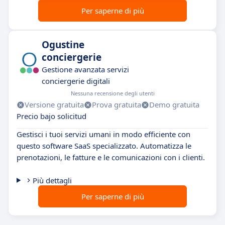
Per saperne di più
Ogustine
conciergerie
Gestione avanzata servizi
conciergerie digitali
Nessuna recensione degli utenti
Versione gratuita
Prova gratuita
Demo gratuita
Precio bajo solicitud
Gestisci i tuoi servizi umani in modo efficiente con
questo software SaaS specializzato. Automatizza le
prenotazioni, le fatture e le comunicazioni con i clienti.
Più dettagli
Per saperne di più