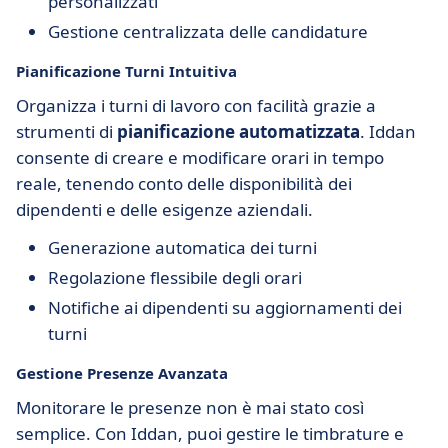
personalizzati
Gestione centralizzata delle candidature
Pianificazione Turni Intuitiva
Organizza i turni di lavoro con facilità grazie a
strumenti di
pianificazione automatizzata
. Iddan
consente di creare e modificare orari in tempo
reale, tenendo conto delle disponibilità dei
dipendenti e delle esigenze aziendali.
Generazione automatica dei turni
Regolazione flessibile degli orari
Notifiche ai dipendenti su aggiornamenti dei
turni
Gestione Presenze Avanzata
Monitorare le presenze non è mai stato così
semplice. Con Iddan, puoi gestire le timbrature e