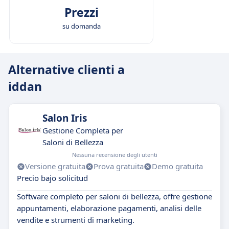
Prezzi
su domanda
Alternative clienti a
iddan
Salon Iris
Gestione Completa per
Saloni di Bellezza
Nessuna recensione degli utenti
Versione gratuita
Prova gratuita
Demo gratuita
Precio bajo solicitud
Software completo per saloni di bellezza, offre gestione
appuntamenti, elaborazione pagamenti, analisi delle
vendite e strumenti di marketing.