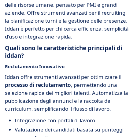
delle risorse umane, pensato per PMI e grandi
aziende. Offre strumenti avanzati per il recruiting,
la pianificazione turni e la gestione delle presenze.
Iddan è perfetto per chi cerca efficienza, semplicità
d'uso e integrazione rapida.
Quali sono le caratteristiche principali di
iddan?
Reclutamento Innovativo
Iddan offre strumenti avanzati per ottimizzare il
processo di reclutamento
, permettendo una
selezione rapida dei migliori talenti. Automatizza la
pubblicazione degli annunci e la raccolta dei
curriculum, semplificando il flusso di lavoro.
Integrazione con portali di lavoro
Valutazione dei candidati basata su punteggi