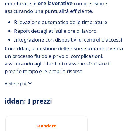
monitorare le
ore lavorative
con precisione,
assicurando una puntualità efficiente.
Rilevazione automatica delle timbrature
Report dettagliati sulle ore di lavoro
Integrazione con dispositivi di controllo accessi
Con Iddan, la gestione delle risorse umane diventa
un processo fluido e privo di complicazioni,
assicurando agli utenti di massimo sfruttare il
proprio tempo e le proprie risorse.
Vedere più
iddan: I prezzi
Standard