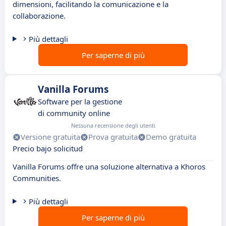
dimensioni, facilitando la comunicazione e la
collaborazione.
Più dettagli
Per saperne di più
Vanilla Forums
Software per la gestione
di community online
Nessuna recensione degli utenti
Versione gratuita
Prova gratuita
Demo gratuita
Precio bajo solicitud
Vanilla Forums offre una soluzione alternativa a Khoros
Communities.
Più dettagli
Per saperne di più