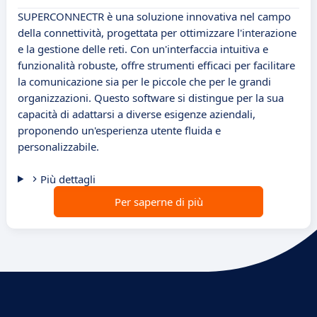
SUPERCONNECTR è una soluzione innovativa nel campo
della connettività, progettata per ottimizzare l'interazione
e la gestione delle reti. Con un'interfaccia intuitiva e
funzionalità robuste, offre strumenti efficaci per facilitare
la comunicazione sia per le piccole che per le grandi
organizzazioni. Questo software si distingue per la sua
capacità di adattarsi a diverse esigenze aziendali,
proponendo un'esperienza utente fluida e
personalizzabile.
Più dettagli
Per saperne di più