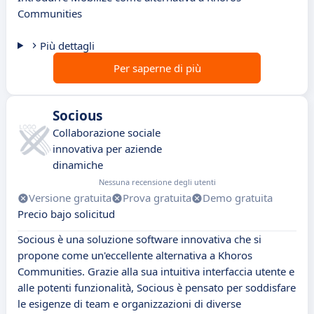
Communities
Più dettagli
Per saperne di più
Socious
Collaborazione sociale
innovativa per aziende
dinamiche
Nessuna recensione degli utenti
Versione gratuita
Prova gratuita
Demo gratuita
Precio bajo solicitud
Socious è una soluzione software innovativa che si
propone come un'eccellente alternativa a Khoros
Communities. Grazie alla sua intuitiva interfaccia utente e
alle potenti funzionalità, Socious è pensato per soddisfare
le esigenze di team e organizzazioni di diverse