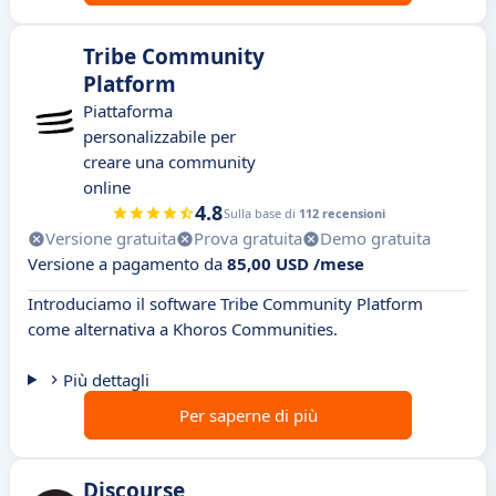
Tribe Community
Platform
Piattaforma
personalizzabile per
creare una community
online
4.8
Sulla base di
112 recensioni
Versione gratuita
Prova gratuita
Demo gratuita
Versione a pagamento da
85,00 USD /mese
Introduciamo il software Tribe Community Platform
come alternativa a Khoros Communities.
Più dettagli
Per saperne di più
Discourse