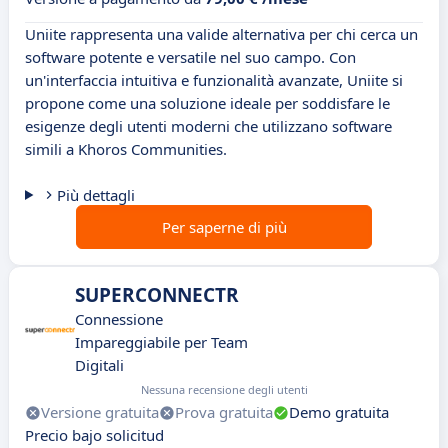
Uniite rappresenta una valide alternativa per chi cerca un
software potente e versatile nel suo campo. Con
un'interfaccia intuitiva e funzionalità avanzate, Uniite si
propone come una soluzione ideale per soddisfare le
esigenze degli utenti moderni che utilizzano software
simili a Khoros Communities.
Più dettagli
Per saperne di più
SUPERCONNECTR
Connessione
Impareggiabile per Team
Digitali
Nessuna recensione degli utenti
Versione gratuita
Prova gratuita
Demo gratuita
Precio bajo solicitud