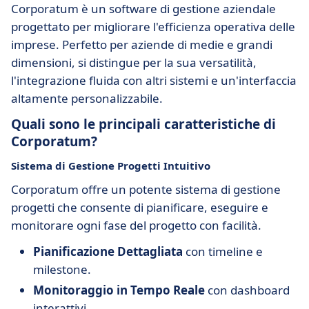
Corporatum è un software di gestione aziendale
progettato per migliorare l'efficienza operativa delle
imprese. Perfetto per aziende di medie e grandi
dimensioni, si distingue per la sua versatilità,
l'integrazione fluida con altri sistemi e un'interfaccia
altamente personalizzabile.
Quali sono le principali caratteristiche di
Corporatum?
Sistema di
Gestione Progetti
Intuitivo
Corporatum offre un potente sistema di gestione
progetti che consente di pianificare, eseguire e
monitorare ogni fase del progetto con facilità.
Pianificazione Dettagliata
con timeline e
milestone.
Monitoraggio in Tempo Reale
con dashboard
interattivi.