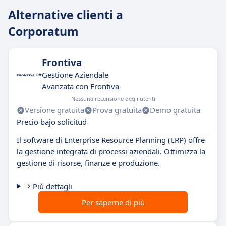
Alternative clienti a
Corporatum
Frontiva
Gestione Aziendale
Avanzata con Frontiva
Nessuna recensione degli utenti
Versione gratuita
Prova gratuita
Demo gratuita
Precio bajo solicitud
Il software di Enterprise Resource Planning (ERP) offre
la gestione integrata di processi aziendali. Ottimizza la
gestione di risorse, finanze e produzione.
Più dettagli
Per saperne di più