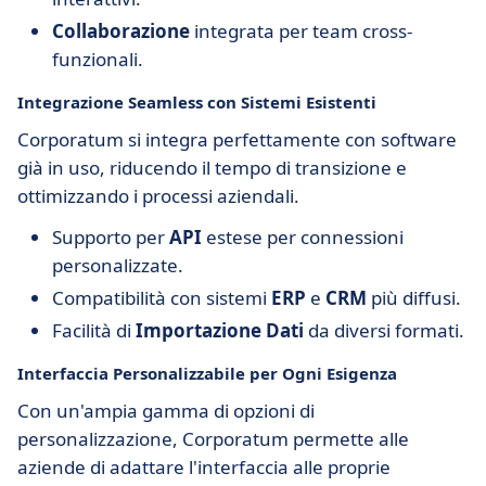
Collaborazione
integrata per team cross-
funzionali.
Integrazione
Seamless con Sistemi Esistenti
Corporatum si integra perfettamente con software
già in uso, riducendo il tempo di transizione e
ottimizzando i processi aziendali.
Supporto per
API
estese per connessioni
personalizzate.
Compatibilità con sistemi
ERP
e
CRM
più diffusi.
Facilità di
Importazione Dati
da diversi formati.
Interfaccia
Personalizzabile
per Ogni Esigenza
Con un'ampia gamma di opzioni di
personalizzazione, Corporatum permette alle
aziende di adattare l'interfaccia alle proprie