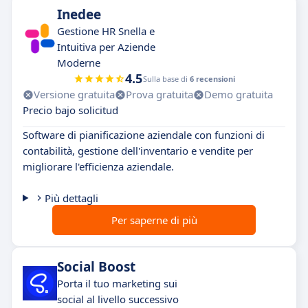
Inedee
Gestione HR Snella e
Intuitiva per Aziende
Moderne
4.5
Sulla base di
6 recensioni
Versione gratuita
Prova gratuita
Demo gratuita
Precio bajo solicitud
Software di pianificazione aziendale con funzioni di
contabilità, gestione dell'inventario e vendite per
migliorare l'efficienza aziendale.
Più dettagli
Per saperne di più
Social Boost
Porta il tuo marketing sui
social al livello successivo