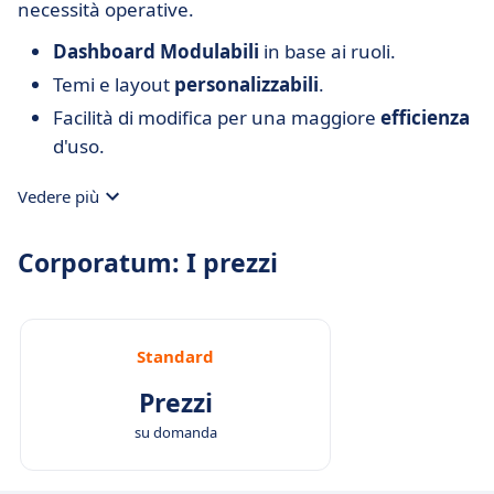
necessità operative.
Dashboard Modulabili
in base ai ruoli.
Temi e layout
personalizzabili
.
Facilità di modifica per una maggiore
efficienza
d'uso.
Vedere più
Corporatum: I prezzi
Standard
Prezzi
su domanda