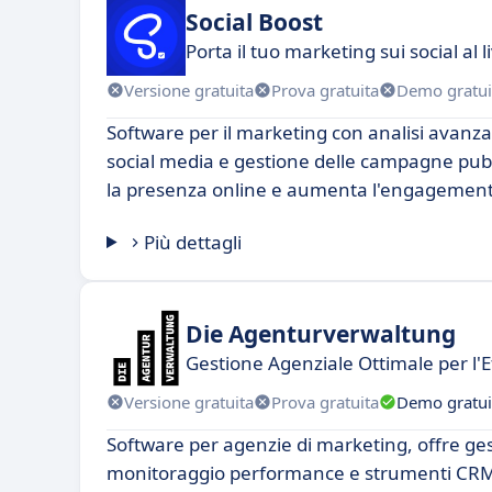
Social Boost
Porta il tuo marketing sui social al l
Versione gratuita
Prova gratuita
Demo gratui
Software per il marketing con analisi avanz
social media e gestione delle campagne pubbl
la presenza online e aumenta l'engagement
Più dettagli
Die Agenturverwaltung
Gestione Agenziale Ottimale per l'E
Versione gratuita
Prova gratuita
Demo gratui
Software per agenzie di marketing, offre ges
monitoraggio performance e strumenti CRM 