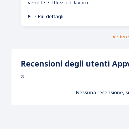
vendite e il flusso di lavoro.
Più dettagli
Vedere 
Recensioni degli utenti Appv
Nessuna recensione, sii