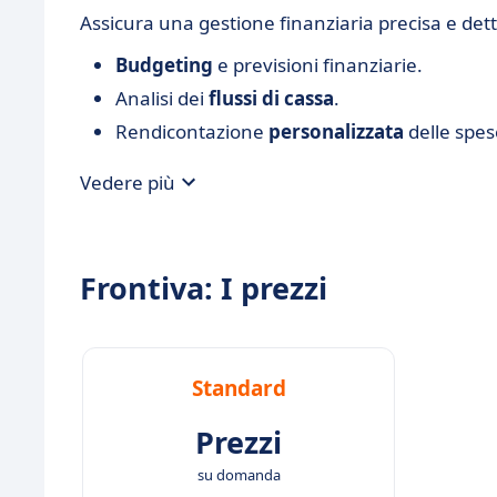
Assicura una gestione finanziaria precisa e detta
Budgeting
e previsioni finanziarie.
Analisi dei
flussi di cassa
.
Rendicontazione
personalizzata
delle spes
Vedere più
Frontiva: I prezzi
Standard
Prezzi
su domanda