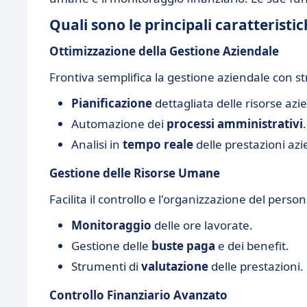
Quali sono le principali caratteristi
Ottimizzazione della Gestione Aziendale
Frontiva semplifica la gestione aziendale con st
Pianificazione
dettagliata delle risorse azie
Automazione dei
processi amministrativi
.
Analisi in
tempo reale
delle prestazioni azi
Gestione delle Risorse Umane
Facilita il controllo e l'organizzazione del perso
Monitoraggio
delle ore lavorate.
Gestione delle
buste paga
e dei benefit.
Strumenti di
valutazione
delle prestazioni.
Controllo Finanziario Avanzato