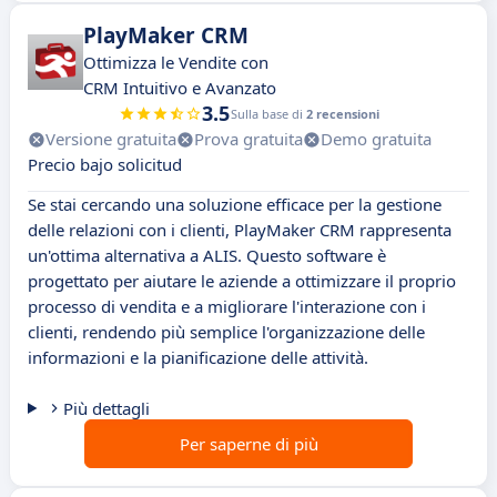
PlayMaker CRM
Ottimizza le Vendite con
CRM Intuitivo e Avanzato
3.5
Sulla base di
2 recensioni
Versione gratuita
Prova gratuita
Demo gratuita
Precio bajo solicitud
Se stai cercando una soluzione efficace per la gestione
delle relazioni con i clienti, PlayMaker CRM rappresenta
un'ottima alternativa a ALIS. Questo software è
progettato per aiutare le aziende a ottimizzare il proprio
processo di vendita e a migliorare l'interazione con i
clienti, rendendo più semplice l'organizzazione delle
informazioni e la pianificazione delle attività.
Più dettagli
Per saperne di più