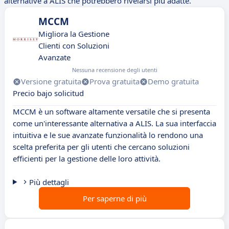
alternative a ALIS che potrebbero rivelarsi più adatte.
MCCM
Migliora la Gestione
Clienti con Soluzioni
Avanzate
Nessuna recensione degli utenti
Versione gratuita
Prova gratuita
Demo gratuita
Precio bajo solicitud
MCCM è un software altamente versatile che si presenta
come un'interessante alternativa a ALIS. La sua interfaccia
intuitiva e le sue avanzate funzionalità lo rendono una
scelta preferita per gli utenti che cercano soluzioni
efficienti per la gestione delle loro attività.
Più dettagli
Per saperne di più