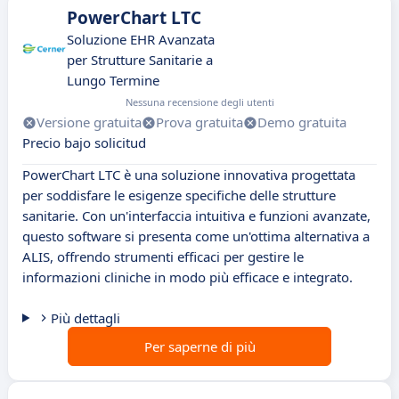
PowerChart LTC
Soluzione EHR Avanzata
per Strutture Sanitarie a
Lungo Termine
Nessuna recensione degli utenti
Versione gratuita
Prova gratuita
Demo gratuita
Precio bajo solicitud
PowerChart LTC è una soluzione innovativa progettata
per soddisfare le esigenze specifiche delle strutture
sanitarie. Con un'interfaccia intuitiva e funzioni avanzate,
questo software si presenta come un'ottima alternativa a
ALIS, offrendo strumenti efficaci per gestire le
informazioni cliniche in modo più efficace e integrato.
Più dettagli
Per saperne di più