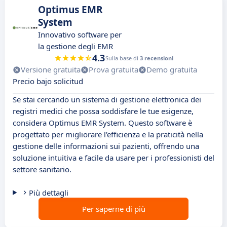
Optimus EMR
System
Innovativo software per
la gestione degli EMR
4.3
Sulla base di
3 recensioni
Versione gratuita
Prova gratuita
Demo gratuita
Precio bajo solicitud
Se stai cercando un sistema di gestione elettronica dei
registri medici che possa soddisfare le tue esigenze,
considera Optimus EMR System. Questo software è
progettato per migliorare l'efficienza e la praticità nella
gestione delle informazioni sui pazienti, offrendo una
soluzione intuitiva e facile da usare per i professionisti del
settore sanitario.
Più dettagli
Per saperne di più