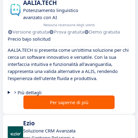
AALIA.TECH
Potenziamento linguistico
avanzato con AI
Nessuna recensione degli utenti
Versione gratuita
Prova gratuita
Demo gratuita
Precio bajo solicitud
AALIA.TECH si presenta come un'ottima soluzione per chi
cerca un software innovativo e versatile. Con la sua
interfaccia intuitiva e funzionalità all'avanguardia,
rappresenta una valida alternative a ALIS, rendendo
l'esperienza dell'utente fluida e produttiva.
Più dettagli
Per saperne di più
Ezio
Soluzione CRM Avanzata
per Gestione Relazioni e