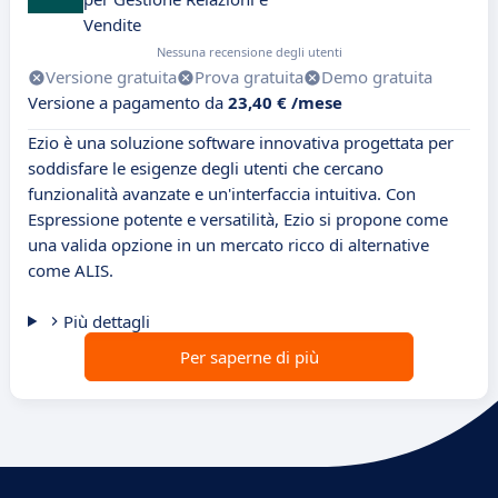
Vendite
Nessuna recensione degli utenti
Versione gratuita
Prova gratuita
Demo gratuita
Versione a pagamento da
23,40 € /mese
Ezio è una soluzione software innovativa progettata per
soddisfare le esigenze degli utenti che cercano
funzionalità avanzate e un'interfaccia intuitiva. Con
Espressione potente e versatilità, Ezio si propone come
una valida opzione in un mercato ricco di alternative
come ALIS.
Più dettagli
Per saperne di più