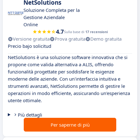
NetSolutions
Soluzione Completa per la
Gestione Aziendale
Online
4.7
Sulla base di
17 recensioni
Versione gratuita
Prova gratuita
Demo gratuita
Precio bajo solicitud
NetSolutions è una soluzione software innovativa che si
propone come valida alternativa a ALIS, offrendo
funzionalità progettate per soddisfare le esigenze
moderne delle aziende. Con un'interfaccia intuitiva e
strumenti avanzati, NetSolutions permette di gestire le
operazioni in modo efficiente, assicurando un'esperienza
utente ottimale.
Più dettagli
Per saperne di più