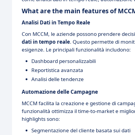
What are the main features of MCC
Analisi Dati in Tempo Reale
Con MCCM, le aziende possono prendere decisio
dati in tempo reale
. Questo permette di monitor
esigenze. Le principali funzionalità includono:
Dashboard personalizzabili
Reportistica avanzata
Analisi delle tendenze
Automazione delle Campagne
MCCM facilita la creazione e gestione di campa
funzionalità ottimizza il time-to-market e miglio
highlights sono:
Segmentazione del cliente basata sui dati