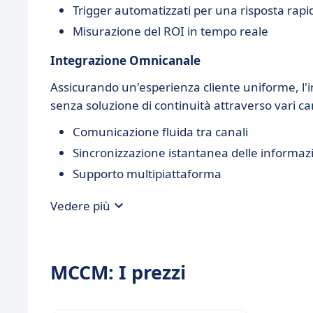
Trigger automatizzati per una risposta rapi
Misurazione del ROI in tempo reale
Integrazione Omnicanale
Assicurando un'esperienza cliente uniforme, l'
senza soluzione di continuità attraverso vari can
Comunicazione fluida tra canali
Sincronizzazione istantanea delle informaz
Supporto multipiattaforma
Vedere più
MCCM: I prezzi