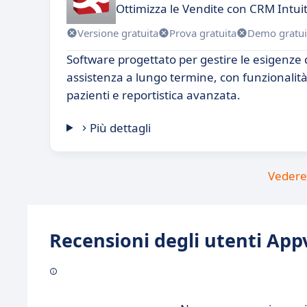
Ottimizza le Vendite con CRM Intui
Versione gratuita
Prova gratuita
Demo gratui
Software progettato per gestire le esigenze d
assistenza a lungo termine, con funzionalità
pazienti e reportistica avanzata.
Più dettagli
Vedere 
Recensioni degli utenti Appv