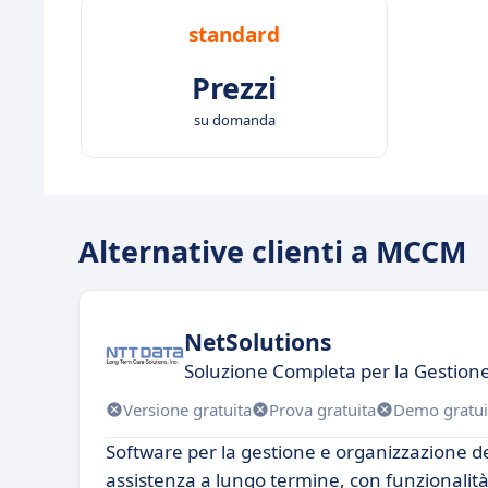
standard
Prezzi
su domanda
Alternative clienti a MCCM
NetSolutions
Soluzione Completa per la Gestion
Versione gratuita
Prova gratuita
Demo gratui
Software per la gestione e organizzazione del
assistenza a lungo termine, con funzionalit