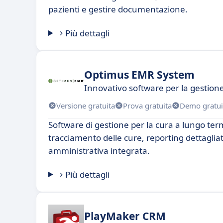
pazienti e gestire documentazione.
Più dettagli
Optimus EMR System
Innovativo software per la gestion
Versione gratuita
Prova gratuita
Demo gratui
Software di gestione per la cura a lungo ter
tracciamento delle cure, reporting dettaglia
amministrativa integrata.
Più dettagli
PlayMaker CRM