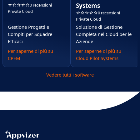
Systems
0 recensioni
Private Cloud
0 recensioni
Private Cloud
Gestione Progetti e
Soluzione di Gestione
Compiti per Squadre
Completa nel Cloud per le
Efficaci
Aziende
Per saperne di più su
Per saperne di più su
CPEM
Cloud Pilot Systems
Vedere tutti i software